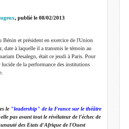
Hugeux
, publié le 08/02/2013
 Bénin et président en exercice de l'Union
, date à laquelle il a transmis le témoin au
ariam Desalegn, était ce jeudi à Paris. Pour
 lucide de la performance des institutions
e.
es le
"leadership" de la France sur le théâtre
-elle pas avant tout le révélateur de l'échec de
unauté des Etats d'Afrique de l'Ouest