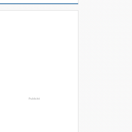
Publicité