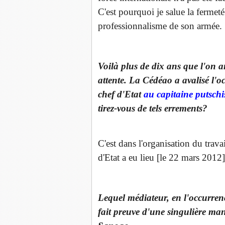
C'est pourquoi je salue la fermeté
professionnalisme de son armée.
Voilà plus de dix ans que l'on 
attente. La Cédéao a avalisé l'oc
chef d'Etat
au capitaine putsc
tirez-vous de tels errements?
C'est dans l'organisation du trav
d'Etat a eu lieu [le 22 mars 2012
Lequel médiateur, en l'occurren
fait preuve d'une singulière ma