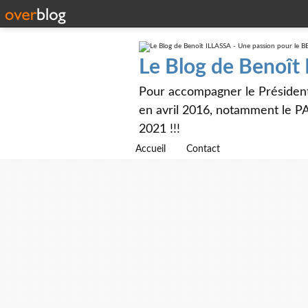
Le Blog de Benoît
Pour accompagner le Présiden
en avril 2016, notamment le PA
2021 !!!
Accueil
Contact