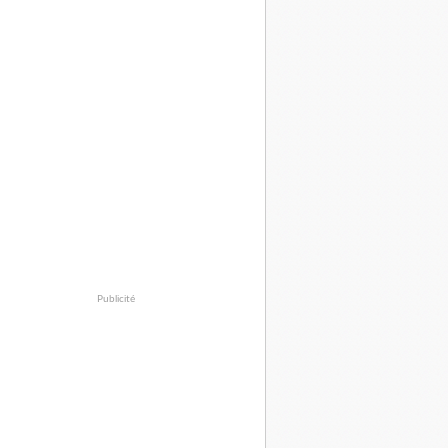
Publicité