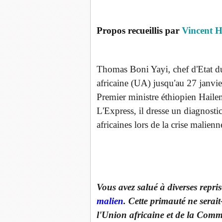
Propos recueillis par
Vincent 
Thomas Boni Yayi, chef d'Etat du
africaine (UA) jusqu'au 27 janvier
Premier ministre éthiopien Hailem
L'Express, il dresse un diagnostic
africaines lors de la crise malienn
Vous avez salué à diverses repris
malien
. Cette primauté ne serait
l'Union africaine et de la Comm