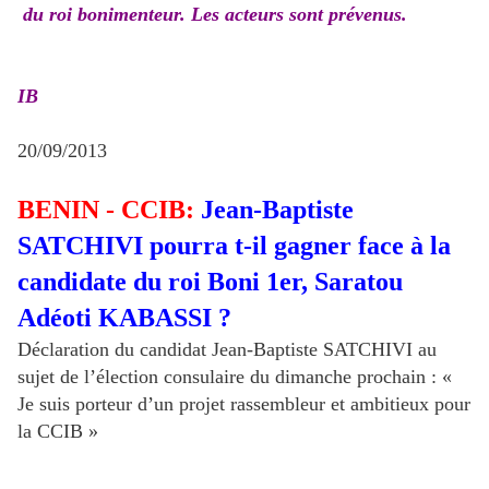
du roi bonimenteur. Les acteurs sont prévenus.
IB
20/09/2013
BENIN - CCIB:
Jean-Baptiste
SATCHIVI pourra t-il gagner face à la
candidate du roi Boni 1er, Saratou
Adéoti KABASSI ?
Déclaration du candidat Jean-Baptiste SATCHIVI au
sujet de l’élection consulaire du dimanche prochain : «
Je suis porteur d’un projet rassembleur et ambitieux pour
la CCIB »