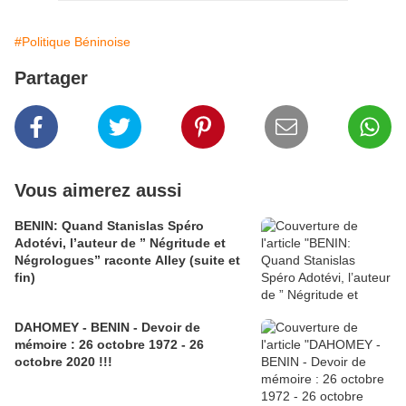
#Politique Béninoise
Partager
Vous aimerez aussi
BENIN: Quand Stanislas Spéro
Adotévi, l’auteur de ” Négritude et
Négrologues” raconte Alley (suite et
fin)
DAHOMEY - BENIN - Devoir de
mémoire : 26 octobre 1972 - 26
octobre 2020 !!!