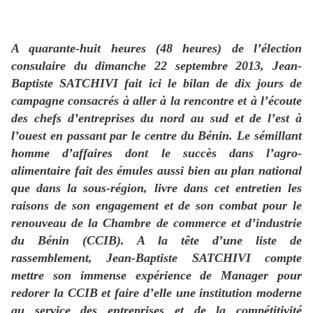
A quarante-huit heures (48 heures) de l’élection
consulaire du dimanche 22 septembre 2013, Jean-
Baptiste SATCHIVI fait ici le bilan de dix jours de
campagne consacrés à aller à la rencontre et à l’écoute
des chefs d’entreprises du nord au sud et de l’est à
l’ouest en passant par le centre du Bénin. Le sémillant
homme d’affaires dont le succès dans l’agro-
alimentaire fait des émules aussi bien au plan national
que dans la sous-région, livre dans cet entretien les
raisons de son engagement et de son combat pour le
renouveau de la Chambre de commerce et d’industrie
du Bénin (CCIB). A la tête d’une liste de
rassemblement, Jean-Baptiste SATCHIVI compte
mettre son immense expérience de Manager pour
redorer la CCIB et faire d’elle une institution moderne
au service des entreprises et de la compétitivité