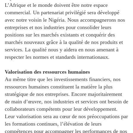
L’Afrique et le monde doivent être notre espace
commercial. Un partenariat privilégié sera développé
avec notre voisin le Nigéria. Nous accompagnerons nos
entreprises et nos industries pour consolider leurs
positions sur les marchés existants et conquérir des
marchés nouveaux grâce à la qualité de nos produits et
services. La qualité nous y aidera en nous amenant à
respecter les normes et standards internationaux.
Valorisation des ressources humaines
Au même titre que les investissements financiers, nos
ressources humaines constituent la matière la plus
stratégique de nos entreprises. Encore majoritairement
de main d’œuvre, nos industries et services ont besoin de
collaborateurs compétents pour leur développement.
Leur valorisation sera au cœur de nos préoccupations par
les formations continues, l’élévation de leurs
compétences pour accompagner les performances de nos