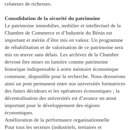
créateurs de richesses.
Consolidation de la sécurité du patrimoine
Le patrimoine immobilier, mobilier et intellectuel de la
Chambre de Commerce et d’Industrie du Bénin est
important et mérite d’être mis en valeur. Un programme
de réhabilitation et de valorisation de ce patrimoine sera
mis en œuvre sans délais. Les archives de la Chambre
devront être mises en lumière comme patrimoine
historique indispensable à notre mémoire économique
commune, disponible pour la recherche. Nous dresserons
ainsi un pont permanent entre nos universités formatrices
des futurs décideurs et les opérateurs économiques ; la
décentralisation des universités est d’avance un atout
important pour le développement des régions
économiques.
Amélioration de la performance organisationnelle
Pour tous les secteurs (industriels, tertiaires et