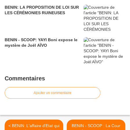
BENIN: LA PROPOSITION DE LOI SUR
LES CÉRÉMONIES RUINEUSES
BENIN - SCOOP: YAYI Boni expose le
mystère de Joël AÏVO
Commentaires
Ajouter un commentaire
< BENIN: L'affaire d'Etat qui
BENIN - SCOOP : La Cour