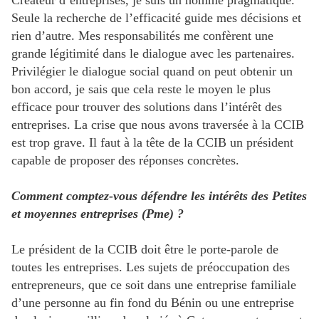
Créateur d’entreprises, je suis un homme pragmatique.
Seule la recherche de l’efficacité guide mes décisions et
rien d’autre. Mes responsabilités me confèrent une
grande légitimité dans le dialogue avec les partenaires.
Privilégier le dialogue social quand on peut obtenir un
bon accord, je sais que cela reste le moyen le plus
efficace pour trouver des solutions dans l’intérêt des
entreprises. La crise que nous avons traversée à la CCIB
est trop grave. Il faut à la tête de la CCIB un président
capable de proposer des réponses concrètes.
Comment comptez-vous défendre les intérêts des Petites
et moyennes entreprises (Pme) ?
Le président de la CCIB doit être le porte-parole de
toutes les entreprises. Les sujets de préoccupation des
entrepreneurs, que ce soit dans une entreprise familiale
d’une personne au fin fond du Bénin ou une entreprise