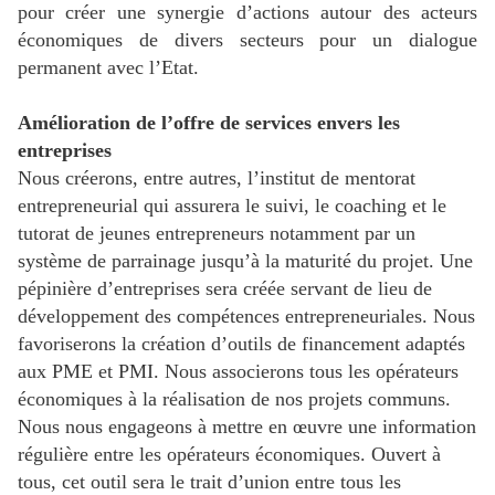
pour créer une synergie d’actions autour des acteurs
économiques de divers secteurs pour un dialogue
permanent avec l’Etat.
Amélioration de l’offre de services envers les
entreprises
Nous créerons, entre autres, l’institut de mentorat
entrepreneurial qui assurera le suivi, le coaching et le
tutorat de jeunes entrepreneurs notamment par un
système de parrainage jusqu’à la maturité du projet. Une
pépinière d’entreprises sera créée servant de lieu de
développement des compétences entrepreneuriales. Nous
favoriserons la création d’outils de financement adaptés
aux PME et PMI. Nous associerons tous les opérateurs
économiques à la réalisation de nos projets communs.
Nous nous engageons à mettre en œuvre une information
régulière entre les opérateurs économiques. Ouvert à
tous, cet outil sera le trait d’union entre tous les