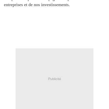
entreprises et de nos investissements.
Publicité