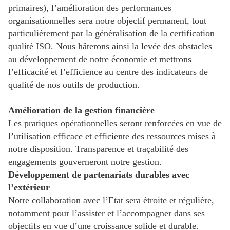
primaires), l’amélioration des performances
organisationnelles sera notre objectif permanent, tout
particulièrement par la généralisation de la certification
qualité ISO. Nous hâterons ainsi la levée des obstacles
au développement de notre économie et mettrons
l’efficacité et l’efficience au centre des indicateurs de
qualité de nos outils de production.
Amélioration de la gestion financière
Les pratiques opérationnelles seront renforcées en vue de
l’utilisation efficace et efficiente des ressources mises à
notre disposition. Transparence et traçabilité des
engagements gouverneront notre gestion.
Développement de partenariats durables avec
l’extérieur
Notre collaboration avec l’Etat sera étroite et régulière,
notamment pour l’assister et l’accompagner dans ses
objectifs en vue d’une croissance solide et durable.