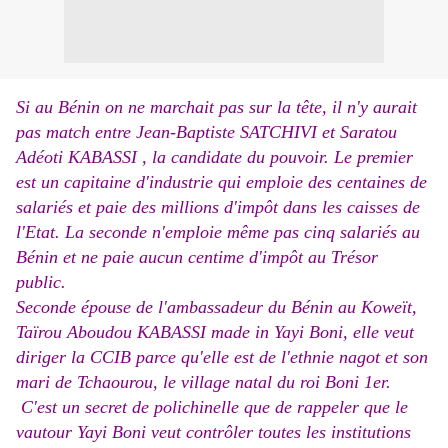
Si au Bénin on ne marchait pas sur la tête, il n'y aurait
pas match entre
Jean-Baptiste SATCHIVI et
Saratou
Adéoti KABASSI
, la candidate du pouvoir. Le premier
est un capitaine d'industrie qui emploie des centaines de
salariés et paie des millions d'impôt dans les caisses de
l'Etat. La seconde n'emploie même pas cinq salariés au
Bénin et ne paie aucun centime d'impôt au Trésor
public.
Seconde épouse de l'ambassadeur du Bénin au Koweït,
Taïrou Aboudou KABASSI made in Yayi Boni, elle veut
diriger la CCIB parce qu'elle est de l'ethnie nagot et son
mari de Tchaourou, le village natal du roi Boni 1er.
C'est un secret de polichinelle que de rappeler que le
vautour Yayi Boni veut contrôler toutes les institutions