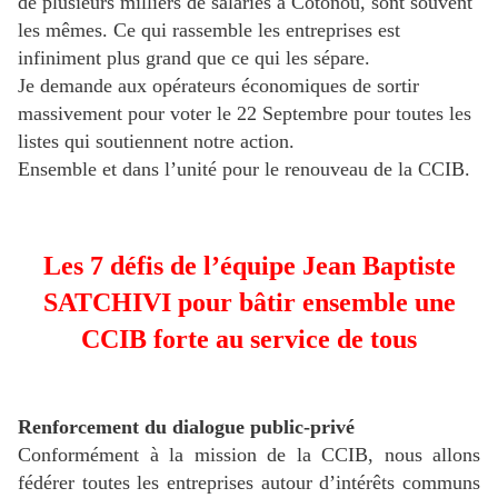
de plusieurs milliers de salariés à Cotonou, sont souvent
les mêmes. Ce qui rassemble les entreprises est
infiniment plus grand que ce qui les sépare.
Je demande aux opérateurs économiques de sortir
massivement pour voter le 22 Septembre pour toutes les
listes qui soutiennent notre action.
Ensemble et dans l’unité pour le renouveau de la CCIB.
Les 7 défis de l’équipe Jean Baptiste
SATCHIVI pour bâtir ensemble une
CCIB forte au service de tous
Renforcement du dialogue public-privé
Conformément à la mission de la CCIB, nous allons
fédérer toutes les entreprises autour d’intérêts communs