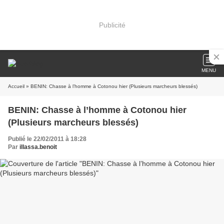
Publicité
MENU
Accueil
» BENIN: Chasse à l’homme à Cotonou hier (Plusieurs marcheurs blessés)
BENIN: Chasse à l’homme à Cotonou hier
(Plusieurs marcheurs blessés)
Publié le 22/02/2011 à 18:28
Par
illassa.benoit