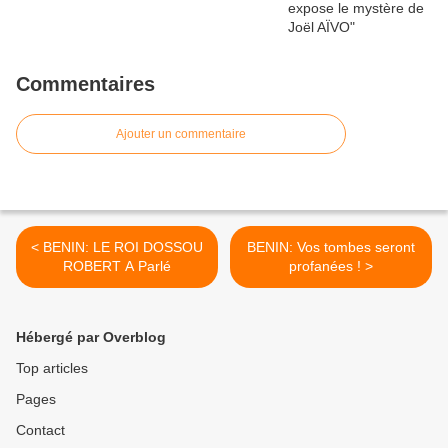
Commentaires
Ajouter un commentaire
< BENIN: LE ROI DOSSOU
BENIN: Vos tombes seront
ROBERT A Parlé
profanées ! >
Hébergé par Overblog
Top articles
Pages
Contact