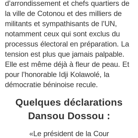
d’arrondissement et chefs quartiers de
la ville de Cotonou et des milliers de
militants et sympathisants de l’UN,
notamment ceux qui sont exclus du
processus électoral en préparation. La
tension est plus que jamais palpable.
Elle est même déjà à fleur de peau. Et
pour l’honorable Idji Kolawolé, la
démocratie béninoise recule.
Quelques déclarations
Dansou Dossou :
«Le président de la Cour