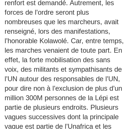
renfort est demandé. Autrement, les
forces de l’ordre seront plus
nombreuses que les marcheurs, avait
renseigné, lors des manifestations,
l’honorable Kolawolé. Car, entre temps,
les marches venaient de toute part. En
effet, la forte mobilisation des sans
voix, des militants et sympathisants de
l’UN autour des responsables de l’UN,
pour dire non à l’exclusion de plus d’un
million 300M personnes de la Lépi est
partie de plusieurs endroits. Plusieurs
vagues successives dont la principale
vague est partie de l’Unafrica et les