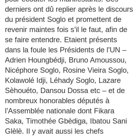
derniers ont dû replier après le discours
du président Soglo et promettent de
revenir maintes fois s’il le faut, afin de
se faire entendre. Etaient présents
dans la foule les Présidents de l’UN –
Adrien Houngbédji, Bruno Amoussou,
Nicéphore Soglo, Rosine Vieira Soglo,
Kolawolé Idji, Léhady Soglo, Lazare
Sèhouéto, Dansou Dossa etc – et de
nombreux honorables députés à
l’Assemblée nationale dont Fikara
Saka, Timothée Gbèdiga, Ibatou Sani
Glèlè. Il y avait aussi les chefs