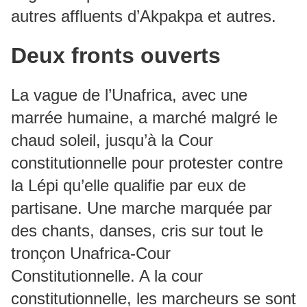
autres affluents d’Akpakpa et autres.
Deux fronts ouverts
La vague de l’Unafrica, avec une
marrée humaine, a marché malgré le
chaud soleil, jusqu’à la Cour
constitutionnelle pour protester contre
la Lépi qu’elle qualifie par eux de
partisane. Une marche marquée par
des chants, danses, cris sur tout le
tronçon Unafrica-Cour
Constitutionnelle. A la cour
constitutionnelle, les marcheurs se sont