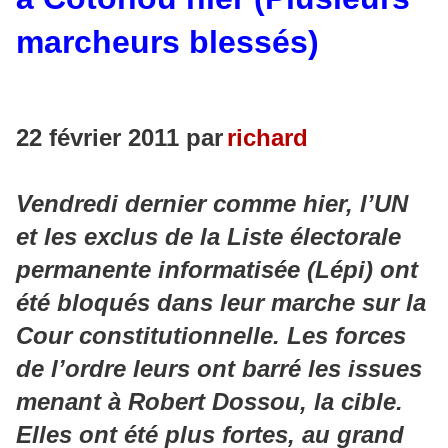
marcheurs blessés)
22 février 2011 par
richard
Vendredi dernier comme hier, l’UN
et les exclus de la Liste électorale
permanente informatisée (Lépi) ont
été bloqués dans leur marche sur la
Cour constitutionnelle. Les forces
de l’ordre leurs ont barré les issues
menant à Robert Dossou, la cible.
Elles ont été plus fortes, au grand