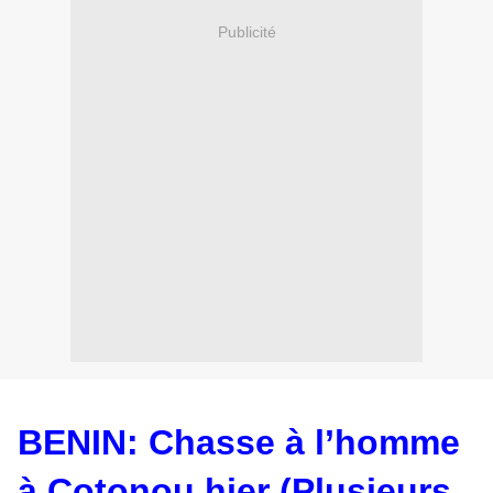
Publicité
BENIN: Chasse à l’homme
à Cotonou hier (Plusieurs