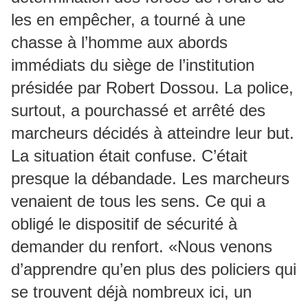
les en empêcher, a tourné à une
chasse à l’homme aux abords
immédiats du siège de l’institution
présidée par Robert Dossou. La police,
surtout, a pourchassé et arrêté des
marcheurs décidés à atteindre leur but.
La situation était confuse. C’était
presque la débandade. Les marcheurs
venaient de tous les sens. Ce qui a
obligé le dispositif de sécurité à
demander du renfort. «Nous venons
d’apprendre qu’en plus des policiers qui
se trouvent déjà nombreux ici, un