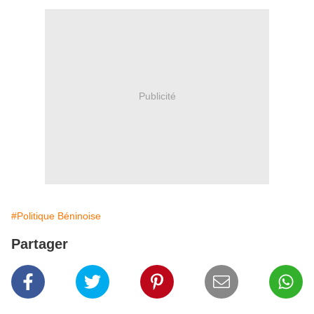
Publicité
#Politique Béninoise
Partager