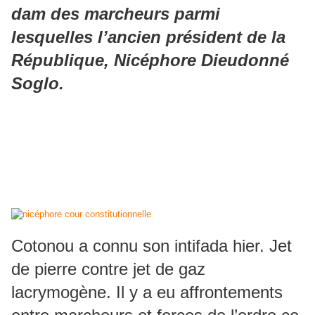
dam des marcheurs parmi
lesquelles l’ancien président de la
République, Nicéphore Dieudonné
Soglo.
Cotonou a connu son intifada hier. Jet
de pierre contre jet de gaz
lacrymogène. Il y a eu affrontements