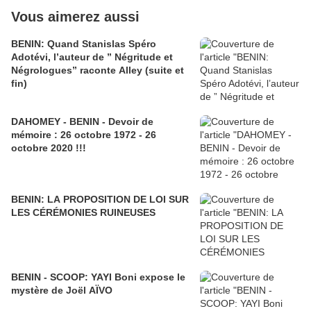
Vous aimerez aussi
BENIN: Quand Stanislas Spéro
Adotévi, l’auteur de ” Négritude et
Négrologues” raconte Alley (suite et
fin)
DAHOMEY - BENIN - Devoir de
mémoire : 26 octobre 1972 - 26
octobre 2020 !!!
BENIN: LA PROPOSITION DE LOI SUR
LES CÉRÉMONIES RUINEUSES
BENIN - SCOOP: YAYI Boni expose le
mystère de Joël AÏVO