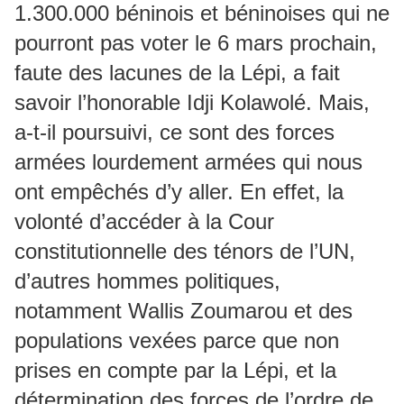
1.300.000 béninois et béninoises qui ne
pourront pas voter le 6 mars prochain,
faute des lacunes de la Lépi, a fait
savoir l’honorable Idji Kolawolé. Mais,
a-t-il poursuivi, ce sont des forces
armées lourdement armées qui nous
ont empêchés d’y aller. En effet, la
volonté d’accéder à la Cour
constitutionnelle des ténors de l’UN,
d’autres hommes politiques,
notamment Wallis Zoumarou et des
populations vexées parce que non
prises en compte par la Lépi, et la
détermination des forces de l’ordre de