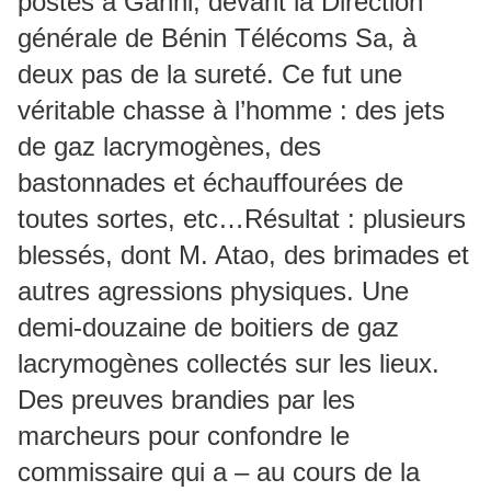
postés à Ganhi, devant la Direction
générale de Bénin Télécoms Sa, à
deux pas de la sureté. Ce fut une
véritable chasse à l’homme : des jets
de gaz lacrymogènes, des
bastonnades et échauffourées de
toutes sortes, etc…Résultat : plusieurs
blessés, dont M. Atao, des brimades et
autres agressions physiques. Une
demi-douzaine de boitiers de gaz
lacrymogènes collectés sur les lieux.
Des preuves brandies par les
marcheurs pour confondre le
commissaire qui a – au cours de la