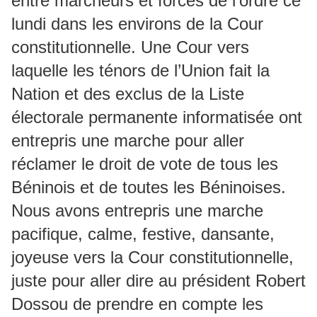
entre marcheurs et forces de l’ordre ce
lundi dans les environs de la Cour
constitutionnelle. Une Cour vers
laquelle les ténors de l’Union fait la
Nation et des exclus de la Liste
électorale permanente informatisée ont
entrepris une marche pour aller
réclamer le droit de vote de tous les
Béninois et de toutes les Béninoises.
Nous avons entrepris une marche
pacifique, calme, festive, dansante,
joyeuse vers la Cour constitutionnelle,
juste pour aller dire au président Robert
Dossou de prendre en compte les