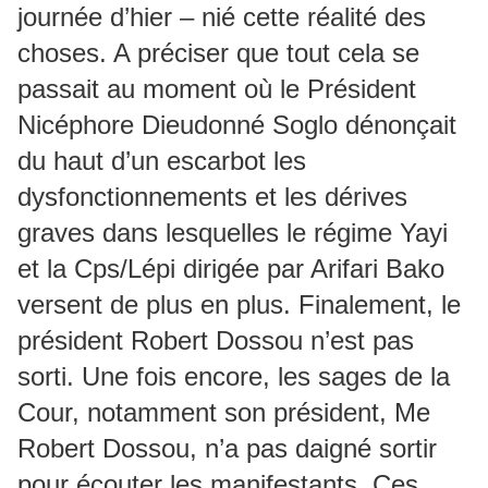
journée d’hier – nié cette réalité des
choses. A préciser que tout cela se
passait au moment où le Président
Nicéphore Dieudonné Soglo dénonçait
du haut d’un escarbot les
dysfonctionnements et les dérives
graves dans lesquelles le régime Yayi
et la Cps/Lépi dirigée par Arifari Bako
versent de plus en plus. Finalement, le
président Robert Dossou n’est pas
sorti. Une fois encore, les sages de la
Cour, notamment son président, Me
Robert Dossou, n’a pas daigné sortir
pour écouter les manifestants. Ces