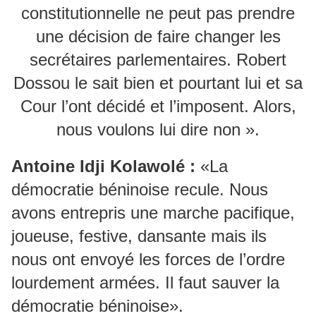
constitutionnelle ne peut pas prendre
une décision de faire changer les
secrétaires parlementaires. Robert
Dossou le sait bien et pourtant lui et sa
Cour l’ont décidé et l’imposent. Alors,
nous voulons lui dire non ».
Antoine Idji Kolawolé :
«La
démocratie béninoise recule. Nous
avons entrepris une marche pacifique,
joueuse, festive, dansante mais ils
nous ont envoyé les forces de l’ordre
lourdement armées. Il faut sauver la
démocratie béninoise».