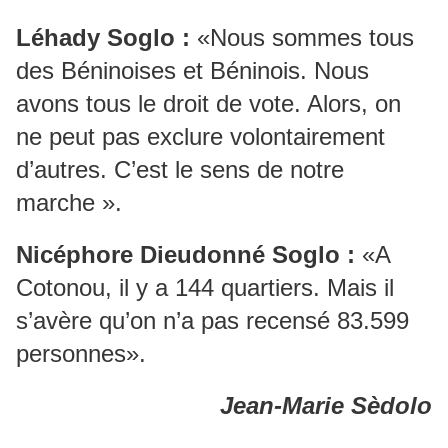
Léhady Soglo :
«Nous sommes tous
des Béninoises et Béninois. Nous
avons tous le droit de vote. Alors, on
ne peut pas exclure volontairement
d’autres. C’est le sens de notre
marche ».
Nicéphore Dieudonné Soglo :
«A
Cotonou, il y a 144 quartiers. Mais il
s’avère qu’on n’a pas recensé 83.599
personnes».
Jean-Marie Sèdolo