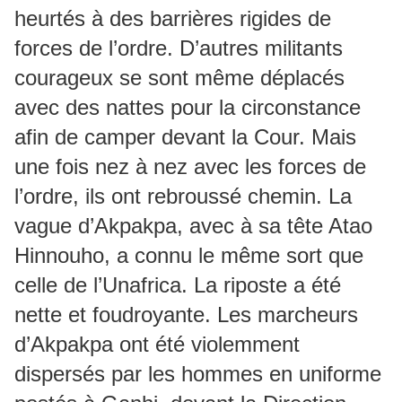
heurtés à des barrières rigides de
forces de l’ordre. D’autres militants
courageux se sont même déplacés
avec des nattes pour la circonstance
afin de camper devant la Cour. Mais
une fois nez à nez avec les forces de
l’ordre, ils ont rebroussé chemin. La
vague d’Akpakpa, avec à sa tête Atao
Hinnouho, a connu le même sort que
celle de l’Unafrica. La riposte a été
nette et foudroyante. Les marcheurs
d’Akpakpa ont été violemment
dispersés par les hommes en uniforme