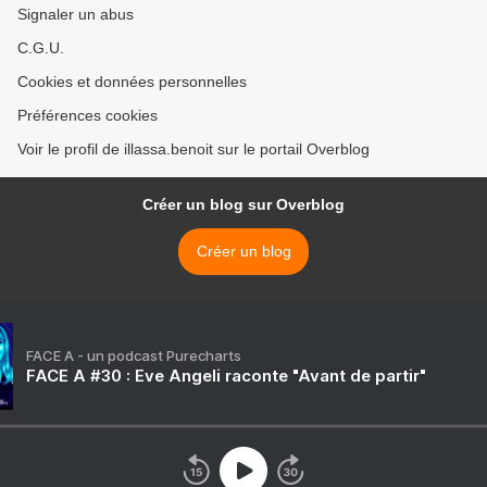
Signaler un abus
C.G.U.
Cookies et données personnelles
Préférences cookies
Voir le profil de illassa.benoit sur le portail Overblog
Créer un blog sur Overblog
Créer un blog
FACE A - un podcast Purecharts
FACE A #30 : Eve Angeli raconte "Avant de partir"