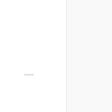
Publicité