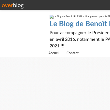
Le Blog de Benoît
Pour accompagner le Présiden
en avril 2016, notamment le PA
2021 !!!
Accueil
Contact