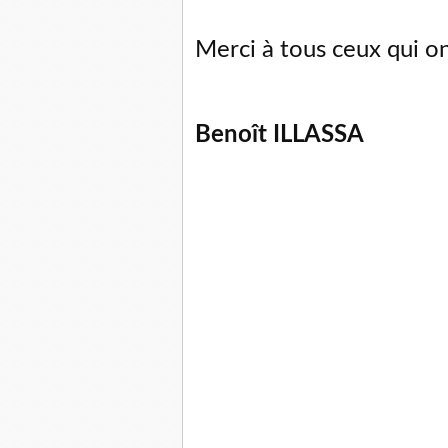
Merci à tous ceux qui on
Benoît ILLASSA