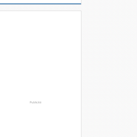
Publicité