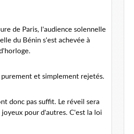
e de Paris, l'audience solennelle
elle du Bénin s'est achevée à
d'horloge.
é purement et simplement rejetés.
nt donc pas suffit. Le réveil sera
 joyeux pour d'autres. C'est la loi