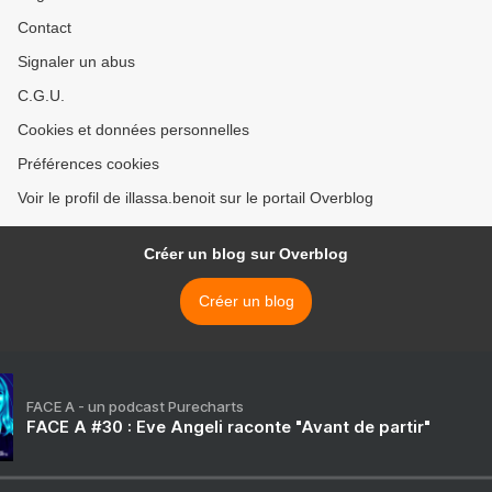
Contact
Signaler un abus
C.G.U.
Cookies et données personnelles
Préférences cookies
Voir le profil de illassa.benoit sur le portail Overblog
Créer un blog sur Overblog
Créer un blog
FACE A - un podcast Purecharts
FACE A #30 : Eve Angeli raconte "Avant de partir"