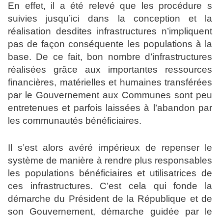
En effet, il a été relevé que les procédure s
suivies jusqu’ici dans la conception et la
réalisation desdites infrastructures n’impliquent
pas de façon conséquente les populations à la
base. De ce fait, bon nombre d’infrastructures
réalisées grâce aux importantes ressources
financières, matérielles et humaines transférées
par le Gouvernement aux Communes sont peu
entretenues et parfois laissées à l’abandon par
les communautés bénéficiaires.
Il s’est alors avéré impérieux de repenser le
système de manière à rendre plus responsables
les populations bénéficiaires et utilisatrices de
ces infrastructures. C’est cela qui fonde la
démarche du Président de la République et de
son Gouvernement, démarche guidée par le