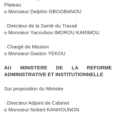
Plateau
o Monsieur Delphin GBOGBANOU
· Directeur de la Santé du Travail
o Monsieur Yacoubou IMOROU KARIMOU
· Chargé de Mission
o Monsieur Gaston YEKOU
AU MINISTERE DE LA REFORME
ADMINISTRATIVE ET INSTITUTIONNELLE
Sur proposition du Ministre
· Directeur Adjoint de Cabinet
o Monsieur Nobert KANHOUNON