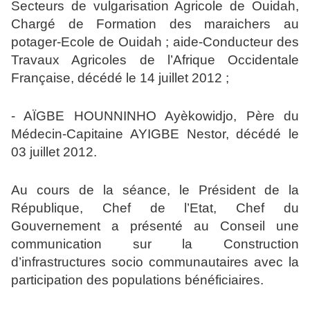
Secteurs de vulgarisation Agricole de Ouidah,
Chargé de Formation des maraichers au
potager-Ecole de Ouidah ; aide-Conducteur des
Travaux Agricoles de l’Afrique Occidentale
Française, décédé le 14 juillet 2012 ;
- AÏGBE HOUNNINHO Ayèkowidjo, Père du
Médecin-Capitaine AYIGBE Nestor, décédé le
03 juillet 2012.
Au cours de la séance, le Président de la
République, Chef de l’Etat, Chef du
Gouvernement a présenté au Conseil une
communication sur la Construction
d’infrastructures socio communautaires avec la
participation des populations bénéficiaires.