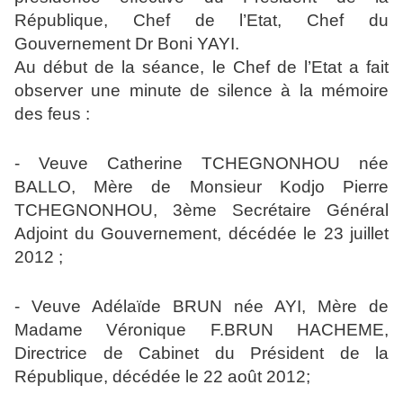
République, Chef de l’Etat, Chef du
Gouvernement Dr Boni YAYI.
Au début de la séance, le Chef de l’Etat a fait
observer une minute de silence à la mémoire
des feus :
- Veuve Catherine TCHEGNONHOU née
BALLO, Mère de Monsieur Kodjo Pierre
TCHEGNONHOU, 3ème Secrétaire Général
Adjoint du Gouvernement, décédée le 23 juillet
2012 ;
- Veuve Adélaïde BRUN née AYI, Mère de
Madame Véronique F.BRUN HACHEME,
Directrice de Cabinet du Président de la
République, décédée le 22 août 2012;