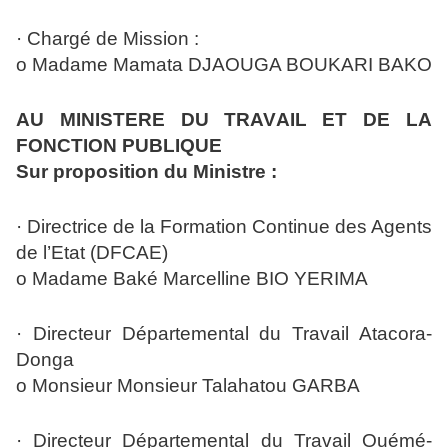
· Chargé de Mission :
o Madame Mamata DJAOUGA BOUKARI BAKO
AU MINISTERE DU TRAVAIL ET DE LA
FONCTION PUBLIQUE
Sur proposition du Ministre :
· Directrice de la Formation Continue des Agents
de l’Etat (DFCAE)
o Madame Baké Marcelline BIO YERIMA
· Directeur Départemental du Travail Atacora-
Donga
o Monsieur Monsieur Talahatou GARBA
· Directeur Départemental du Travail Ouémé-