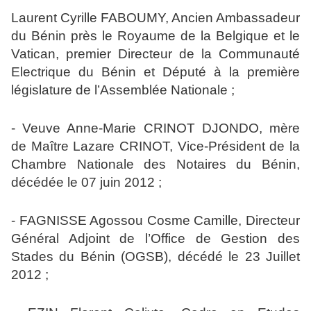
Laurent Cyrille FABOUMY, Ancien Ambassadeur
du Bénin près le Royaume de la Belgique et le
Vatican, premier Directeur de la Communauté
Electrique du Bénin et Député à la première
législature de l’Assemblée Nationale ;
- Veuve Anne-Marie CRINOT DJONDO, mère
de Maître Lazare CRINOT, Vice-Président de la
Chambre Nationale des Notaires du Bénin,
décédée le 07 juin 2012 ;
- FAGNISSE Agossou Cosme Camille, Directeur
Général Adjoint de l’Office de Gestion des
Stades du Bénin (OGSB), décédé le 23 Juillet
2012 ;