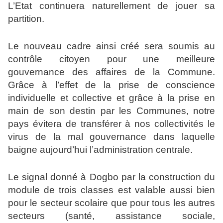
L’Etat continuera naturellement de jouer sa
partition.
Le nouveau cadre ainsi créé sera soumis au
contrôle citoyen pour une meilleure
gouvernance des affaires de la Commune.
Grâce à l’effet de la prise de conscience
individuelle et collective et grâce à la prise en
main de son destin par les Communes, notre
pays évitera de transférer à nos collectivités le
virus de la mal gouvernance dans laquelle
baigne aujourd’hui l’administration centrale.
Le signal donné à Dogbo par la construction du
module de trois classes est valable aussi bien
pour le secteur scolaire que pour tous les autres
secteurs (santé, assistance sociale,