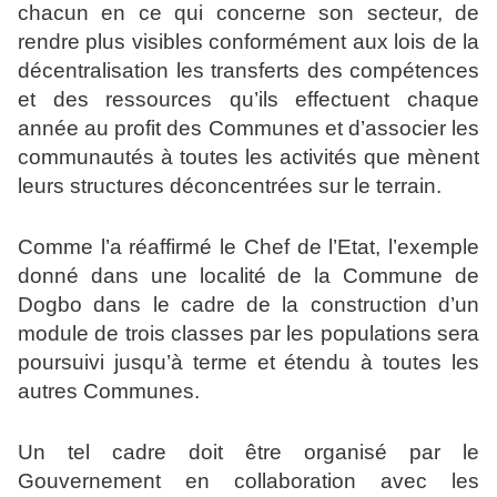
chacun en ce qui concerne son secteur, de
rendre plus visibles conformément aux lois de la
décentralisation les transferts des compétences
et des ressources qu’ils effectuent chaque
année au profit des Communes et d’associer les
communautés à toutes les activités que mènent
leurs structures déconcentrées sur le terrain.
Comme l’a réaffirmé le Chef de l’Etat, l’exemple
donné dans une localité de la Commune de
Dogbo dans le cadre de la construction d’un
module de trois classes par les populations sera
poursuivi jusqu’à terme et étendu à toutes les
autres Communes.
Un tel cadre doit être organisé par le
Gouvernement en collaboration avec les