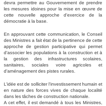
devra permettre au Gouvernement de prendre
les mesures idoines pour la mise en œuvre de
cette nouvelle approche d’exercice de la
démocratie à la base.
En approuvant cette communication, le Conseil
des Ministres a fait état de la pertinence de cette
approche de gestion participative qui permet
d’associer les populations à la construction et à
la gestion des infrastructures scolaires,
sanitaires, sociales voire agricoles et
d’aménagement des pistes rurales.
L’idée est de solliciter l’investissement humain et
en nature des forces vives de chaque localité
dans les tâches de construction nationale.
A cet effet, il est demandé à tous les Ministres,