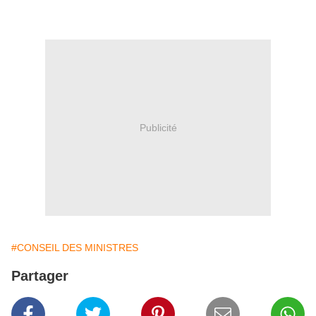
Publicité
#CONSEIL DES MINISTRES
Partager