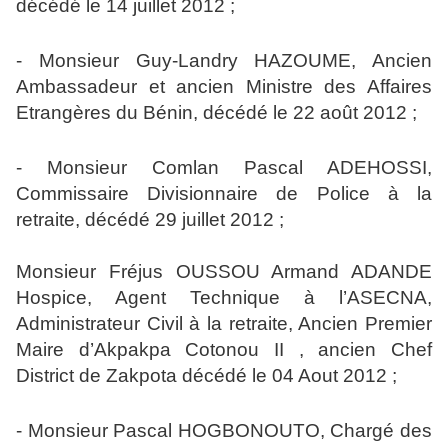
décédé le 14 juillet 2012 ;
- Monsieur Guy-Landry HAZOUME, Ancien
Ambassadeur et ancien Ministre des Affaires
Etrangères du Bénin, décédé le 22 août 2012 ;
- Monsieur Comlan Pascal ADEHOSSI,
Commissaire Divisionnaire de Police à la
retraite, décédé 29 juillet 2012 ;
Monsieur Fréjus OUSSOU Armand ADANDE
Hospice, Agent Technique à l’ASECNA,
Administrateur Civil à la retraite, Ancien Premier
Maire d’Akpakpa Cotonou II , ancien Chef
District de Zakpota décédé le 04 Aout 2012 ;
- Monsieur Pascal HOGBONOUTO, Chargé des