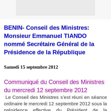
BENIN- Conseil des Ministres:
Monsieur Emmanuel TIANDO
nommé Secrétaire Général de la
Présidence de la République
Samedi 15 septembre 2012
Communiqué du Conseil des Ministres
du mercredi 12 septembre 2012
Le Conseil des Ministres s’est réuni en séance
ordinaire le mercredi 12 septembre 2012 sous la
présidence effective du Président de la