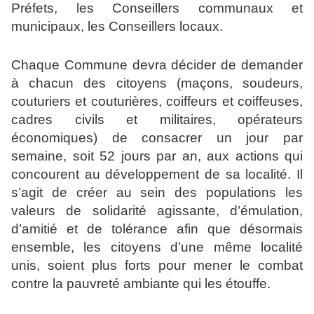
Préfets, les Conseillers communaux et
municipaux, les Conseillers locaux.
Chaque Commune devra décider de demander
à chacun des citoyens (maçons, soudeurs,
couturiers et couturières, coiffeurs et coiffeuses,
cadres civils et militaires, opérateurs
économiques) de consacrer un jour par
semaine, soit 52 jours par an, aux actions qui
concourent au développement de sa localité. Il
s’agit de créer au sein des populations les
valeurs de solidarité agissante, d’émulation,
d’amitié et de tolérance afin que désormais
ensemble, les citoyens d’une même localité
unis, soient plus forts pour mener le combat
contre la pauvreté ambiante qui les étouffe.