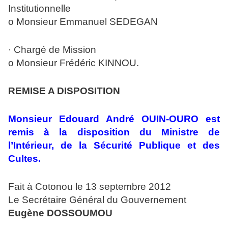
Institutionnelle
o Monsieur Emmanuel SEDEGAN
· Chargé de Mission
o Monsieur Frédéric KINNOU.
REMISE A DISPOSITION
Monsieur Edouard André OUIN-OURO est
remis à la disposition du Ministre de
l’Intérieur, de la Sécurité Publique et des
Cultes.
Fait à Cotonou le 13 septembre 2012
Le Secrétaire Général du Gouvernement
Eugène DOSSOUMOU