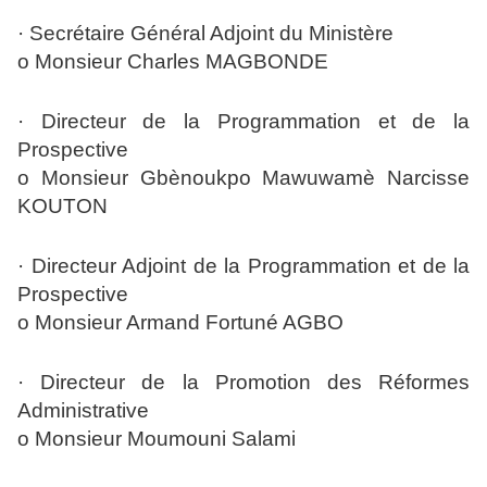
· Secrétaire Général Adjoint du Ministère
o Monsieur Charles MAGBONDE
· Directeur de la Programmation et de la
Prospective
o Monsieur Gbènoukpo Mawuwamè Narcisse
KOUTON
· Directeur Adjoint de la Programmation et de la
Prospective
o Monsieur Armand Fortuné AGBO
· Directeur de la Promotion des Réformes
Administrative
o Monsieur Moumouni Salami