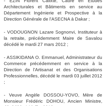
- EZIN Florent Calixte, Cadre en Etudes
Architecturales et Bâtiments en service au
Département Ingénierie et Prospective à la
Direction Générale de l’ASECNA à Dakar ;
- VODOUGNON Lazare Sognonvi, Instituteur à
la retraite, précédemment Maire de Savalou
décédé le mardi 27 mars 2012 ;
- ASSIKIDANA O. Emmanuel, Administrateur du
Commerce précédemment en service à la
Direction de l’Artisanat et des Organisations
Professionnelles, décédé le mardi 03 juillet 2012
;
- Veuve Angèle DOSSOU-YOVO, Mère de
Monsieur Frédéric DOHOU, Ancien Ministre,