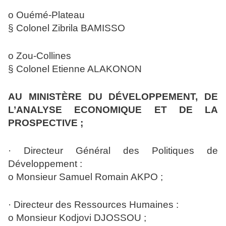
o Ouémé-Plateau
§ Colonel Zibrila BAMISSO
o Zou-Collines
§ Colonel Etienne ALAKONON
AU MINISTÈRE DU DÉVELOPPEMENT, DE
L’ANALYSE ECONOMIQUE ET DE LA
PROSPECTIVE ;
· Directeur Général des Politiques de
Développement :
o Monsieur Samuel Romain AKPO ;
· Directeur des Ressources Humaines :
o Monsieur Kodjovi DJOSSOU ;