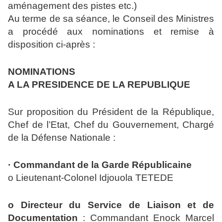
aménagement des pistes etc.)
Au terme de sa séance, le Conseil des Ministres
a procédé aux nominations et remise à
disposition ci-après :
NOMINATIONS
A LA PRESIDENCE DE LA REPUBLIQUE
Sur proposition du Président de la République,
Chef de l’Etat, Chef du Gouvernement, Chargé
de la Défense Nationale :
· Commandant de la Garde Républicaine
o Lieutenant-Colonel Idjouola TETEDE
o Directeur du Service de Liaison et de
Documentation
: Commandant Enock Marcel