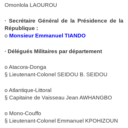
Omonlola LAOUROU
· Secrétaire Général de la Présidence de la
République :
o
Monsieur Emmanuel TIANDO
· Délégués Militaires par département
o Atacora-Donga
§ Lieutenant-Colonel SEIDOU B. SEIDOU
o Atlantique-Littoral
§ Capitaine de Vaisseau Jean AWHANGBO
o Mono-Couffo
§ Lieutenant-Colonel Emmanuel KPOHIZOUN