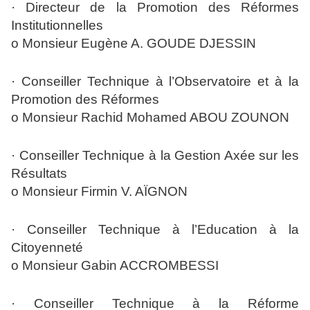
· Directeur de la Promotion des Réformes
Institutionnelles
o Monsieur Eugène A. GOUDE DJESSIN
· Conseiller Technique à l’Observatoire et à la
Promotion des Réformes
o Monsieur Rachid Mohamed ABOU ZOUNON
· Conseiller Technique à la Gestion Axée sur les
Résultats
o Monsieur Firmin V. AÏGNON
· Conseiller Technique à l’Education à la
Citoyenneté
o Monsieur Gabin ACCROMBESSI
· Conseiller Technique à la Réforme