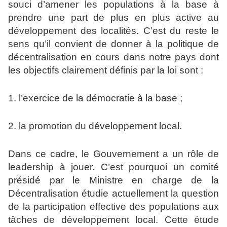
souci d’amener les populations à la base à
prendre une part de plus en plus active au
développement des localités. C’est du reste le
sens qu’il convient de donner à la politique de
décentralisation en cours dans notre pays dont
les objectifs clairement définis par la loi sont :
1. l’exercice de la démocratie à la base ;
2. la promotion du développement local.
Dans ce cadre, le Gouvernement a un rôle de
leadership à jouer. C’est pourquoi un comité
présidé par le Ministre en charge de la
Décentralisation étudie actuellement la question
de la participation effective des populations aux
tâches de développement local. Cette étude