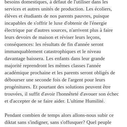
besoins domestiques, à défaut de l'utiliser dans les
services et autres unités de production. Les écoliers,
élèves et étudiants de nos parents pauvres, puisque
incapables de s'offrir le luxe d'obtenir de l'énergie
électrique par d'autres sources, n'arrivent plus à faire
leurs devoirs de maison et réviser leurs leçons,
conséquences: les résultats de fin d'année seront
immanquablement catastrophiques et le niveau
davantage baissera. Les enfants dans leur grande
majorité reprendront les mêmes classes l'année
académique prochaine et les parents seront obligés de
débourser une seconde fois de l'argent pour leurs
progénitures. Et pourtant des solutions peuvent être
trouvées, il suffit d'avoir l'honnêteté d'avouer son échec
et d'accepter de se faire aider. L'ultime Humilité.
Pendant combien de temps alors allons-nous subir ce
diktat sans s'indigner, sans s'offusquer? Quel peuple