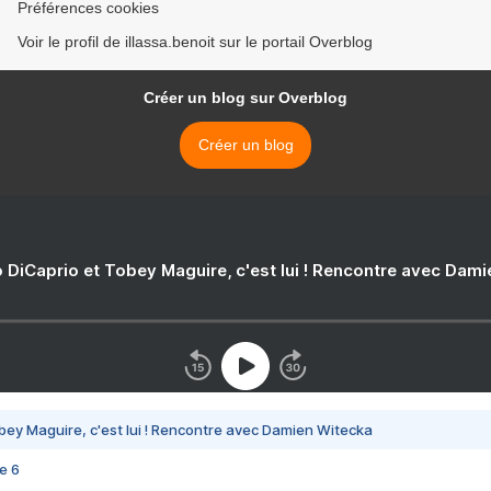
Préférences cookies
Voir le profil de illassa.benoit sur le portail Overblog
Créer un blog sur Overblog
Créer un blog
 DiCaprio et Tobey Maguire, c'est lui ! Rencontre avec Dam
bey Maguire, c'est lui ! Rencontre avec Damien Witecka
e 6