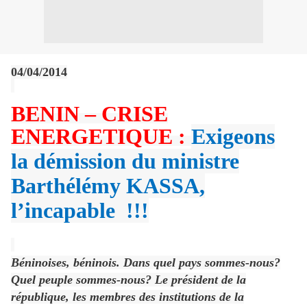
04/04/2014
B
ENIN – CRISE
ENERGETIQUE :
Exigeons
la démission du ministre
Barthélémy KASSA,
l’incapable !!!
Béninoises, béninois. Dans quel pays sommes-nous?
Quel peuple sommes-nous? Le président de la
république, les membres des institutions de la