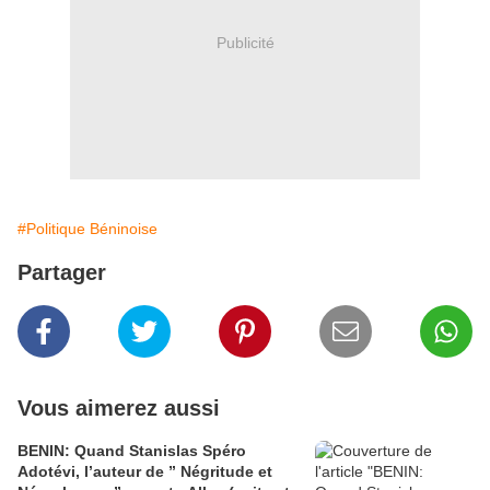
Publicité
#Politique Béninoise
Partager
Vous aimerez aussi
BENIN: Quand Stanislas Spéro
Adotévi, l’auteur de ” Négritude et