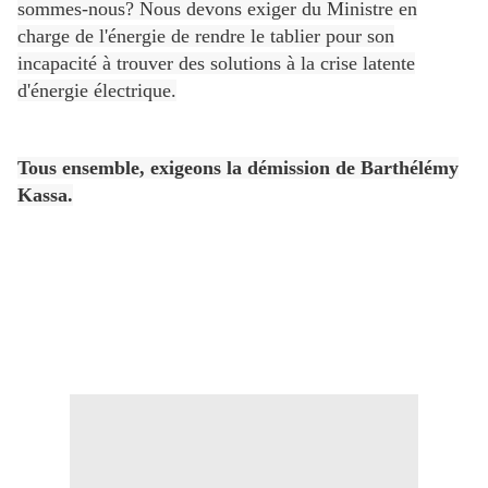
sommes-nous? Nous devons exiger du Ministre en
charge de l'énergie de rendre le tablier pour son
incapacité à trouver des solutions à la crise latente
d'énergie électrique.
Tous ensemble, exigeons la démission de Barthélémy
Kassa.