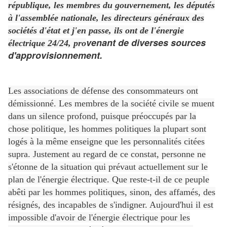
république, les membres du gouvernement, les députés
à l'assemblée nationale, les directeurs généraux des
sociétés d'état et j'en passe, ils ont de l'énergie
venant de diverses sources 
électrique 24/24, pro
d'approvisionnement.
Les associations de défense des consommateurs ont
démissionné. Les membres de la société civile se muent
dans un silence profond, puisque préoccupés par la
chose politique, les hommes politiques la plupart sont
logés à la même enseigne que les personnalités citées
supra. Justement au regard de ce constat, personne ne
s'étonne de la situation qui prévaut actuellement sur le
plan de l'énergie électrique. Que reste-t-il de ce peuple
abêti par les hommes politiques, sinon, des affamés, des
résignés, des incapables de s'indigner. Aujourd'hui il est
impossible d'avoir de l'énergie électrique pour les