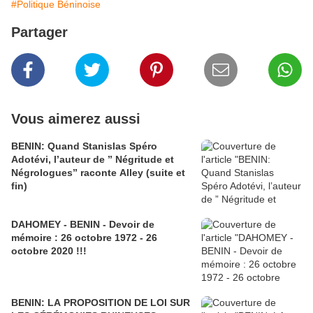
#Politique Béninoise
Partager
Vous aimerez aussi
BENIN: Quand Stanislas Spéro
Adotévi, l’auteur de ” Négritude et
Négrologues” raconte Alley (suite et
fin)
DAHOMEY - BENIN - Devoir de
mémoire : 26 octobre 1972 - 26
octobre 2020 !!!
BENIN: LA PROPOSITION DE LOI SUR