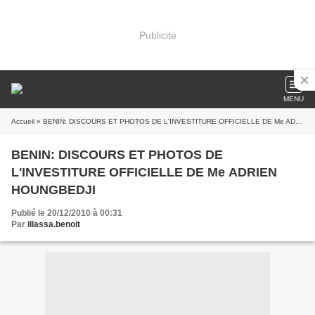
Publicité
MENU
Accueil
» BENIN: DISCOURS ET PHOTOS DE L'INVESTITURE OFFICIELLE DE Me ADRIEN HOUNGBEDJI
BENIN: DISCOURS ET PHOTOS DE
L'INVESTITURE OFFICIELLE DE Me ADRIEN
HOUNGBEDJI
Publié le 20/12/2010 à 00:31
Par
illassa.benoit