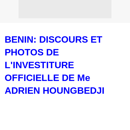
BENIN: DISCOURS ET
PHOTOS DE
L'INVESTITURE
OFFICIELLE DE Me
ADRIEN HOUNGBEDJI