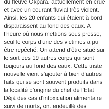
du fleuve Okpara, actuellement en crue
et avec un courant fluvial très violent.
Ainsi, les 20 enfants qui étaient à bord
disparaissent au fond des eaux. A
l’heure où nous mettions sous presse,
seul le corps d’une des victimes a pu
être repêché. On attend d’être situé sur
le sort des 19 autres corps qui sont
toujours au fond des eaux. Cette triste
nouvelle vient s’ajouter à bien d’autres
faits qui se sont souvent produits dans
la localité d’origine du chef de l’Etat.
Déjà des cas d’intoxication alimentaire
suivi de morts, ont endeuillé des