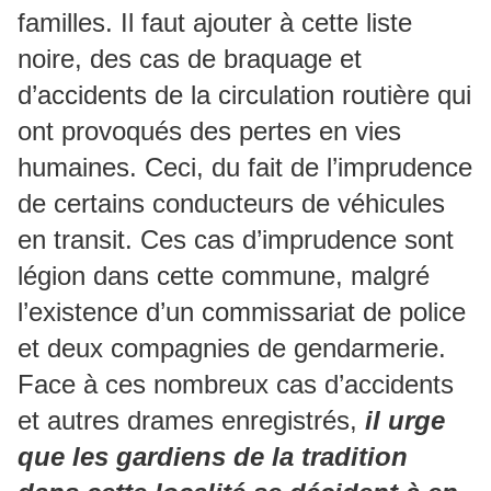
familles. Il faut ajouter à cette liste
noire, des cas de braquage et
d’accidents de la circulation routière qui
ont provoqués des pertes en vies
humaines. Ceci, du fait de l’imprudence
de certains conducteurs de véhicules
en transit. Ces cas d’imprudence sont
légion dans cette commune, malgré
l’existence d’un commissariat de police
et deux compagnies de gendarmerie.
Face à ces nombreux cas d’accidents
et autres drames enregistrés,
il urge
que les gardiens de la tradition