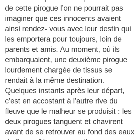
de cette pirogue l’on ne pourrait pas
imaginer que ces innocents avaient
ainsi rendez- vous avec leur destin qui
les emportera pour toujours, loin de
parents et amis. Au moment, où ils
embarquaient, une deuxième pirogue
lourdement chargée de tissus se
rendait à la même destination.
Quelques instants après leur départ,
c’est en accostant à l’autre rive du
fleuve que le malheur se produisit : les
deux pirogues tanguent et chavirent
avant de se retrouver au fond des eaux