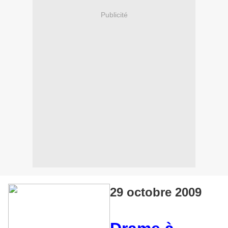
Publicité
29 octobre 2009