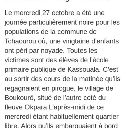
Le mercredi 27 octobre a été une
journée particulièrement noire pour les
populations de la commune de
Tchaourou où, une vingtaine d’enfants
ont péri par noyade. Toutes les
victimes sont des élèves de l’école
primaire publique de Kassouala. C’est
au sortir des cours de la matinée qu’ils
regagnaient en pirogue, le village de
Boukourô, situé de l’autre coté du
fleuve Okpara L’après-midi de ce
mercredi étant habituellement quartier
libre. Alors qu’ils embarquaient à bord