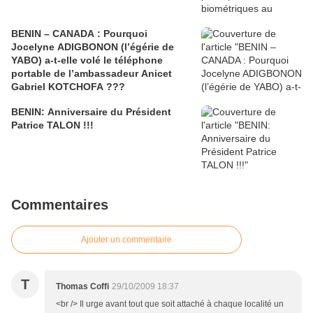
BENIN – CANADA : Pourquoi
Jocelyne ADIGBONON (l’égérie de
YABO) a-t-elle volé le téléphone
portable de l’ambassadeur Anicet
Gabriel KOTCHOFA ???
BENIN: Anniversaire du Président
Patrice TALON !!!
Commentaires
Ajouter un commentaire
T
Thomas Coffi
29/10/2009 18:37
<br /> Il urge avant tout que soit attaché à chaque localité un