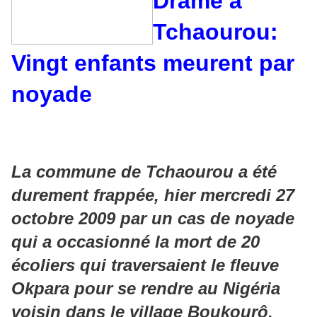
Drame à
Tchaourou:
Vingt enfants meurent par
noyade
La commune de Tchaourou a été
durement frappée, hier mercredi 27
octobre 2009 par un cas de noyade
qui a occasionné la mort de 20
écoliers qui traversaient le fleuve
Okpara pour se rendre au Nigéria
voisin dans le village Boukourô.