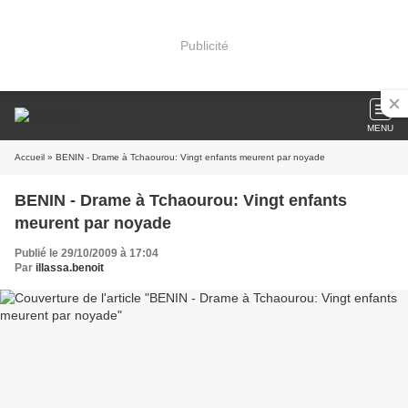
Publicité
MENU
Accueil
» BENIN - Drame à Tchaourou: Vingt enfants meurent par noyade
BENIN - Drame à Tchaourou: Vingt enfants
meurent par noyade
Publié le 29/10/2009 à 17:04
Par
illassa.benoit