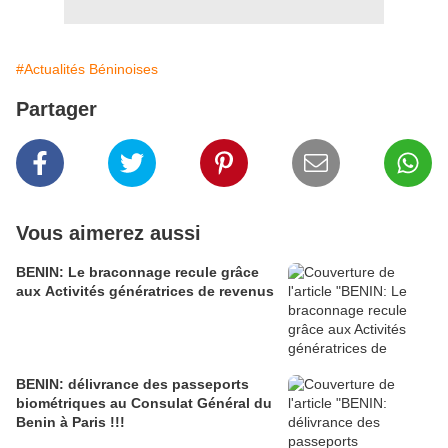
#Actualités Béninoises
Partager
Vous aimerez aussi
BENIN: Le braconnage recule grâce
aux Activités génératrices de revenus
BENIN: délivrance des passeports
biométriques au Consulat Général du
Benin à Paris !!!