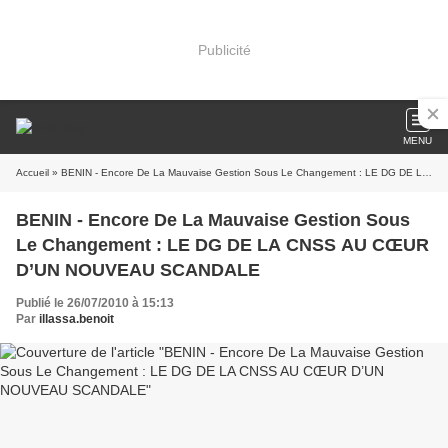
Publicité
MENU
Accueil
» BENIN - Encore De La Mauvaise Gestion Sous Le Changement : LE DG DE LA CNSS AU CŒUR D’UN NOUVEAU SCANDALE
BENIN - Encore De La Mauvaise Gestion Sous
Le Changement : LE DG DE LA CNSS AU CŒUR
D’UN NOUVEAU SCANDALE
Publié le 26/07/2010 à 15:13
Par
illassa.benoit