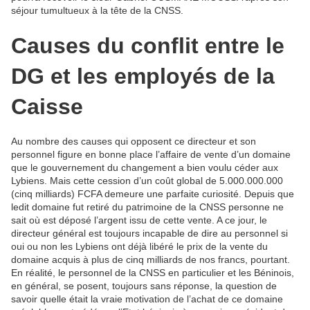
séjour tumultueux à la tête de la CNSS.
Causes du conflit entre le
DG et les employés de la
Caisse
Au nombre des causes qui opposent ce directeur et son
personnel figure en bonne place l’affaire de vente d’un domaine
que le gouvernement du changement a bien voulu céder aux
Lybiens. Mais cette cession d’un coût global de 5.000.000.000
(cinq milliards) FCFA demeure une parfaite curiosité. Depuis que
ledit domaine fut retiré du patrimoine de la CNSS personne ne
sait où est déposé l’argent issu de cette vente. A ce jour, le
directeur général est toujours incapable de dire au personnel si
oui ou non les Lybiens ont déjà libéré le prix de la vente du
domaine acquis à plus de cinq milliards de nos francs, pourtant.
En réalité, le personnel de la CNSS en particulier et les Béninois,
en général, se posent, toujours sans réponse, la question de
savoir quelle était la vraie motivation de l’achat de ce domaine