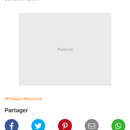
Publicité
#Politique Béninoise
Partager