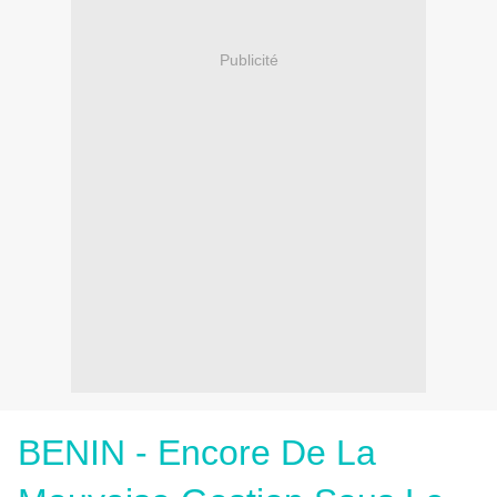
Publicité
BENIN - Encore De La