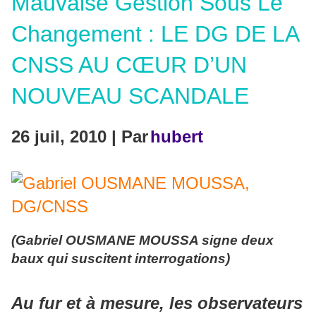
Mauvaise Gestion Sous Le
Changement : LE DG DE LA
CNSS AU CŒUR D’UN
NOUVEAU SCANDALE
26 juil, 2010 | Par
hubert
(Gabriel OUSMANE MOUSSA signe deux
baux qui suscitent interrogations)
Au fur et à mesure, les observateurs