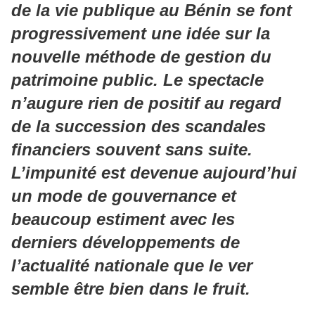
de la vie publique au Bénin se font
progressivement une idée sur la
nouvelle méthode de gestion du
patrimoine public. Le spectacle
n’augure rien de positif au regard
de la succession des scandales
financiers souvent sans suite.
L’impunité est devenue aujourd’hui
un mode de gouvernance et
beaucoup estiment avec les
derniers développements de
l’actualité nationale que le ver
semble être bien dans le fruit.