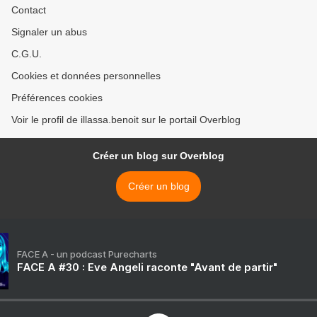
Contact
Signaler un abus
C.G.U.
Cookies et données personnelles
Préférences cookies
Voir le profil de illassa.benoit sur le portail Overblog
Créer un blog sur Overblog
Créer un blog
FACE A - un podcast Purecharts
FACE A #30 : Eve Angeli raconte "Avant de partir"