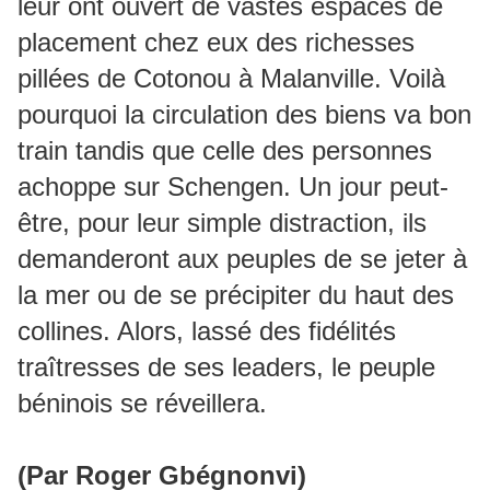
leur ont ouvert de vastes espaces de
placement chez eux des richesses
pillées de Cotonou à Malanville. Voilà
pourquoi la circulation des biens va bon
train tandis que celle des personnes
achoppe sur Schengen. Un jour peut-
être, pour leur simple distraction, ils
demanderont aux peuples de se jeter à
la mer ou de se précipiter du haut des
collines. Alors, lassé des fidélités
traîtresses de ses leaders, le peuple
béninois se réveillera.
(Par Roger Gbégnonvi)