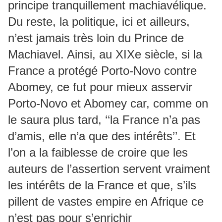
principe tranquillement machiavélique.
Du reste, la politique, ici et ailleurs,
n’est jamais très loin du Prince de
Machiavel. Ainsi, au XIXe siècle, si la
France a protégé Porto-Novo contre
Abomey, ce fut pour mieux asservir
Porto-Novo et Abomey car, comme on
le saura plus tard, ‘‘la France n’a pas
d’amis, elle n’a que des intérêts’’. Et
l’on a la faiblesse de croire que les
auteurs de l’assertion servent vraiment
les intérêts de la France et que, s’ils
pillent de vastes empire en Afrique ce
n’est pas pour s’enrichir