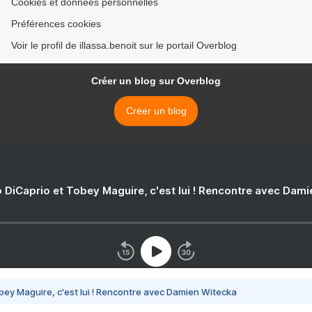
Cookies et données personnelles
Préférences cookies
Voir le profil de illassa.benoit sur le portail Overblog
Créer un blog sur Overblog
Créer un blog
 DiCaprio et Tobey Maguire, c'est lui ! Rencontre avec Dam
bey Maguire, c'est lui ! Rencontre avec Damien Witecka