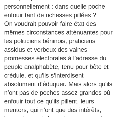
personnellement : dans quelle poche
enfouir tant de richesses pillées ?
On voudrait pouvoir faire état des
mêmes circonstances atténuantes pour
les politiciens béninois, praticiens
assidus et verbeux des vaines
promesses électorales à l’adresse du
peuple analphabète, tenu pour bête et
crédule, et qu’ils s’interdisent
absolument d’éduquer. Mais alors qu’ils
n’ont pas de poches assez grandes où
enfouir tout ce qu’ils pillent, leurs
mentors, qui n’ont que des intérêts,