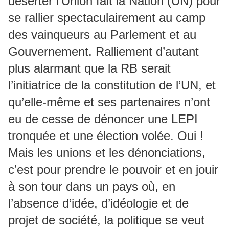
déserter l’Union fait la Nation (UN) pour
se rallier spectaculairement au camp
des vainqueurs au Parlement et au
Gouvernement. Ralliement d’autant
plus alarmant que la RB serait
l’initiatrice de la constitution de l’UN, et
qu’elle-même et ses partenaires n’ont
eu de cesse de dénoncer une LEPI
tronquée et une élection volée. Oui !
Mais les unions et les dénonciations,
c’est pour prendre le pouvoir et en jouir
à son tour dans un pays où, en
l’absence d’idée, d’idéologie et de
projet de société, la politique se veut