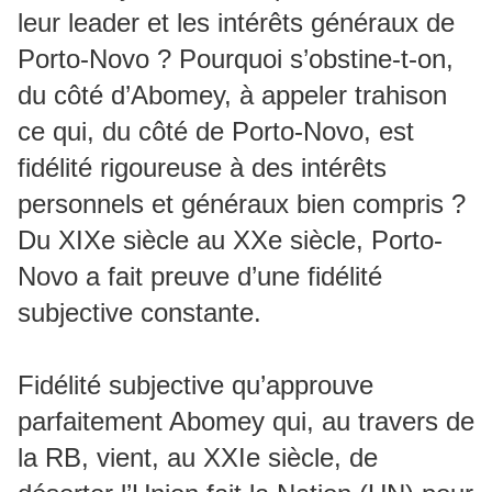
leur leader et les intérêts généraux de
Porto-Novo ? Pourquoi s’obstine-t-on,
du côté d’Abomey, à appeler trahison
ce qui, du côté de Porto-Novo, est
fidélité rigoureuse à des intérêts
personnels et généraux bien compris ?
Du XIXe siècle au XXe siècle, Porto-
Novo a fait preuve d’une fidélité
subjective constante.
Fidélité subjective qu’approuve
parfaitement Abomey qui, au travers de
la RB, vient, au XXIe siècle, de