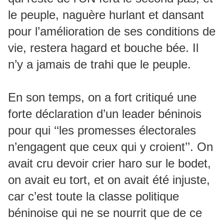
le peuple, naguère hurlant et dansant
pour l’amélioration de ses conditions de
vie, restera hagard et bouche bée. Il
n’y a jamais de trahi que le peuple.
En son temps, on a fort critiqué une
forte déclaration d’un leader béninois
pour qui ‘‘les promesses électorales
n’engagent que ceux qui y croient’’. On
avait cru devoir crier haro sur le bodet,
on avait eu tort, et on avait été injuste,
car c’est toute la classe politique
béninoise qui ne se nourrit que de ce