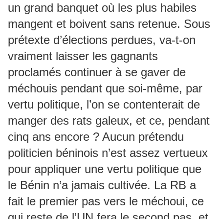
un grand banquet où les plus habiles
mangent et boivent sans retenue. Sous
prétexte d’élections perdues, va-t-on
vraiment laisser les gagnants
proclamés continuer à se gaver de
méchouis pendant que soi-même, par
vertu politique, l’on se contenterait de
manger des rats galeux, et ce, pendant
cinq ans encore ? Aucun prétendu
politicien béninois n’est assez vertueux
pour appliquer une vertu politique que
le Bénin n’a jamais cultivée. La RB a
fait le premier pas vers le méchoui, ce
qui reste de l’UN fera le second pas, et