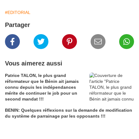
#EDITORIAL
Partager
Vous aimerez aussi
Patrice TALON, le plus grand
réformateur que le Bénin ait jamais
connu depuis les indépendances
mérite de continuer le job pour un
second mandat !!!
BENIN: Quelques réflexions sur la demande de modification
du système de parrainage par les opposants !!!