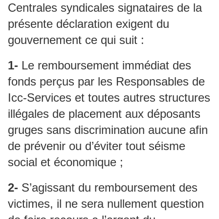
Centrales syndicales signataires de la
présente déclaration exigent du
gouvernement ce qui suit :
1-
Le remboursement immédiat des
fonds perçus par les Responsables de
Icc-Services et toutes autres structures
illégales de placement aux déposants
gruges sans discrimination aucune afin
de prévenir ou d’éviter tout séisme
social et économique ;
2-
S’agissant du remboursement des
victimes, il ne sera nullement question