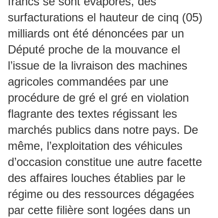
francs se sont évaporés, des
surfacturations el hauteur de cinq (05)
milliards ont été dénoncées par un
Député proche de la mouvance el
l’issue de la livraison des machines
agricoles commandées par une
procédure de gré el gré en violation
flagrante des textes régissant les
marchés publics dans notre pays. De
même, l’exploitation des véhicules
d’occasion constitue une autre facette
des affaires louches établies par le
régime ou des ressources dégagées
par cette filière sont logées dans un