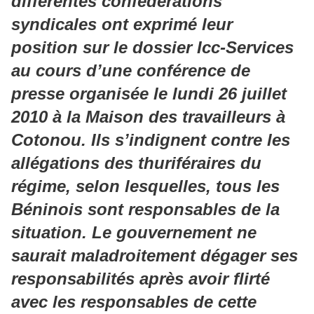
différentes confédérations
syndicales ont exprimé leur
position sur le dossier Icc-Services
au cours d’une conférence de
presse organisée le lundi 26 juillet
2010 à la Maison des travailleurs à
Cotonou. Ils s’indignent contre les
allégations des thuriféraires du
régime, selon lesquelles, tous les
Béninois sont responsables de la
situation. Le gouvernement ne
saurait maladroitement dégager ses
responsabilités après avoir flirté
avec les responsables de cette