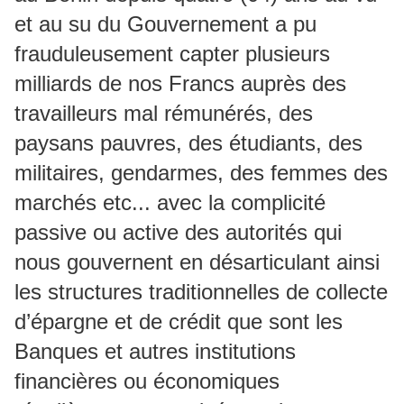
et au su du Gouvernement a pu
frauduleusement capter plusieurs
milliards de nos Francs auprès des
travailleurs mal rémunérés, des
paysans pauvres, des étudiants, des
militaires, gendarmes, des femmes des
marchés etc... avec la complicité
passive ou active des autorités qui
nous gouvernent en désarticulant ainsi
les structures traditionnelles de collecte
d’épargne et de crédit que sont les
Banques et autres institutions
financières ou économiques