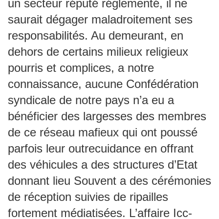
un secteur réputé réglementé, il ne
saurait dégager maladroitement ses
responsabilités. Au demeurant, en
dehors de certains milieux religieux
pourris et complices, a notre
connaissance, aucune Confédération
syndicale de notre pays n’a eu a
bénéficier des largesses des membres
de ce réseau mafieux qui ont poussé
parfois leur outrecuidance en offrant
des véhicules a des structures d’Etat
donnant lieu Souvent a des cérémonies
de réception suivies de ripailles
fortement médiatisées. L’affaire Icc-