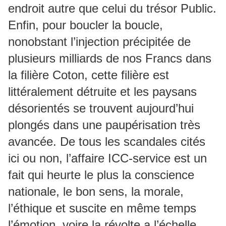
endroit autre que celui du trésor Public.
Enfin, pour boucler la boucle,
nonobstant l’injection précipitée de
plusieurs milliards de nos Francs dans
la filière Coton, cette filière est
littéralement détruite et les paysans
désorientés se trouvent aujourd’hui
plongés dans une paupérisation très
avancée. De tous les scandales cités
ici ou non, l’affaire ICC-service est un
fait qui heurte le plus la conscience
nationale, le bon sens, la morale,
l’éthique et suscite en même temps
l’émotion, voire la révolte a l’échelle