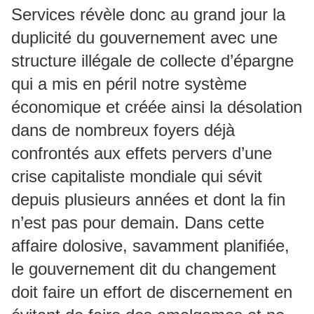
Services révèle donc au grand jour la
duplicité du gouvernement avec une
structure illégale de collecte d’épargne
qui a mis en péril notre système
économique et créée ainsi la désolation
dans de nombreux foyers déjà
confrontés aux effets pervers d’une
crise capitaliste mondiale qui sévit
depuis plusieurs années et dont la fin
n’est pas pour demain. Dans cette
affaire dolosive, savamment planifiée,
le gouvernement dit du changement
doit faire un effort de discernement en