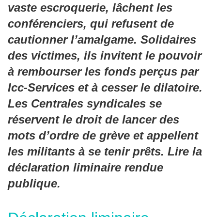
vaste escroquerie, lâchent les
conférenciers, qui refusent de
cautionner l’amalgame. Solidaires
des victimes, ils invitent le pouvoir
à rembourser les fonds perçus par
Icc-Services et à cesser le dilatoire.
Les Centrales syndicales se
réservent le droit de lancer des
mots d’ordre de grève et appellent
les militants à se tenir prêts. Lire la
déclaration liminaire rendue
publique.