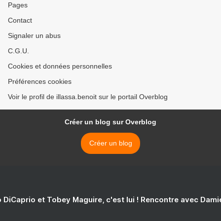
Pages
Contact
Signaler un abus
C.G.U.
Cookies et données personnelles
Préférences cookies
Voir le profil de illassa.benoit sur le portail Overblog
Créer un blog sur Overblog
Créer un blog
 DiCaprio et Tobey Maguire, c'est lui ! Rencontre avec Dam