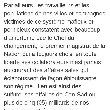
Par ailleurs, les travailleurs et les
populations de nos villes et campagnes
victimes de ce système mafieux et
pernicieux constatent avec beaucoup
d’amertume que le Chef du
changement, le premier magistrat de la
Nation qui a toujours choisi en toute
liberté ses collaborateurs n’est jamais
au courant des affaires sales qui
éclaboussent de façon éblouissante
son régime. Il en est ainsi des
sulfureuses affaires de Cen-Sad ou
plus de cinq (05) milliards de nos