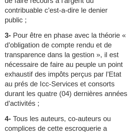
de faire recours a l’argent du
contribuable c’est-a-dire le denier
public ;
3-
Pour être en phase avec la théorie «
d’obligation de compte rendu et de
transparence dans la gestion », il est
nécessaire de faire au peuple un point
exhaustif des impôts perçus par l’Etat
au prés de Icc-Services et consorts
durant les quatre (04) dernières années
d’activités ;
4-
Tous les auteurs, co-auteurs ou
complices de cette escroquerie a