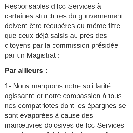
Responsables d’Icc-Services à
certaines structures du gouvernement
doivent être récupères au même titre
que ceux déjà saisis au prés des
citoyens par la commission présidée
par un Magistrat ;
Par ailleurs :
1-
Nous marquons notre solidarité
agissante et notre compassion à tous
nos compatriotes dont les épargnes se
sont évaporées à cause des
manœuvres dolosives de Icc-Services