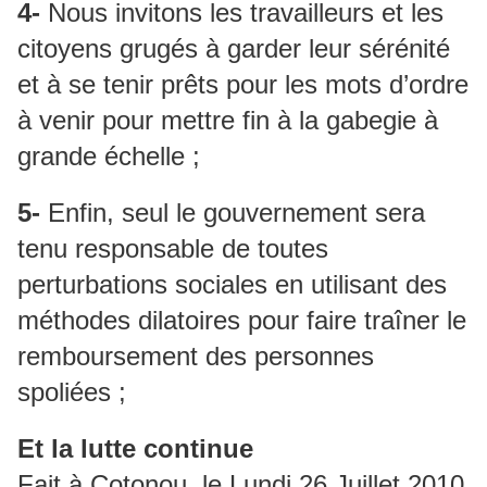
4-
Nous invitons les travailleurs et les
citoyens grugés à garder leur sérénité
et à se tenir prêts pour les mots d’ordre
à venir pour mettre fin à la gabegie à
grande échelle ;
5-
Enfin, seul le gouvernement sera
tenu responsable de toutes
perturbations sociales en utilisant des
méthodes dilatoires pour faire traîner le
remboursement des personnes
spoliées ;
Et la lutte continue
Fait à Cotonou, le Lundi 26 Juillet 2010