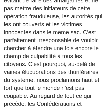
évitant de faire des amalgames et ne
pas mettre des initiateurs de cette
opération frauduleuse, les autorités qui
les ont couverts et les victimes
innocentes dans le même sac. C’est
parfaitement irresponsable de vouloir
chercher à étendre une fois encore le
champ de culpabilité à tous les
citoyens. C’est pourquoi, au-delà de
vaines élucubrations des thuriféraires
du système, nous proclamons haut et
fort que tout le monde n’est pas
coupable. Au regard de tout ce qui
précède, les Confédérations et