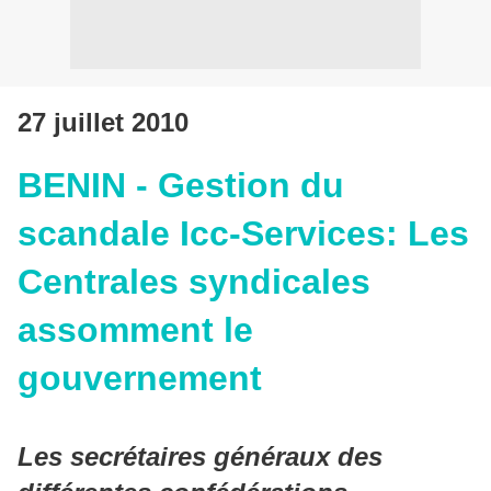
27 juillet 2010
BENIN - Gestion du
scandale Icc-Services: Les
Centrales syndicales
assomment le
gouvernement
Les secrétaires généraux des