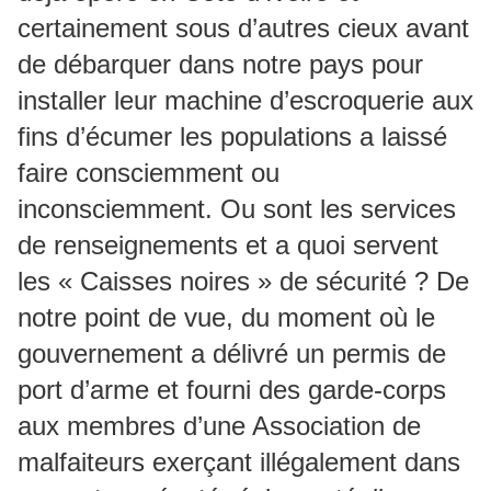
certainement sous d’autres cieux avant
de débarquer dans notre pays pour
installer leur machine d’escroquerie aux
fins d’écumer les populations a laissé
faire consciemment ou
inconsciemment. Ou sont les services
de renseignements et a quoi servent
les « Caisses noires » de sécurité ? De
notre point de vue, du moment où le
gouvernement a délivré un permis de
port d’arme et fourni des garde-corps
aux membres d’une Association de
malfaiteurs exerçant illégalement dans