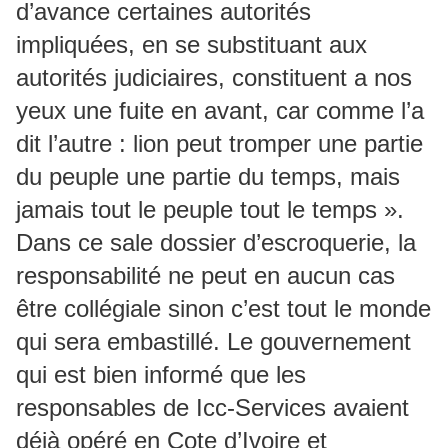
d’avance certaines autorités
impliquées, en se substituant aux
autorités judiciaires, constituent a nos
yeux une fuite en avant, car comme l’a
dit l’autre : lion peut tromper une partie
du peuple une partie du temps, mais
jamais tout le peuple tout le temps ».
Dans ce sale dossier d’escroquerie, la
responsabilité ne peut en aucun cas
être collégiale sinon c’est tout le monde
qui sera embastillé. Le gouvernement
qui est bien informé que les
responsables de Icc-Services avaient
déjà opéré en Cote d’Ivoire et