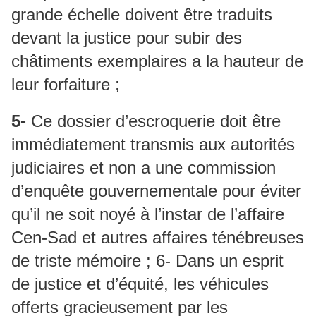
grande échelle doivent être traduits
devant la justice pour subir des
châtiments exemplaires a la hauteur de
leur forfaiture ;
5-
Ce dossier d’escroquerie doit être
immédiatement transmis aux autorités
judiciaires et non a une commission
d’enquête gouvernementale pour éviter
qu’il ne soit noyé à l’instar de l’affaire
Cen-Sad et autres affaires ténébreuses
de triste mémoire ; 6- Dans un esprit
de justice et d’équité, les véhicules
offerts gracieusement par les