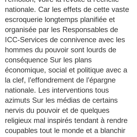
nationale. Car les effets de cette vaste
escroquerie longtemps planifiée et
organisée par les Responsables de
ICC-Services de connivence avec les
hommes du pouvoir sont lourds de
conséquence Sur les plans
économique, social et politique avec a
la clef, l’effondrement de l’épargne
nationale. Les interventions tous
azimuts Sur les médias de certains
nervis du pouvoir et de quelques
religieux mal inspirés tendant à rendre
coupables tout le monde et a blanchir