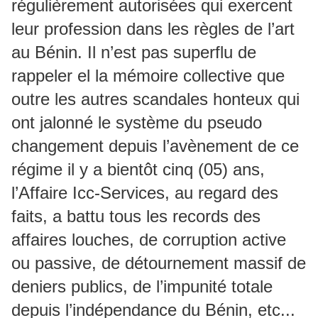
régulièrement autorisées qui exercent
leur profession dans les règles de l’art
au Bénin. Il n’est pas superflu de
rappeler el la mémoire collective que
outre les autres scandales honteux qui
ont jalonné le système du pseudo
changement depuis l’avènement de ce
régime il y a bientôt cinq (05) ans,
l’Affaire Icc-Services, au regard des
faits, a battu tous les records des
affaires louches, de corruption active
ou passive, de détournement massif de
deniers publics, de l’impunité totale
depuis l’indépendance du Bénin, etc...