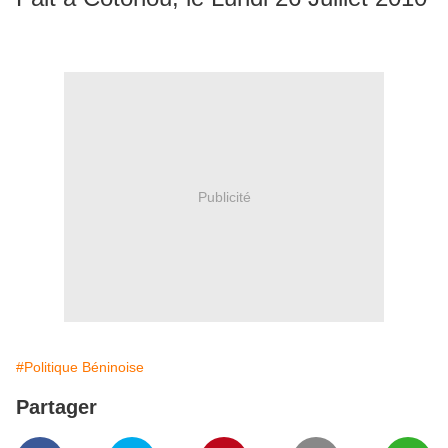
Publicité
#Politique Béninoise
Partager