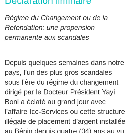
Déclaration liminaire
Régime du Changement ou de la
Refondation: une propension
permanente aux scandales
Depuis quelques semaines dans notre
pays, l’un des plus gros scandales
sous l’ère du régime du changement
dirigé par le Docteur Président Yayi
Boni a éclaté au grand jour avec
l’affaire Icc-Services ou cette structure
illégale de placement d’argent installée
au Bénin depuis quatre (04) ans au vu