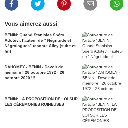
Vous aimerez aussi
BENIN: Quand Stanislas Spéro
Adotévi, l’auteur de ” Négritude et
Négrologues” raconte Alley (suite et
fin)
DAHOMEY - BENIN - Devoir de
mémoire : 26 octobre 1972 - 26
octobre 2020 !!!
BENIN: LA PROPOSITION DE LOI SUR
LES CÉRÉMONIES RUINEUSES