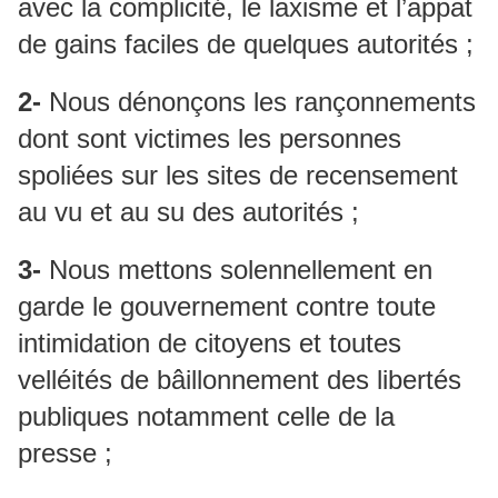
avec la complicité, le laxisme et l’appat
de gains faciles de quelques autorités ;
2-
Nous dénonçons les rançonnements
dont sont victimes les personnes
spoliées sur les sites de recensement
au vu et au su des autorités ;
3-
Nous mettons solennellement en
garde le gouvernement contre toute
intimidation de citoyens et toutes
velléités de bâillonnement des libertés
publiques notamment celle de la
presse ;