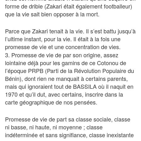
forme de drible (Zakari était également footballeur)
que la vie sait bien opposer à la mort.
Parce que Zakari tenait à la vie. Il s’est battu jusqu’à
l’ultime instant, pour la vie. Il était à la fois une
promesse de vie et une concentration de vies.
3. Promesse de vie de par son origine, assez
lointaine déjà pour les gamins de ce Cotonou de
l’époque PRPB (Parti de la Révolution Populaire du
Bénin), dont rien ne manquait à certains parents,
mais qui ignoraient tout de BASSILA où il naquit en
1970 et qu’il dut, avec certains, inscrire dans la
carte géographique de nos pensées.
Promesse de vie de part sa classe sociale, classe
ni basse, ni haute, ni moyenne ; classe
indéterminée et sans signifiance, classe inexistante