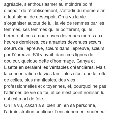
agréable, s’enthousiasmer au moindre point
d’espoir de rétablissement, s’affadir du même élan
à tout signal de désespoir. On a vu la vie
s’organiser autour de lui, la vie de femmes par les
femmes, ses femmes qui le portèrent, qui le
bercèrent, ces amoureuses devenues mères aux
heures dernières, ces amantes devenues sœurs,
sœurs de l’épreuve, sœurs dans l’épreuve, sœurs
par l’épreuve. S’il y avait, dans ces lignes de
douleur, quelque dette d’hommage, Ganya et
Lisette en seraient les véritables créancières. Mais
la concentration de vies familiales n’est que le reflet
de celles, plus manifestes, des vies
professionnelles et citoyennes, et, pourquoi ne pas
l’affirmer, de vie de foi, et ce n’est point ironiser, lui
qui est mort de foie.
On l’a vu, Zakari a si bien uni en sa personne,
l’administration publique, l’enseignement supérieur