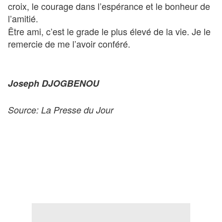
croix, le courage dans l’espérance et le bonheur de
l’amitié.
Être ami, c’est le grade le plus élevé de la vie. Je le
remercie de me l’avoir conféré.
Joseph DJOGBENOU
Source: La Presse du Jour