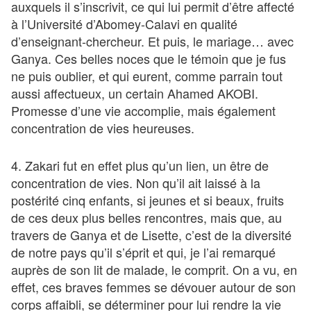
auxquels il s’inscrivit, ce qui lui permit d’être affecté
à l’Université d’Abomey-Calavi en qualité
d’enseignant-chercheur. Et puis, le mariage… avec
Ganya. Ces belles noces que le témoin que je fus
ne puis oublier, et qui eurent, comme parrain tout
aussi affectueux, un certain Ahamed AKOBI.
Promesse d’une vie accomplie, mais également
concentration de vies heureuses.
4. Zakari fut en effet plus qu’un lien, un être de
concentration de vies. Non qu’il ait laissé à la
postérité cinq enfants, si jeunes et si beaux, fruits
de ces deux plus belles rencontres, mais que, au
travers de Ganya et de Lisette, c’est de la diversité
de notre pays qu’il s’éprit et qui, je l’ai remarqué
auprès de son lit de malade, le comprit. On a vu, en
effet, ces braves femmes se dévouer autour de son
corps affaibli, se déterminer pour lui rendre la vie