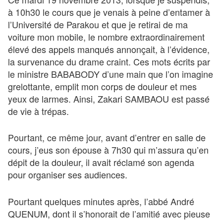
à 10h30 le cours que je venais à peine d’entamer à
l’Université de Parakou et que je retirai de ma
voiture mon mobile, le nombre extraordinairement
élevé des appels manqués annonçait, à l’évidence,
la survenance du drame craint. Ces mots écrits par
le ministre BABABODY d’une main que l’on imagine
grelottante, emplit mon corps de douleur et mes
yeux de larmes. Ainsi, Zakari SAMBAOU est passé
de vie à trépas.
Pourtant, ce même jour, avant d’entrer en salle de
cours, j’eus son épouse à 7h30 qui m’assura qu’en
dépit de la douleur, il avait réclamé son agenda
pour organiser ses audiences.
Pourtant quelques minutes après, l’abbé André
QUENUM, dont il s’honorait de l’amitié avec pieuse