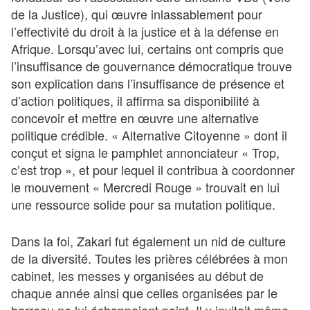
de la Justice), qui œuvre inlassablement pour
l’effectivité du droit à la justice et à la défense en
Afrique. Lorsqu’avec lui, certains ont compris que
l’insuffisance de gouvernance démocratique trouve
son explication dans l’insuffisance de présence et
d’action politiques, il affirma sa disponibilité à
concevoir et mettre en œuvre une alternative
politique crédible. « Alternative Citoyenne » dont il
conçut et signa le pamphlet annonciateur « Trop,
c’est trop », et pour lequel il contribua à coordonner
le mouvement « Mercredi Rouge » trouvait en lui
une ressource solide pour sa mutation politique.
Dans la foi, Zakari fut également un nid de culture
de la diversité. Toutes les prières célébrées à mon
cabinet, les messes y organisées au début de
chaque année ainsi que celles organisées par le