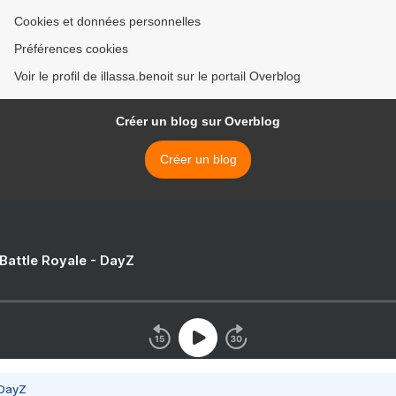
Cookies et données personnelles
Préférences cookies
Voir le profil de illassa.benoit sur le portail Overblog
Créer un blog sur Overblog
Créer un blog
 Battle Royale - DayZ
 DayZ