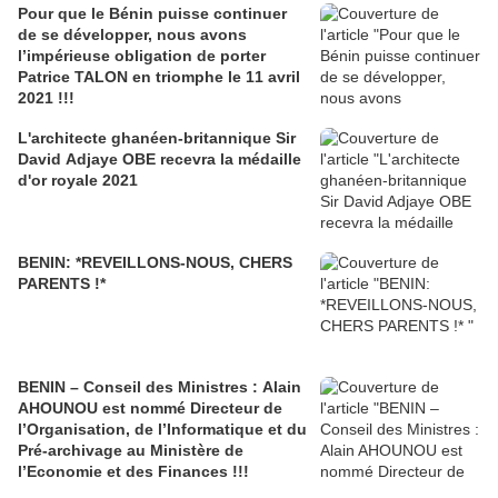
Pour que le Bénin puisse continuer
de se développer, nous avons
l’impérieuse obligation de porter
Patrice TALON en triomphe le 11 avril
2021 !!!
L'architecte ghanéen-britannique Sir
David Adjaye OBE recevra la médaille
d'or royale 2021
BENIN: *REVEILLONS-NOUS, CHERS
PARENTS !*
BENIN – Conseil des Ministres : Alain
AHOUNOU est nommé Directeur de
l’Organisation, de l’Informatique et du
Pré-archivage au Ministère de
l’Economie et des Finances !!!