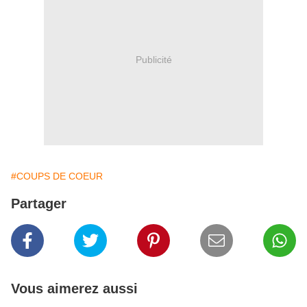
Publicité
#COUPS DE COEUR
Partager
Vous aimerez aussi