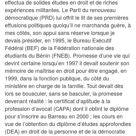
effectua de solides études en droit et de riches
expériences militantes. Le Parti du renouveau
démocratique (PRD) lui offrit le lit de ses premières
effusions politiques quoiqu’il ne marchanda guère, à
mes côtés, son appui sans réserve lorsque je
devais présider, en 1995, le Bureau Exécutif
Fédéral (BEF) de la Fédération nationale des
étudiants du Bénin (FNEB). Promesse d’une vie qui
devint certaine lorsqu’en 1997 il devait soutenir son
mémoire de maîtrise en droit pour être engagé, en
1999, dans la fonction publique, du côté du
ministère en charge de la famille. Tout devait dès
lors se bousculer, sans se basculer, la promesse
devenant réalité : le certificat d’aptitude à la
profession d’avocat (CAPA) dont il obtint le diplôme
pour s’inscrire au Barreau en 2000 ; les cours en
vue de l’obtention du diplôme d’études approfondies
(DEA) en droit de la personne et de la démocratie