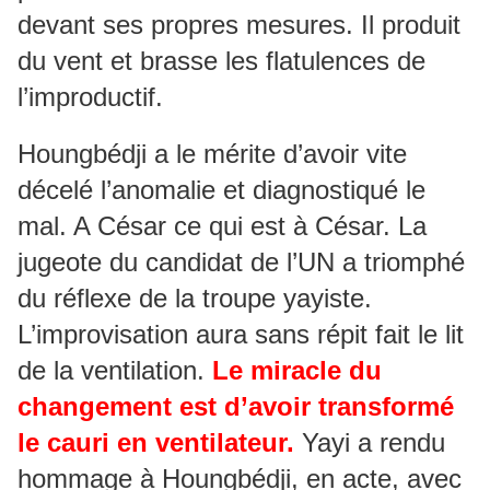
devant ses propres mesures. Il produit
du vent et brasse les flatulences de
l’improductif.
Houngbédji a le mérite d’avoir vite
décelé l’anomalie et diagnostiqué le
mal. A César ce qui est à César. La
jugeote du candidat de l’UN a triomphé
du réflexe de la troupe yayiste.
L’improvisation aura sans répit fait le lit
de la ventilation.
Le miracle du
changement est d’avoir transformé
le cauri en ventilateur.
Yayi a rendu
hommage à Houngbédji, en acte, avec