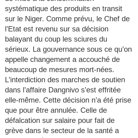
systématique des produits en transit
sur le Niger. Comme prévu, le Chef de
l’Etat est revenu sur sa décision
balayant du coup les sciures du
sérieux. La gouvernance sous ce qu’on
appelle changement a accouché de
beaucoup de mesures mort-nées.
L’interdiction des marches de soutien
dans l’affaire Dangnivo s’est effritée
elle-même. Cette décision n’a été prise
que pour être annulée. Celle de
défalcation sur salaire pour fait de
grève dans le secteur de la santé a