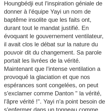
Houngbédji eut l’inspiration géniale de
donner à l’équipe Yayi un nom de
baptême insolite que les faits ont,
durant tout le mandat justifié. En
évoquant le gouvernement ventilateur,
il avait clos le débat sur la nature du
pouvoir dit du changement. Sa parole
portait les livrées de la vérité.
Maintenant que l’intense ventilation a
provoqué la glaciation et que nos
espérances sont congelées, on peut
s’exclamer comme Danton " la vérité,
l’âpre vérité !". Yayi n’a point besoin de
s’enfermer dans un tonneau comme