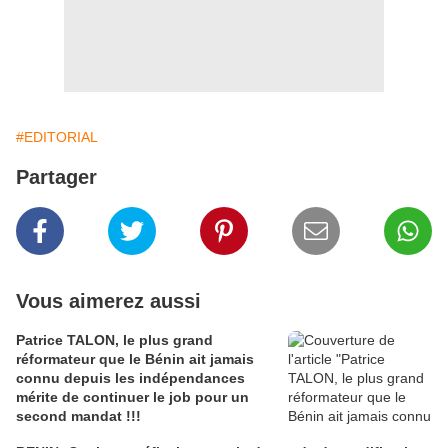
#EDITORIAL
Partager
Vous aimerez aussi
Patrice TALON, le plus grand
réformateur que le Bénin ait jamais
connu depuis les indépendances
mérite de continuer le job pour un
second mandat !!!