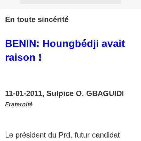
En toute sincérité
BENIN: Houngbédji avait
raison !
11-01-2011, Sulpice O. GBAGUIDI
Fraternité
Le président du Prd, futur candidat