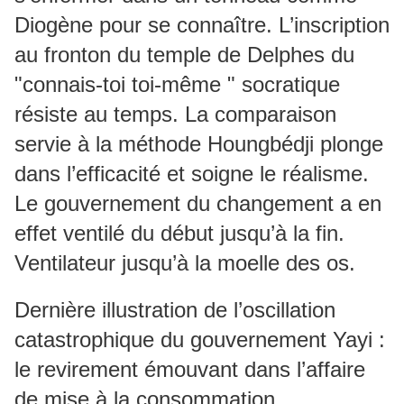
Diogène pour se connaître. L’inscription
au fronton du temple de Delphes du
"connais-toi toi-même " socratique
résiste au temps. La comparaison
servie à la méthode Houngbédji plonge
dans l’efficacité et soigne le réalisme.
Le gouvernement du changement a en
effet ventilé du début jusqu’à la fin.
Ventilateur jusqu’à la moelle des os.
Dernière illustration de l’oscillation
catastrophique du gouvernement Yayi :
le revirement émouvant dans l’affaire
de mise à la consommation