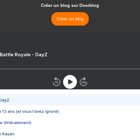
Créer un blog sur Overblog
Créer un blog
 Battle Royale - DayZ
 DayZ
 a 13 ans (et vous l'avez ignoré)
e (littéralement)
im Rayan