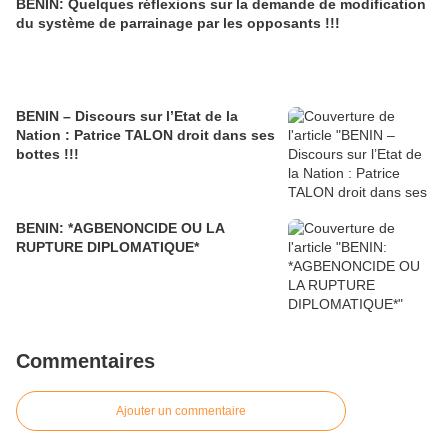
BENIN: Quelques réflexions sur la demande de modification
du système de parrainage par les opposants !!!
BENIN – Discours sur l’Etat de la
Nation : Patrice TALON droit dans ses
bottes !!!
BENIN: *AGBENONCIDE OU LA
RUPTURE DIPLOMATIQUE*
Commentaires
Ajouter un commentaire