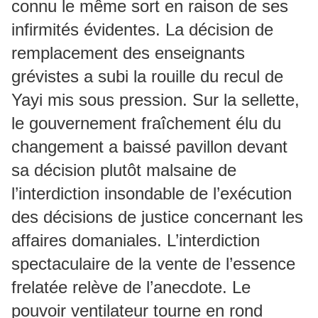
connu le même sort en raison de ses
infirmités évidentes. La décision de
remplacement des enseignants
grévistes a subi la rouille du recul de
Yayi mis sous pression. Sur la sellette,
le gouvernement fraîchement élu du
changement a baissé pavillon devant
sa décision plutôt malsaine de
l’interdiction insondable de l’exécution
des décisions de justice concernant les
affaires domaniales. L’interdiction
spectaculaire de la vente de l’essence
frelatée relève de l’anecdote. Le
pouvoir ventilateur tourne en rond