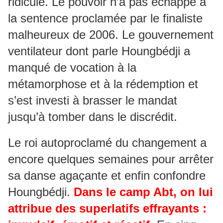
ridicule. Le pouvoir n’a pas échappé à
la sentence proclamée par le finaliste
malheureux de 2006. Le gouvernement
ventilateur dont parle Houngbédji a
manqué de vocation à la
métamorphose et à la rédemption et
s’est investi à brasser le mandat
jusqu’à tomber dans le discrédit.
Le roi autoproclamé du changement a
encore quelques semaines pour arrêter
sa danse agaçante et enfin confondre
Houngbédji.
Dans le camp Abt, on lui
attribue des superlatifs effrayants :