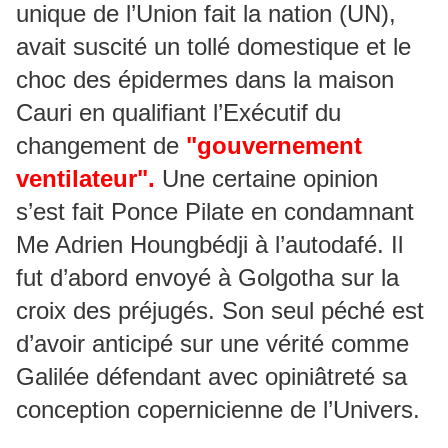
unique de l’Union fait la nation (UN),
avait suscité un tollé domestique et le
choc des épidermes dans la maison
Cauri en qualifiant l’Exécutif du
changement de
"gouvernement
ventilateur".
Une certaine opinion
s’est fait Ponce Pilate en condamnant
Me Adrien Houngbédji à l’autodafé. Il
fut d’abord envoyé à Golgotha sur la
croix des préjugés. Son seul péché est
d’avoir anticipé sur une vérité comme
Galilée défendant avec opiniâtreté sa
conception copernicienne de l’Univers.