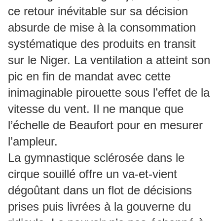
ce retour inévitable sur sa décision
absurde de mise à la consommation
systématique des produits en transit
sur le Niger. La ventilation a atteint son
pic en fin de mandat avec cette
inimaginable pirouette sous l’effet de la
vitesse du vent. Il ne manque que
l’échelle de Beaufort pour en mesurer
l’ampleur.
La gymnastique sclérosée dans le
cirque souillé offre un va-et-vient
dégoûtant dans un flot de décisions
prises puis livrées à la gouverne du