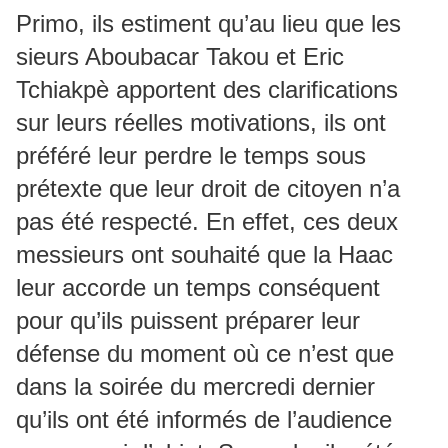
Primo, ils estiment qu’au lieu que les
sieurs Aboubacar Takou et Eric
Tchiakpè apportent des clarifications
sur leurs réelles motivations, ils ont
préféré leur perdre le temps sous
prétexte que leur droit de citoyen n’a
pas été respecté. En effet, ces deux
messieurs ont souhaité que la Haac
leur accorde un temps conséquent
pour qu’ils puissent préparer leur
défense du moment où ce n’est que
dans la soirée du mercredi dernier
qu’ils ont été informés de l’audience