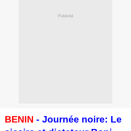
Publicité
BENIN
- Journée noire: Le