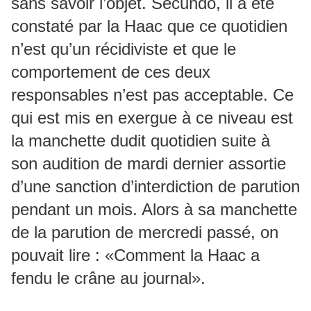
sans savoir l’objet. Secundo, il a été
constaté par la Haac que ce quotidien
n’est qu’un récidiviste et que le
comportement de ces deux
responsables n’est pas acceptable. Ce
qui est mis en exergue à ce niveau est
la manchette dudit quotidien suite à
son audition de mardi dernier assortie
d’une sanction d’interdiction de parution
pendant un mois. Alors à sa manchette
de la parution de mercredi passé, on
pouvait lire : «Comment la Haac a
fendu le crâne au journal».