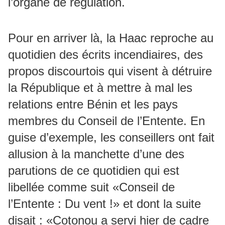
l’organe de régulation.
Pour en arriver là, la Haac reproche au
quotidien des écrits incendiaires, des
propos discourtois qui visent à détruire
la République et à mettre à mal les
relations entre Bénin et les pays
membres du Conseil de l’Entente. En
guise d’exemple, les conseillers ont fait
allusion à la manchette d’une des
parutions de ce quotidien qui est
libellée comme suit «Conseil de
l’Entente : Du vent !» et dont la suite
disait : «Cotonou a servi hier de cadre