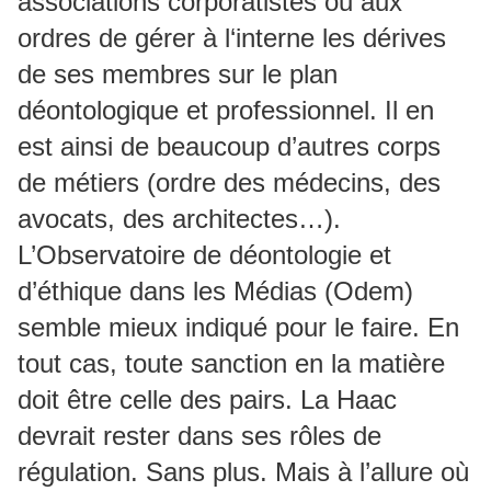
associations corporatistes ou aux
ordres de gérer à l‘interne les dérives
de ses membres sur le plan
déontologique et professionnel. Il en
est ainsi de beaucoup d’autres corps
de métiers (ordre des médecins, des
avocats, des architectes…).
L’Observatoire de déontologie et
d’éthique dans les Médias (Odem)
semble mieux indiqué pour le faire. En
tout cas, toute sanction en la matière
doit être celle des pairs. La Haac
devrait rester dans ses rôles de
régulation. Sans plus. Mais à l’allure où