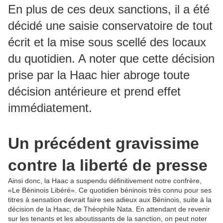
En plus de ces deux sanctions, il a été
décidé une saisie conservatoire de tout
écrit et la mise sous scellé des locaux
du quotidien. A noter que cette décision
prise par la Haac hier abroge toute
décision antérieure et prend effet
immédiatement.
Un précédent gravissime
contre la liberté de presse
Ainsi donc, la Haac a suspendu définitivement notre confrère,
«Le Béninois Libéré». Ce quotidien béninois très connu pour ses
titres à sensation devrait faire ses adieux aux Béninois, suite à la
décision de la Haac, de Théophile Nata. En attendant de revenir
sur les tenants et les aboutissants de la sanction, on peut noter