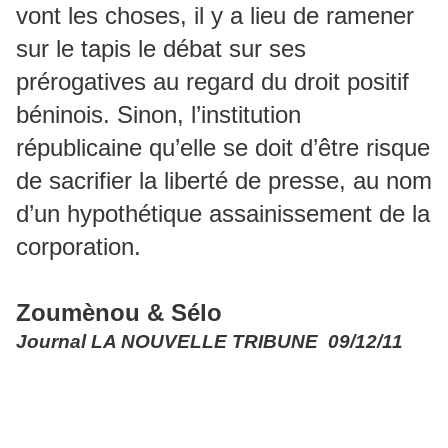
vont les choses, il y a lieu de ramener
sur le tapis le débat sur ses
prérogatives au regard du droit positif
béninois. Sinon, l’institution
républicaine qu’elle se doit d’être risque
de sacrifier la liberté de presse, au nom
d’un hypothétique assainissement de la
corporation.
Zoumènou & Sélo
Journal LA NOUVELLE TRIBUNE 09/12/11