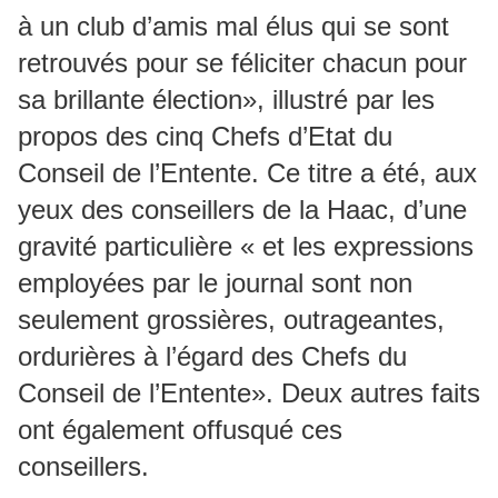
à un club d’amis mal élus qui se sont
retrouvés pour se féliciter chacun pour
sa brillante élection», illustré par les
propos des cinq Chefs d’Etat du
Conseil de l’Entente. Ce titre a été, aux
yeux des conseillers de la Haac, d’une
gravité particulière « et les expressions
employées par le journal sont non
seulement grossières, outrageantes,
ordurières à l’égard des Chefs du
Conseil de l’Entente». Deux autres faits
ont également offusqué ces
conseillers.