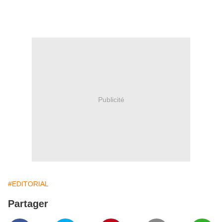
Publicité
#EDITORIAL
Partager