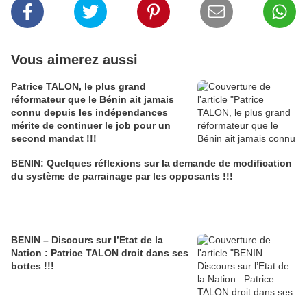
Vous aimerez aussi
Patrice TALON, le plus grand
réformateur que le Bénin ait jamais
connu depuis les indépendances
mérite de continuer le job pour un
second mandat !!!
BENIN: Quelques réflexions sur la demande de modification
du système de parrainage par les opposants !!!
BENIN – Discours sur l’Etat de la
Nation : Patrice TALON droit dans ses
bottes !!!