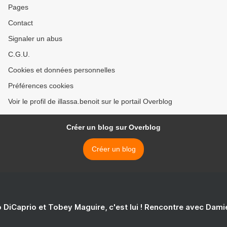
Pages
Contact
Signaler un abus
C.G.U.
Cookies et données personnelles
Préférences cookies
Voir le profil de illassa.benoit sur le portail Overblog
Créer un blog sur Overblog
Créer un blog
 DiCaprio et Tobey Maguire, c'est lui ! Rencontre avec Dam