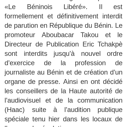
«Le Béninois Libéré». Il est
formellement et définitivement interdit
de parution en République du Bénin. Le
promoteur Aboubacar Takou et le
Directeur de Publication Eric Tchakpè
sont interdits jusqu’à nouvel ordre
d’exercice de la profession de
journaliste au Bénin et de création d’un
organe de presse. Ainsi en ont décidé
les conseillers de la Haute autorité de
l’audiovisuel et de la communication
(Haac) suite à l’audition publique
spéciale tenu hier dans les locaux de