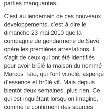
parties manquantes.
C'est au lendemain de ces nouveaux
développements, c'est-à-dire le
dimanche 23 mai 2010 que la
compagnie de gendarmerie de Savè
opère les premières arrestations. Il
s'agit de ceux qui ont été identifiés
pour avoir brûlé la maison du nommé
Marcos Taïo, qui l'ont vitriolé, aspergé
d'essence et brûlé vif. Mais depuis
bientôt deux semaines, plus rien. Ce
qui est inquiétant lorsqu'on imagine,
comme le confirment des sources