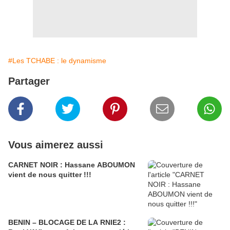
#Les TCHABE : le dynamisme
Partager
Vous aimerez aussi
CARNET NOIR : Hassane ABOUMON
vient de nous quitter !!!
BENIN – BLOCAGE DE LA RNIE2 :