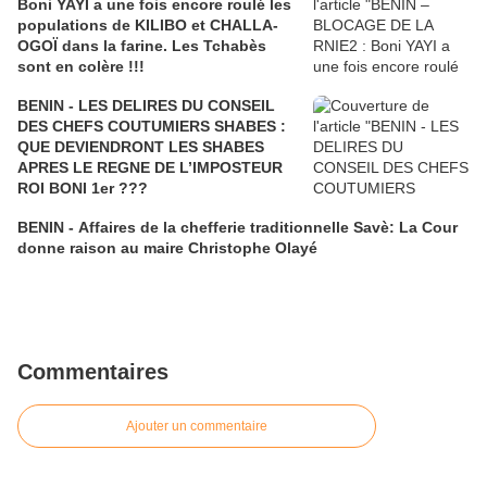
Boni YAYI a une fois encore roulé les
populations de KILIBO et CHALLA-
OGOÏ dans la farine. Les Tchabès
sont en colère !!!
BENIN - LES DELIRES DU CONSEIL
DES CHEFS COUTUMIERS SHABES :
QUE DEVIENDRONT LES SHABES
APRES LE REGNE DE L’IMPOSTEUR
ROI BONI 1er ???
BENIN - Affaires de la chefferie traditionnelle Savè: La Cour
donne raison au maire Christophe Olayé
Commentaires
Ajouter un commentaire