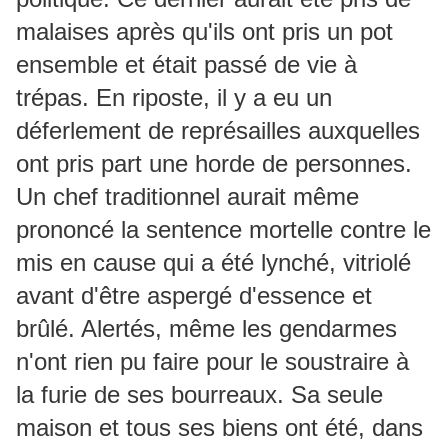
malaises après qu'ils ont pris un pot
ensemble et était passé de vie à
trépas. En riposte, il y a eu un
déferlement de représailles auxquelles
ont pris part une horde de personnes.
Un chef traditionnel aurait même
prononcé la sentence mortelle contre le
mis en cause qui a été lynché, vitriolé
avant d'être aspergé d'essence et
brûlé. Alertés, même les gendarmes
n'ont rien pu faire pour le soustraire à
la furie de ses bourreaux. Sa seule
maison et tous ses biens ont été, dans