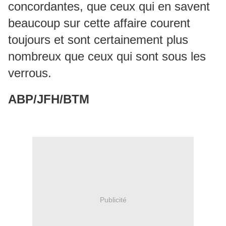
concordantes, que ceux qui en savent
beaucoup sur cette affaire courent
toujours et sont certainement plus
nombreux que ceux qui sont sous les
verrous.
ABP/JFH/BTM
Publicité