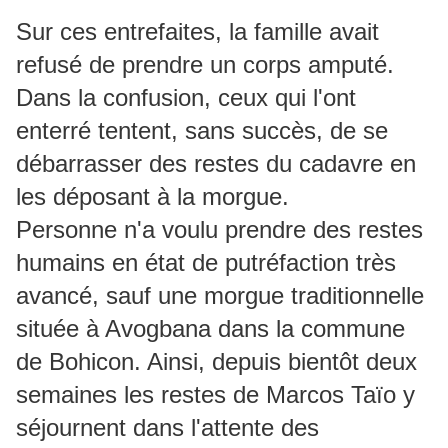
Sur ces entrefaites, la famille avait
refusé de prendre un corps amputé.
Dans la confusion, ceux qui l'ont
enterré tentent, sans succès, de se
débarrasser des restes du cadavre en
les déposant à la morgue.
Personne n'a voulu prendre des restes
humains en état de putréfaction très
avancé, sauf une morgue traditionnelle
située à Avogbana dans la commune
de Bohicon. Ainsi, depuis bientôt deux
semaines les restes de Marcos Taïo y
séjournent dans l'attente des