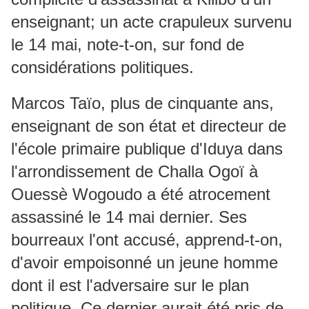
enseignant; un acte crapuleux survenu
le 14 mai, note-t-on, sur fond de
considérations politiques.
Marcos Taïo, plus de cinquante ans,
enseignant de son état et directeur de
l'école primaire publique d'Iduya dans
l'arrondissement de Challa Ogoï à
Ouessè Wogoudo a été atrocement
assassiné le 14 mai dernier. Ses
bourreaux l'ont accusé, apprend-t-on,
d'avoir empoisonné un jeune homme
dont il est l'adversaire sur le plan
politique. Ce dernier aurait été pris de