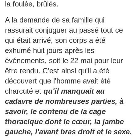
la foulée, brûlés.
A la demande de sa famille qui
rassurait conjuguer au passé tout ce
qui était arrivé, son corps a été
exhumé huit jours après les
événements, soit le 22 mai pour leur
être rendu. C'est ainsi qu'il a été
découvert que l'homme avait été
charcuté et
qu'il manquait au
cadavre de nombreuses parties, à
savoir, le contenu de la cage
thoracique dont le cœur, la jambe
gauche, l'avant bras droit et le sexe.