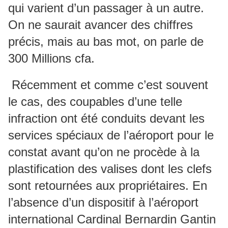
qui varient d’un passager à un autre.
On ne saurait avancer des chiffres
précis, mais au bas mot, on parle de
300 Millions cfa.
Récemment et comme c’est souvent
le cas, des coupables d’une telle
infraction ont été conduits devant les
services spéciaux de l’aéroport pour le
constat avant qu’on ne procède à la
plastification des valises dont les clefs
sont retournées aux propriétaires. En
l’absence d’un dispositif à l’aéroport
international Cardinal Bernardin Gantin