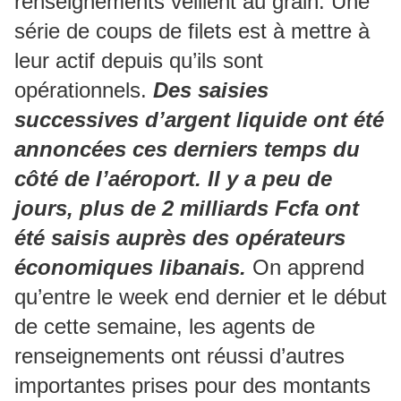
renseignements veillent au grain. Une
série de coups de filets est à mettre à
leur actif depuis qu’ils sont
opérationnels.
Des saisies
successives d’argent liquide ont été
annoncées ces derniers temps du
côté de l’aéroport. Il y a peu de
jours, plus de 2 milliards Fcfa ont
été saisis auprès des opérateurs
économiques libanais.
On apprend
qu’entre le week end dernier et le début
de cette semaine, les agents de
renseignements ont réussi d’autres
importantes prises pour des montants