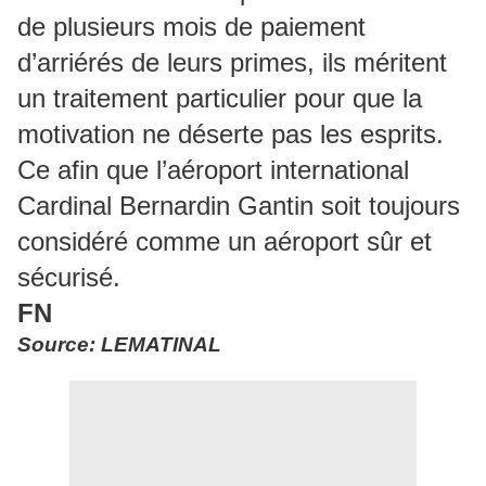
de plusieurs mois de paiement
d’arriérés de leurs primes, ils méritent
un traitement particulier pour que la
motivation ne déserte pas les esprits.
Ce afin que l’aéroport international
Cardinal Bernardin Gantin soit toujours
considéré comme un aéroport sûr et
sécurisé.
FN
Source: LEMATINAL