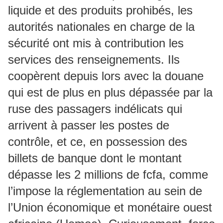
liquide et des produits prohibés, les
autorités nationales en charge de la
sécurité ont mis à contribution les
services des renseignements. Ils
coopèrent depuis lors avec la douane
qui est de plus en plus dépassée par la
ruse des passagers indélicats qui
arrivent à passer les postes de
contrôle, et ce, en possession des
billets de banque dont le montant
dépasse les 2 millions de fcfa, comme
l’impose la réglementation au sein de
l’Union économique et monétaire ouest