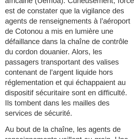
africaine (Uemoa). Curieusement, force
est de constater que la vigilance des
agents de renseignements à l’aéroport
de Cotonou a mis en lumière une
défaillance dans la chaîne de contrôle
du cordon douanier. Alors, les
passagers transportant des valises
contenant de l’argent liquide hors
réglementation et qui échappaient au
dispositif sécuritaire sont en difficulté.
Ils tombent dans les mailles des
services de sécurité.
Au bout de la chaîne, les agents de