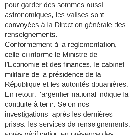
pour garder des sommes aussi
astronomiques, les valises sont
convoyées à la Direction générale des
renseignements.
Conformément à la réglementation,
celle-ci informe le Ministre de
l’Economie et des finances, le cabinet
militaire de la présidence de la
République et les autorités douanières.
En retour, l’argentier national indique la
conduite à tenir. Selon nos
investigations, après les dernières
prises, les services de renseignements,
après vérification en présence des