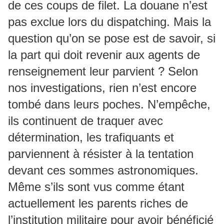
de ces coups de filet. La douane n’est
pas exclue lors du dispatching. Mais la
question qu’on se pose est de savoir, si
la part qui doit revenir aux agents de
renseignement leur parvient ? Selon
nos investigations, rien n’est encore
tombé dans leurs poches. N’empêche,
ils continuent de traquer avec
détermination, les trafiquants et
parviennent à résister à la tentation
devant ces sommes astronomiques.
Même s’ils sont vus comme étant
actuellement les parents riches de
l’institution militaire pour avoir bénéficié