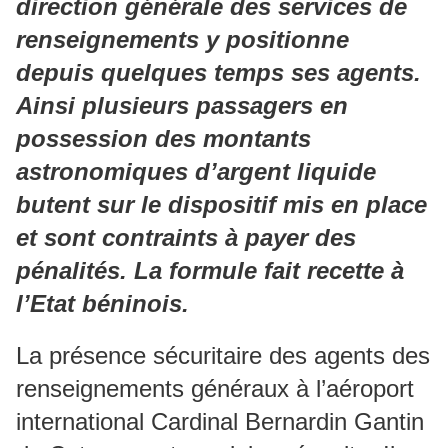
direction générale des services de
renseignements y positionne
depuis quelques temps ses agents.
Ainsi plusieurs passagers en
possession des montants
astronomiques d’argent liquide
butent sur le dispositif mis en place
et sont contraints à payer des
pénalités. La formule fait recette à
l’Etat béninois.
La présence sécuritaire des agents des
renseignements généraux à l’aéroport
international Cardinal Bernardin Gantin