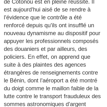
de Cotonou est en pleine réussite. Il
est aujourd’hui aisé de se rendre à
l’évidence que le contrôle a été
renforcé depuis qu’ils ont insufflé un
nouveau dynamisme au dispositif pour
appuyer les professionnels composés
des douaniers et par ailleurs, des
policiers. En effet, on apprend que
suite à des plaintes des agences
étrangères de renseignements contre
le Bénin, dont l’aéroport a été montré
du doigt comme le maillon faible de la
lutte contre le transport frauduleux des
sommes astronomiques d’argent