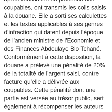
coupables, ont transmis les colis saisis
à la douane. Elle a sorti ses calculettes
et les textes applicables à ses genres
d’infraction qui datent depuis l’époque
de l’ancien ministre de l’Economie et
des Finances Abdoulaye Bio Tchané.
Conformément à cette disposition, la
douane a prélevé une pénalité de 20%
de la totalité de l’argent saisi, contre
facture qu’elle a délivrée aux
coupables. Cette pénalité dont une
partie est versée au trésor public, sert
également à récompenser les auteurs