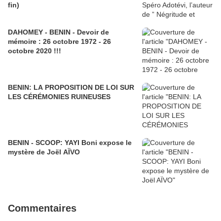
fin)
DAHOMEY - BENIN - Devoir de
mémoire : 26 octobre 1972 - 26
octobre 2020 !!!
BENIN: LA PROPOSITION DE LOI SUR
LES CÉRÉMONIES RUINEUSES
BENIN - SCOOP: YAYI Boni expose le
mystère de Joël AÏVO
Commentaires