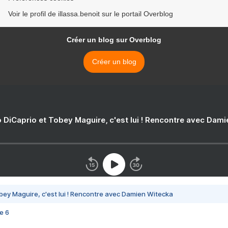
Voir le profil de illassa.benoit sur le portail Overblog
Créer un blog sur Overblog
Créer un blog
 DiCaprio et Tobey Maguire, c'est lui ! Rencontre avec Dam
bey Maguire, c'est lui ! Rencontre avec Damien Witecka
e 6