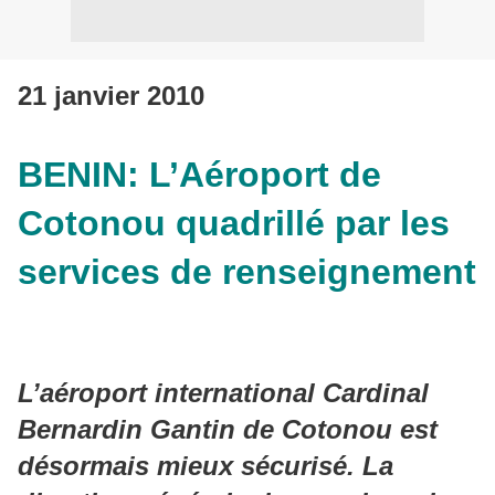
21 janvier 2010
BENIN: L’Aéroport de
Cotonou quadrillé par les
services de renseignement
L’aéroport international Cardinal
Bernardin Gantin de Cotonou est
désormais mieux sécurisé. La