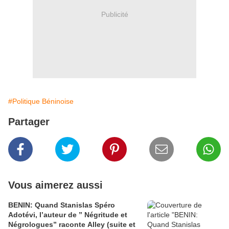
Publicité
#Politique Béninoise
Partager
Vous aimerez aussi
BENIN: Quand Stanislas Spéro
Adotévi, l’auteur de ” Négritude et
Négrologues” raconte Alley (suite et