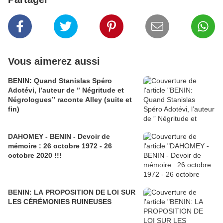
Vous aimerez aussi
BENIN: Quand Stanislas Spéro
Adotévi, l’auteur de ” Négritude et
Négrologues” raconte Alley (suite et
fin)
DAHOMEY - BENIN - Devoir de
mémoire : 26 octobre 1972 - 26
octobre 2020 !!!
BENIN: LA PROPOSITION DE LOI SUR
LES CÉRÉMONIES RUINEUSES