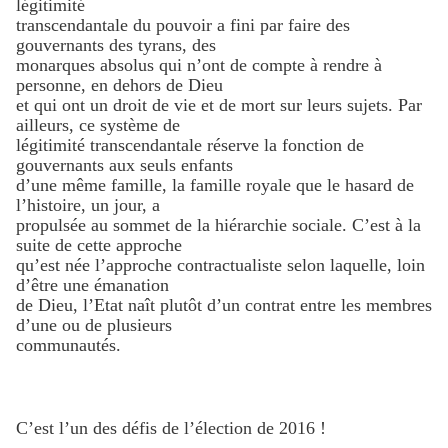
légitimité
transcendantale du pouvoir a fini par faire des
gouvernants des tyrans, des
monarques absolus qui n’ont de compte à rendre à
personne, en dehors de Dieu
et qui ont un droit de vie et de mort sur leurs sujets. Par
ailleurs, ce système de
légitimité transcendantale réserve la fonction de
gouvernants aux seuls enfants
d’une même famille, la famille royale que le hasard de
l’histoire, un jour, a
propulsée au sommet de la hiérarchie sociale. C’est à la
suite de cette approche
qu’est née l’approche contractualiste selon laquelle, loin
d’être une émanation
de Dieu, l’Etat naît plutôt d’un contrat entre les membres
d’une ou de plusieurs
communautés.
C’est l’un des défis de l’élection de 2016 !