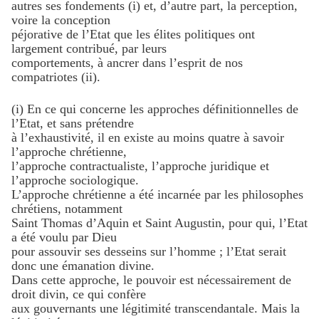
autres ses fondements (i) et, d’autre part, la perception,
voire la conception
péjorative de l’Etat que les élites politiques ont
largement contribué, par leurs
comportements, à ancrer dans l’esprit de nos
compatriotes (ii).
(i) En ce qui concerne les approches définitionnelles de
l’Etat, et sans prétendre
à l’exhaustivité, il en existe au moins quatre à savoir
l’approche chrétienne,
l’approche contractualiste, l’approche juridique et
l’approche sociologique.
L’approche chrétienne a été incarnée par les philosophes
chrétiens, notamment
Saint Thomas d’Aquin et Saint Augustin, pour qui, l’Etat
a été voulu par Dieu
pour assouvir ses desseins sur l’homme ; l’Etat serait
donc une émanation divine.
Dans cette approche, le pouvoir est nécessairement de
droit divin, ce qui confère
aux gouvernants une légitimité transcendantale. Mais la