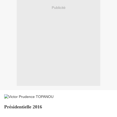
Publicité
Présidentielle 2016