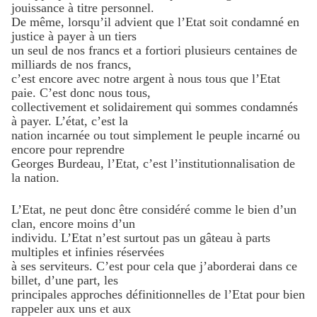
jouissance à titre personnel.
De même, lorsqu’il advient que l’Etat soit condamné en
justice à payer à un tiers
un seul de nos francs et a fortiori plusieurs centaines de
milliards de nos francs,
c’est encore avec notre argent à nous tous que l’Etat
paie. C’est donc nous tous,
collectivement et solidairement qui sommes condamnés
à payer. L’état, c’est la
nation incarnée ou tout simplement le peuple incarné ou
encore pour reprendre
Georges Burdeau, l’Etat, c’est l’institutionnalisation de
la nation.
L’Etat, ne peut donc être considéré comme le bien d’un
clan, encore moins d’un
individu. L’Etat n’est surtout pas un gâteau à parts
multiples et infinies réservées
à ses serviteurs. C’est pour cela que j’aborderai dans ce
billet, d’une part, les
principales approches définitionnelles de l’Etat pour bien
rappeler aux uns et aux