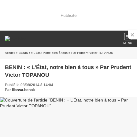
Publicité
MENU
Accueil
» BENIN : « L’État, notre bien à tous » Par Prudent Victor TOPANOU
BENIN : « L’État, notre bien à tous » Par Prudent
Victor TOPANOU
Publié le 03/08/2014 à 14:04
Par
illassa.benoit