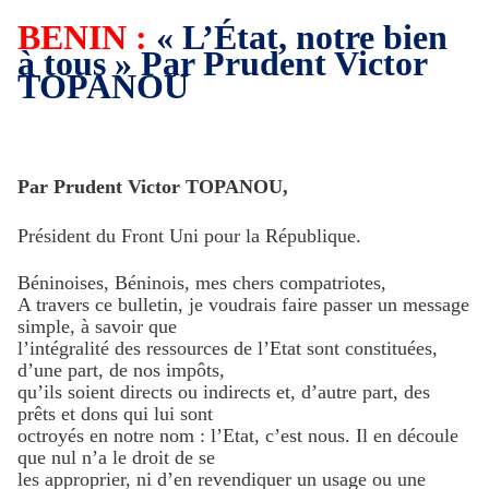
BENIN :
« L’État, notre bien
à tous » Par Prudent Victor
TOPANOU
Par Prudent Victor TOPANOU,
Président du Front Uni pour la République.
Béninoises, Béninois, mes chers compatriotes,
A travers ce bulletin, je voudrais faire passer un message
simple, à savoir que
l’intégralité des ressources de l’Etat sont constituées,
d’une part, de nos impôts,
qu’ils soient directs ou indirects et, d’autre part, des
prêts et dons qui lui sont
octroyés en notre nom : l’Etat, c’est nous. Il en découle
que nul n’a le droit de se
les approprier, ni d’en revendiquer un usage ou une