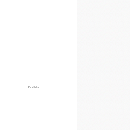
Publicité