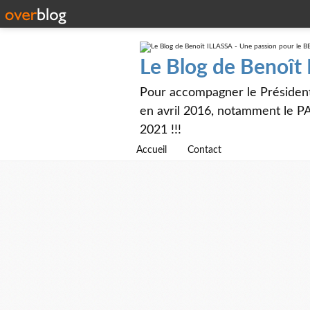
Le Blog de Benoît
Pour accompagner le Présiden
en avril 2016, notamment le PA
2021 !!!
Accueil
Contact