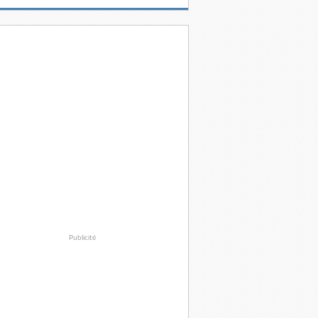
Publicité