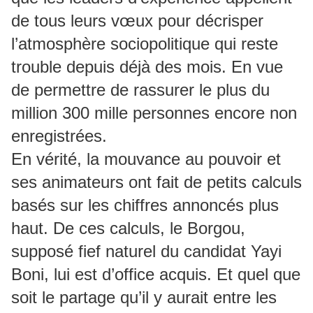
de tous leurs vœux pour décrisper
l’atmosphère sociopolitique qui reste
trouble depuis déjà des mois. En vue
de permettre de rassurer le plus du
million 300 mille personnes encore non
enregistrées.
En vérité, la mouvance au pouvoir et
ses animateurs ont fait de petits calculs
basés sur les chiffres annoncés plus
haut. De ces calculs, le Borgou,
supposé fief naturel du candidat Yayi
Boni, lui est d’office acquis. Et quel que
soit le partage qu’il y aurait entre les