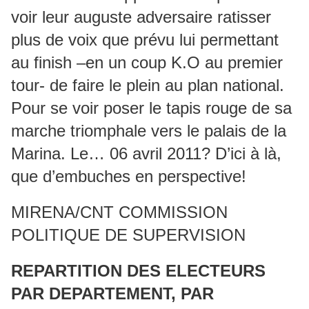
voir leur auguste adversaire ratisser
plus de voix que prévu lui permettant
au finish –en un coup K.O au premier
tour- de faire le plein au plan national.
Pour se voir poser le tapis rouge de sa
marche triomphale vers le palais de la
Marina. Le… 06 avril 2011? D’ici à là,
que d’embuches en perspective!
MIRENA/CNT COMMISSION
POLITIQUE DE SUPERVISION
REPARTITION DES ELECTEURS
PAR DEPARTEMENT, PAR