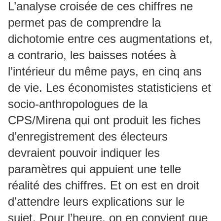
L’analyse croisée de ces chiffres ne
permet pas de comprendre la
dichotomie entre ces augmentations et,
a contrario, les baisses notées à
l’intérieur du même pays, en cinq ans
de vie. Les économistes statisticiens et
socio-anthropologues de la
CPS/Mirena qui ont produit les fiches
d’enregistrement des électeurs
devraient pouvoir indiquer les
paramètres qui appuient une telle
réalité des chiffres. Et on est en droit
d’attendre leurs explications sur le
sujet. Pour l’heure, on en convient que