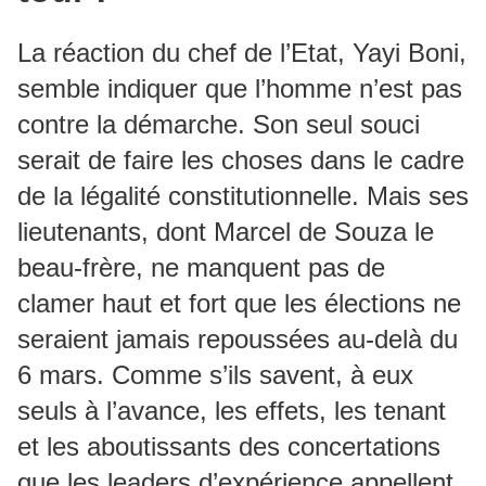
La réaction du chef de l’Etat, Yayi Boni,
semble indiquer que l’homme n’est pas
contre la démarche. Son seul souci
serait de faire les choses dans le cadre
de la légalité constitutionnelle. Mais ses
lieutenants, dont Marcel de Souza le
beau-frère, ne manquent pas de
clamer haut et fort que les élections ne
seraient jamais repoussées au-delà du
6 mars. Comme s’ils savent, à eux
seuls à l’avance, les effets, les tenant
et les aboutissants des concertations
que les leaders d’expérience appellent