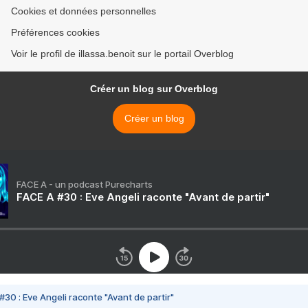
Cookies et données personnelles
Préférences cookies
Voir le profil de illassa.benoit sur le portail Overblog
Créer un blog sur Overblog
Créer un blog
FACE A - un podcast Purecharts
FACE A #30 : Eve Angeli raconte "Avant de partir"
#30 : Eve Angeli raconte "Avant de partir"