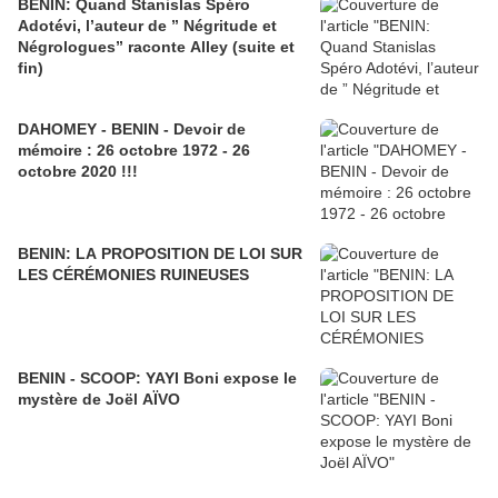
BENIN: Quand Stanislas Spéro
Adotévi, l’auteur de ” Négritude et
Négrologues” raconte Alley (suite et
fin)
DAHOMEY - BENIN - Devoir de
mémoire : 26 octobre 1972 - 26
octobre 2020 !!!
BENIN: LA PROPOSITION DE LOI SUR
LES CÉRÉMONIES RUINEUSES
BENIN - SCOOP: YAYI Boni expose le
mystère de Joël AÏVO