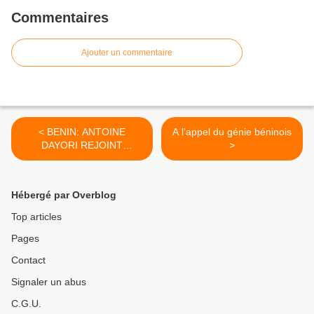
Commentaires
Ajouter un commentaire
< BENIN: ANTOINE
A l’appel du génie béninois
DAYORI REJOINT
>
ABDOULAYE BIO TCHANE
Hébergé par Overblog
Top articles
Pages
Contact
Signaler un abus
C.G.U.