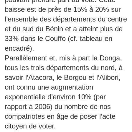
baisse est de près de 15% à 20% sur
l’ensemble des départements du centre
et du sud du Bénin et a atteint plus de
33% dans le Couffo (cf. tableau en
encadré).
Parallèlement et, mis à part la Donga,
tous les trois départements du nord, à
savoir l’Atacora, le Borgou et l’Alibori,
ont connu une augmentation
exponentielle d’environ 10% (par
rapport à 2006) du nombre de nos
compatriotes en âge de poser l’acte
citoyen de voter.