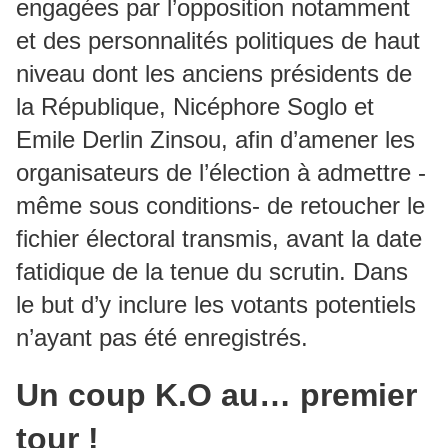
engagées par l’opposition notamment
et des personnalités politiques de haut
niveau dont les anciens présidents de
la République, Nicéphore Soglo et
Emile Derlin Zinsou, afin d’amener les
organisateurs de l’élection à admettre -
même sous conditions- de retoucher le
fichier électoral transmis, avant la date
fatidique de la tenue du scrutin. Dans
le but d’y inclure les votants potentiels
n’ayant pas été enregistrés.
Un coup K.O au… premier
tour !