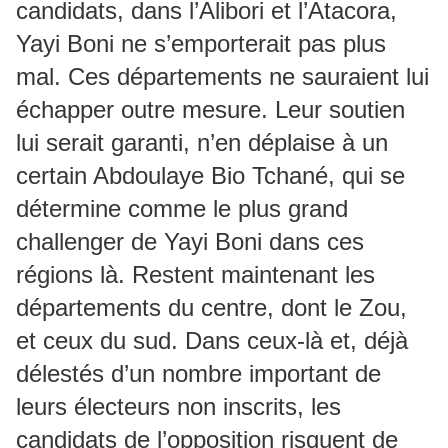
candidats, dans l’Alibori et l’Atacora,
Yayi Boni ne s’emporterait pas plus
mal. Ces départements ne sauraient lui
échapper outre mesure. Leur soutien
lui serait garanti, n’en déplaise à un
certain Abdoulaye Bio Tchané, qui se
détermine comme le plus grand
challenger de Yayi Boni dans ces
régions là. Restent maintenant les
départements du centre, dont le Zou,
et ceux du sud. Dans ceux-là et, déjà
délestés d’un nombre important de
leurs électeurs non inscrits, les
candidats de l’opposition risquent de