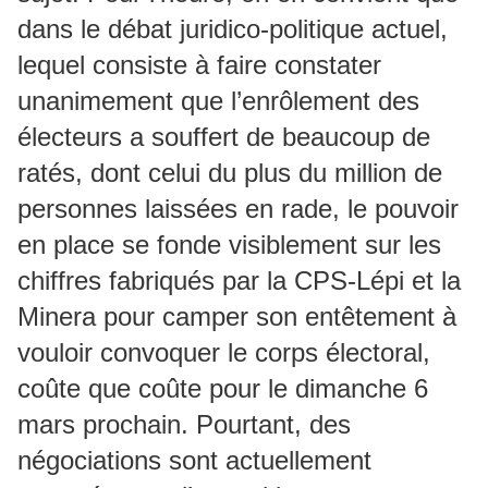
dans le débat juridico-politique actuel,
lequel consiste à faire constater
unanimement que l’enrôlement des
électeurs a souffert de beaucoup de
ratés, dont celui du plus du million de
personnes laissées en rade, le pouvoir
en place se fonde visiblement sur les
chiffres fabriqués par la CPS-Lépi et la
Minera pour camper son entêtement à
vouloir convoquer le corps électoral,
coûte que coûte pour le dimanche 6
mars prochain. Pourtant, des
négociations sont actuellement