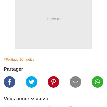
Publicité
#Politique Béninoise
Partager
Vous aimerez aussi