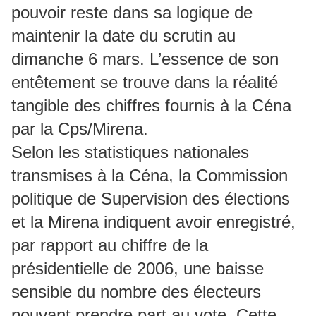
pouvoir reste dans sa logique de
maintenir la date du scrutin au
dimanche 6 mars. L’essence de son
entêtement se trouve dans la réalité
tangible des chiffres fournis à la Céna
par la Cps/Mirena.
Selon les statistiques nationales
transmises à la Céna, la Commission
politique de Supervision des élections
et la Mirena indiquent avoir enregistré,
par rapport au chiffre de la
présidentielle de 2006, une baisse
sensible du nombre des électeurs
pouvant prendre part au vote. Cette