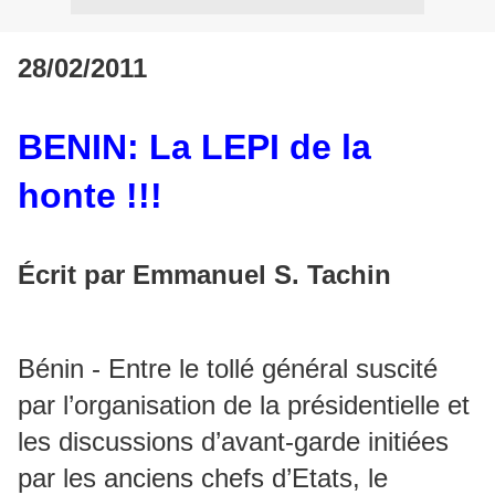
28/02/2011
BENIN: La LEPI de la
honte !!!
Écrit par Emmanuel S. Tachin
Bénin - Entre le tollé général suscité
par l’organisation de la présidentielle et
les discussions d’avant-garde initiées
par les anciens chefs d’Etats, le