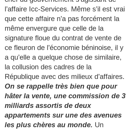
l’affaire Icc-Services. Même s’il est vrai
que cette affaire n’a pas forcément la
même envergure que celle de la
signature floue du contrat de vente de
ce fleuron de l’économie béninoise, il y
a qu’elle a quelque chose de similaire,
la collusion des cadres de la
République avec des milieux d’affaires.
On se rappelle très bien que pour
hâter la vente, une commission de 3
milliards assortis de deux
appartements sur une des avenues
les plus chères au monde.
Un