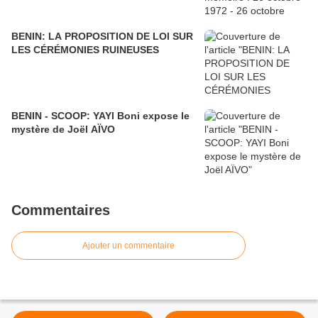
BENIN: LA PROPOSITION DE LOI SUR
LES CÉRÉMONIES RUINEUSES
BENIN - SCOOP: YAYI Boni expose le
mystère de Joël AÏVO
Commentaires
Ajouter un commentaire