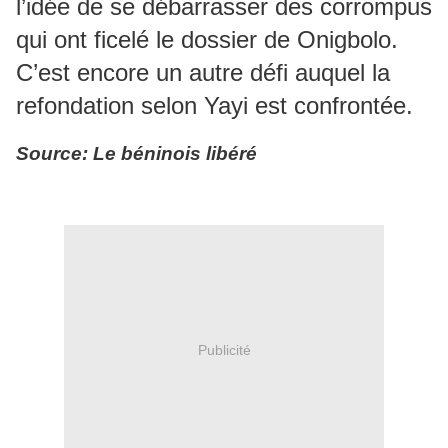
l’idée de se débarrasser des corrompus
qui ont ficelé le dossier de Onigbolo.
C’est encore un autre défi auquel la
refondation selon Yayi est confrontée.
Source: Le béninois libéré
Publicité