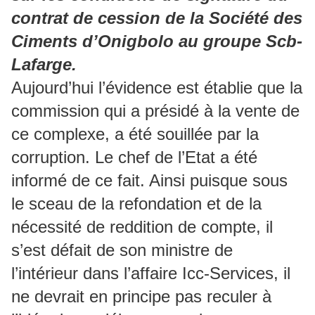
contrat de cession de la Société des
Ciments d’Onigbolo au groupe Scb-
Lafarge.
Aujourd’hui l’évidence est établie que la
commission qui a présidé à la vente de
ce complexe, a été souillée par la
corruption. Le chef de l’Etat a été
informé de ce fait. Ainsi puisque sous
le sceau de la refondation et de la
nécessité de reddition de compte, il
s’est défait de son ministre de
l’intérieur dans l’affaire Icc-Services, il
ne devrait en principe pas reculer à