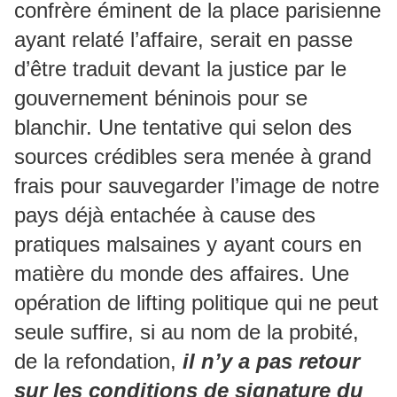
confrère éminent de la place parisienne
ayant relaté l’affaire, serait en passe
d’être traduit devant la justice par le
gouvernement béninois pour se
blanchir. Une tentative qui selon des
sources crédibles sera menée à grand
frais pour sauvegarder l’image de notre
pays déjà entachée à cause des
pratiques malsaines y ayant cours en
matière du monde des affaires. Une
opération de lifting politique qui ne peut
seule suffire, si au nom de la probité,
de la refondation,
il n’y a pas retour
sur les conditions de signature du