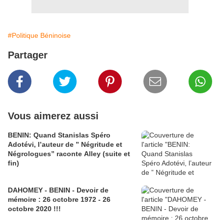
#Politique Béninoise
Partager
Vous aimerez aussi
BENIN: Quand Stanislas Spéro
Adotévi, l’auteur de ” Négritude et
Négrologues” raconte Alley (suite et
fin)
DAHOMEY - BENIN - Devoir de
mémoire : 26 octobre 1972 - 26
octobre 2020 !!!