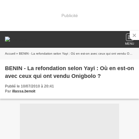
Publicité
MENU
Accueil
» BENIN - La refondation selon Yayi : Où en est-on avec ceux qui ont vendu Onigbolo ?
BENIN - La refondation selon Yayi : Où en est-on
avec ceux qui ont vendu Onigbolo ?
Publié le 10/07/2010 à 20:41
Par
illassa.benoit