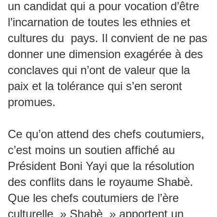
un candidat qui a pour vocation d’être
l’incarnation de toutes les ethnies et
cultures du pays. Il convient de ne pas
donner une dimension exagérée à des
conclaves qui n’ont de valeur que la
paix et la tolérance qui s’en seront
promues.
Ce qu’on attend des chefs coutumiers,
c’est moins un soutien affiché au
Président Boni Yayi que la résolution
des conflits dans le royaume Shabè.
Que les chefs coutumiers de l’ère
culturelle » Shabè » apportent un