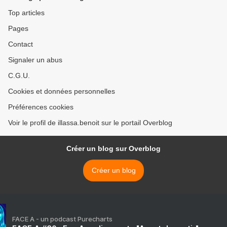
Top articles
Pages
Contact
Signaler un abus
C.G.U.
Cookies et données personnelles
Préférences cookies
Voir le profil de illassa.benoit sur le portail Overblog
Créer un blog sur Overblog
Créer un blog
FACE A - un podcast Purecharts