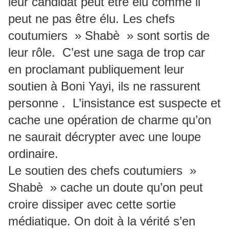
leur candidat peut être élu comme il
peut ne pas être élu. Les chefs
coutumiers » Shabè » sont sortis de
leur rôle. C’est une saga de trop car
en proclamant publiquement leur
soutien à Boni Yayi, ils ne rassurent
personne . L’insistance est suspecte et
cache une opération de charme qu’on
ne saurait décrypter avec une loupe
ordinaire.
Le soutien des chefs coutumiers »
Shabè » cache un doute qu’on peut
croire dissiper avec cette sortie
médiatique. On doit à la vérité s’en