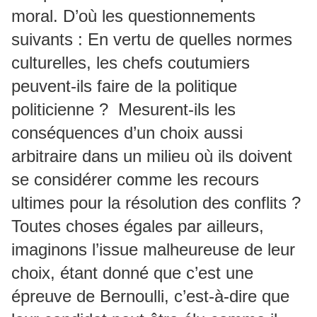
moral. D’où les questionnements
suivants : En vertu de quelles normes
culturelles, les chefs coutumiers
peuvent-ils faire de la politique
politicienne ? Mesurent-ils les
conséquences d’un choix aussi
arbitraire dans un milieu où ils doivent
se considérer comme les recours
ultimes pour la résolution des conflits ?
Toutes choses égales par ailleurs,
imaginons l’issue malheureuse de leur
choix, étant donné que c’est une
épreuve de Bernoulli, c’est-à-dire que