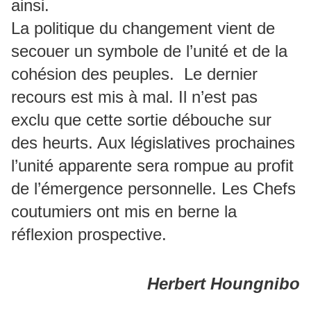
ainsi.
La politique du changement vient de
secouer un symbole de l’unité et de la
cohésion des peuples. Le dernier
recours est mis à mal. Il n’est pas
exclu que cette sortie débouche sur
des heurts. Aux législatives prochaines
l’unité apparente sera rompue au profit
de l’émergence personnelle. Les Chefs
coutumiers ont mis en berne la
réflexion prospective.
Herbert Houngnibo