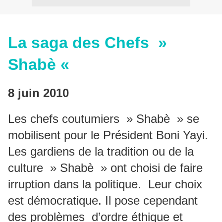
La saga des Chefs »
Shabè «
8 juin 2010
Les chefs coutumiers » Shabè » se
mobilisent pour le Président Boni Yayi.
Les gardiens de la tradition ou de la
culture » Shabè » ont choisi de faire
irruption dans la politique. Leur choix
est démocratique. Il pose cependant
des problèmes d’ordre éthique et