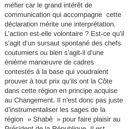
méfier car le grand intérêt de
communication qui accompagne cette
déclaration mérite une interprétation.
L’action est-elle volontaire ? Est-ce qu’il
s’agit d’un sursaut spontané des chefs
coutumiers ou bien s’agit-il d’une
énième manœuvre de cadres
contestés à la base qui voudraient
prouver à tout prix qu’ils ont la Côte
dans cette région en principe acquise
au Changement. Il n’est donc pas juste
d’instrumentaliser les sages de la
région » Shabè » pour faire plaisir au
Président de la République. Il est