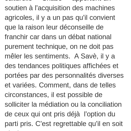
soutien à l’acquisition des machines
agricoles, il y a un pas qu’il convient
que la raison leur déconseille de
franchir car dans un débat national
purement technique, on ne doit pas
mêler les sentiments. A Savè, il y a
des tendances politiques affichées et
portées par des personnalités diverses
et variées. Comment, dans de telles
circonstances, il est possible de
solliciter la médiation ou la conciliation
de ceux qui ont pris déjà l’option du
parti pris. C’est regrettable qu’il en soit