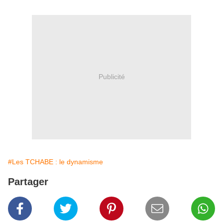
Publicité
#Les TCHABE : le dynamisme
Partager