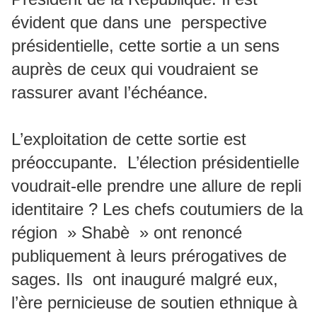
évident que dans une perspective
présidentielle, cette sortie a un sens
auprès de ceux qui voudraient se
rassurer avant l’échéance.
L’exploitation de cette sortie est
préoccupante. L’élection présidentielle
voudrait-elle prendre une allure de repli
identitaire ? Les chefs coutumiers de la
région » Shabè » ont renoncé
publiquement à leurs prérogatives de
sages. Ils ont inauguré malgré eux,
l’ère pernicieuse de soutien ethnique à