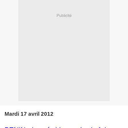
Publicité
Mardi 17 avril 2012