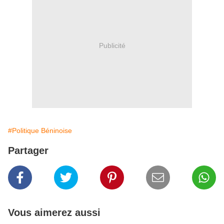
Publicité
#Politique Béninoise
Partager
Vous aimerez aussi