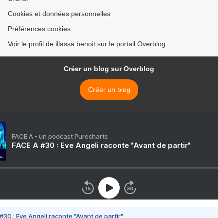
Cookies et données personnelles
Préférences cookies
Voir le profil de illassa.benoit sur le portail Overblog
Créer un blog sur Overblog
Créer un blog
FACE A - un podcast Purecharts
FACE A #30 : Eve Angeli raconte "Avant de partir"
#30 : Eve Angeli raconte "Avant de partir"