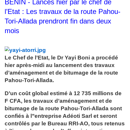
BENIN - Lancés hier par le chef de
l’Etat : Les travaux de la route Pahou-
Tori-Allada prendront fin dans deux
mois
Le Chef de l’Etat, le Dr Yayi Boni a procédé
hier après-midi au lancement des travaux
d’aménagement et de bitumage de la route
Pahou-Tori-Allada.
D’un coût global estimé à 12 735 millions de
F CFA, les travaux d’aménagement et de
bitumage de la route Pahou-Tori-Allada sont
confiés à l’’entreprise Adéoti Sarl et seront
contrôlés par le Bureau RRI-AO, tous retenus