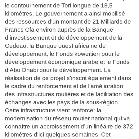
le contournement de Tori longue de 18,5
kilomètres. Le gouvernement a ainsi mobilisé
des ressources d’un montant de 21 Milliards de
Francs Cfa environ auprès de la Banque
d’investissement et de développement de la
Cedeao, la Banque ouest africaine de
développement, le Fonds koweïtien pour le
développement économique arabe et le Fonds
d’Abu Dhabi pour le développement. La
réalisation de ce projet s’inscrit également dans
le cadre du renforcement et de l’amélioration
des infrastructures routières et de facilitation des
échanges avec les pays de la sous-région.
Cette infrastructure vient renforcer la
modernisation du réseau routier national qui va
connaître un accroissement d’un linéaire de 372
kilomètres d’ici quelques semaines. Cet