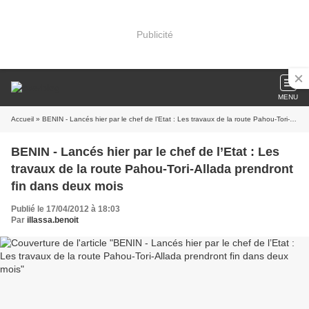
Publicité
MENU
Accueil
» BENIN - Lancés hier par le chef de l’Etat : Les travaux de la route Pahou-Tori-Allada prendront fin dans deux mois
BENIN - Lancés hier par le chef de l’Etat : Les
travaux de la route Pahou-Tori-Allada prendront
fin dans deux mois
Publié le 17/04/2012 à 18:03
Par
illassa.benoit