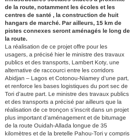
de la route, notamment les écoles et les
centres de santé , la construction de huit
hangars de marché. Par ailleurs, 15 km de
pistes connexes seront aménagés le long de
la route.
La réalisation de ce projet offre pour les
usagers, a précisé hier le ministre des travaux
publics et des transports, Lambert Koty, une
alternative de raccourci entre les corridors
Abidjan – Lagos et Cotonou-Niamey d’une part,
et renforce les bases logistiques du port sec de
Tori d’autre part. Le ministre des travaux publics
et des transports a précisé par ailleurs que la
réalisation de ce tronçon s’inscrit dans un projet
plus important d’aménagement et de bitumage
de la route Ouidah-Allada longue de 35
kilomètres et de la bretelle Pahou-Tori y compris