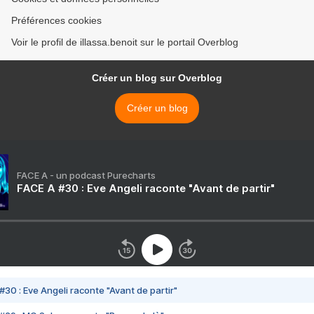
Préférences cookies
Voir le profil de illassa.benoit sur le portail Overblog
Créer un blog sur Overblog
Créer un blog
FACE A - un podcast Purecharts
FACE A #30 : Eve Angeli raconte "Avant de partir"
#30 : Eve Angeli raconte "Avant de partir"