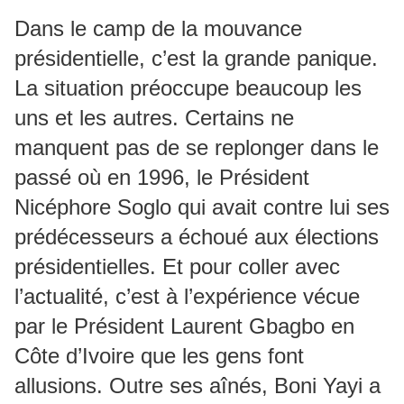
Dans le camp de la mouvance
présidentielle, c’est la grande panique.
La situation préoccupe beaucoup les
uns et les autres. Certains ne
manquent pas de se replonger dans le
passé où en 1996, le Président
Nicéphore Soglo qui avait contre lui ses
prédécesseurs a échoué aux élections
présidentielles. Et pour coller avec
l’actualité, c’est à l’expérience vécue
par le Président Laurent Gbagbo en
Côte d’Ivoire que les gens font
allusions. Outre ses aînés, Boni Yayi a