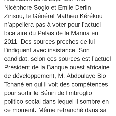
Nicéphore Soglo et Emile Derlin
Zinsou, le Général Mathieu Kérékou
n’appellera pas à voter pour l’actuel
locataire du Palais de la Marina en
2011. Des sources proches de lui
l’indiquent avec insistance. Son
candidat, selon ces sources est l’actuel
Président de la Banque ouest africaine
de développement, M. Abdoulaye Bio
Tchané en qui il voit des compétences
pour sortir le Bénin de l’mbroglio
politico-social dans lequel il sombre en
ce moment. Même retranché dans sa