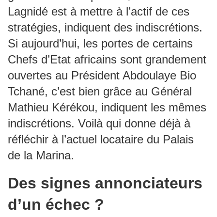
Lagnidé est à mettre à l’actif de ces
stratégies, indiquent des indiscrétions.
Si aujourd’hui, les portes de certains
Chefs d’Etat africains sont grandement
ouvertes au Président Abdoulaye Bio
Tchané, c’est bien grâce au Général
Mathieu Kérékou, indiquent les mêmes
indiscrétions. Voilà qui donne déjà à
réfléchir à l’actuel locataire du Palais
de la Marina.
Des signes annonciateurs
d’un échec ?