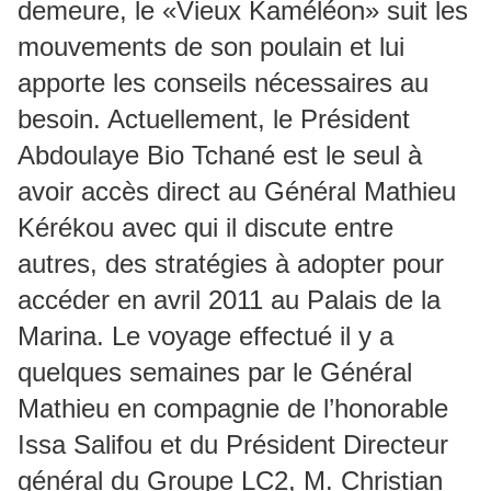
demeure, le «Vieux Kaméléon» suit les
mouvements de son poulain et lui
apporte les conseils nécessaires au
besoin. Actuellement, le Président
Abdoulaye Bio Tchané est le seul à
avoir accès direct au Général Mathieu
Kérékou avec qui il discute entre
autres, des stratégies à adopter pour
accéder en avril 2011 au Palais de la
Marina. Le voyage effectué il y a
quelques semaines par le Général
Mathieu en compagnie de l’honorable
Issa Salifou et du Président Directeur
général du Groupe LC2, M. Christian