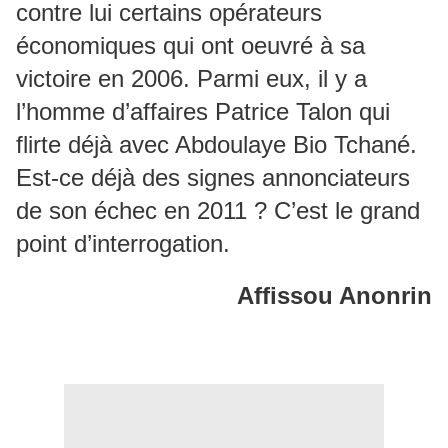
contre lui certains opérateurs
économiques qui ont oeuvré à sa
victoire en 2006. Parmi eux, il y a
l’homme d’affaires Patrice Talon qui
flirte déjà avec Abdoulaye Bio Tchané.
Est-ce déjà des signes annonciateurs
de son échec en 2011 ? C’est le grand
point d’interrogation.
Affissou Anonrin