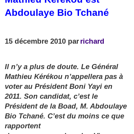
Abdoulaye Bio Tchané
15 décembre 2010 par
richard
Il n’y a plus de doute. Le Général
Mathieu Kérékou n’appellera pas à
voter au Président Boni Yayi en
2011. Son candidat, c’est le
Président de la Boad, M. Abdoulaye
Bio Tchané. C’est du moins ce que
rapportent