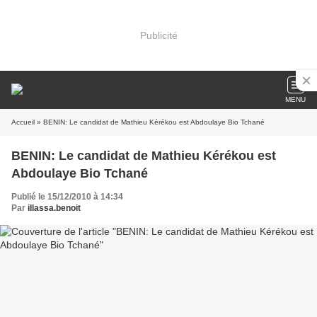
Publicité
MENU
Accueil
» BENIN: Le candidat de Mathieu Kérékou est Abdoulaye Bio Tchané
BENIN: Le candidat de Mathieu Kérékou est
Abdoulaye Bio Tchané
Publié le 15/12/2010 à 14:34
Par
illassa.benoit