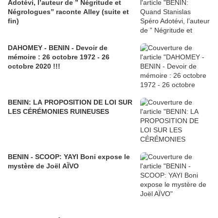
Adotévi, l’auteur de ” Négritude et
Négrologues” raconte Alley (suite et
fin)
DAHOMEY - BENIN - Devoir de
mémoire : 26 octobre 1972 - 26
octobre 2020 !!!
BENIN: LA PROPOSITION DE LOI SUR
LES CÉRÉMONIES RUINEUSES
BENIN - SCOOP: YAYI Boni expose le
mystère de Joël AÏVO