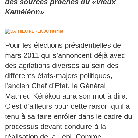
des sources proches du «Vieux
Kaméléon»
Pour les élections présidentielles de
mars 2011 qui s’annoncent déjà avec
des agitations diverses au sein des
différents états-majors politiques,
l’ancien Chef d’Etat, le Général
Mathieu Kérékou aura son mot à dire.
C’est d’ailleurs pour cette raison qu’il a
tenu à sa faire enrôler dans le cadre du
processus devant conduire à la
réalisation de la Lépi. Comme