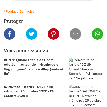
#Politique Béninoise
Partager
Vous aimerez aussi
BENIN: Quand Stanislas Spéro
Adotévi, l’auteur de ” Négritude et
Négrologues” raconte Alley (suite et
fin)
DAHOMEY - BENIN - Devoir de
mémoire : 26 octobre 1972 - 26
octobre 2020 !!!