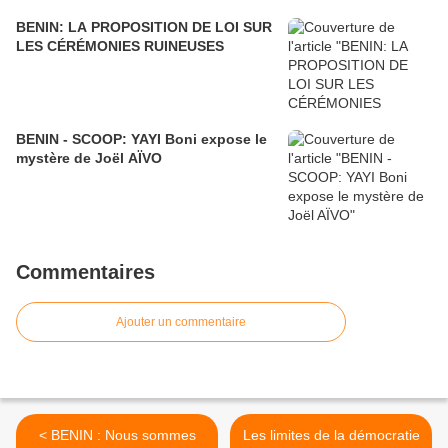
BENIN: LA PROPOSITION DE LOI SUR
LES CÉRÉMONIES RUINEUSES
BENIN - SCOOP: YAYI Boni expose le
mystère de Joël AÏVO
Commentaires
Ajouter un commentaire
< BENIN : Nous sommes
Les limites de la démocratie