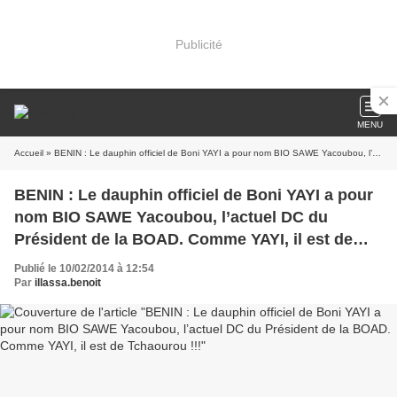
Publicité
MENU
Accueil
» BENIN : Le dauphin officiel de Boni YAYI a pour nom BIO SAWE Yacoubou, l’actuel DC du Président de la BOAD. Comme YAYI, il est de Tchaourou !!!
BENIN : Le dauphin officiel de Boni YAYI a pour
nom BIO SAWE Yacoubou, l’actuel DC du
Président de la BOAD. Comme YAYI, il est de
Tchaourou !!!
Publié le 10/02/2014 à 12:54
Par
illassa.benoit