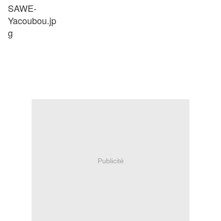
Publicité