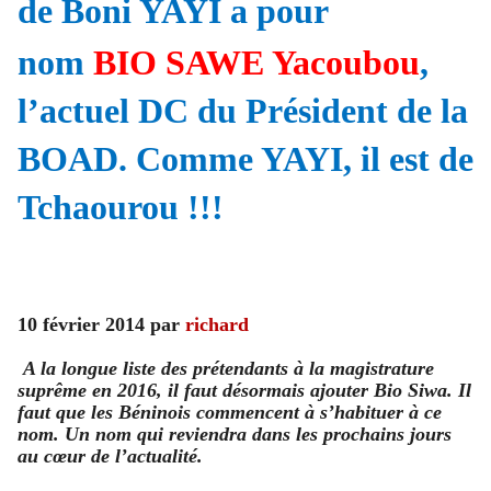
de Boni YAYI a pour
nom
BIO SAWE Yacoubou
,
l’actuel DC du Président de la
BOAD. Comme YAYI, il est de
Tchaourou !!!
10 février 2014 par
richard
A la longue liste des prétendants à la magistrature
suprême en 2016, il faut désormais ajouter Bio Siwa. Il
faut que les Béninois commencent à s’habituer à ce
nom. Un nom qui reviendra dans les prochains jours
au cœur de l’actualité.