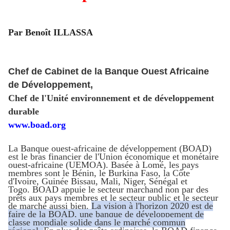
Par Benoît ILLASSA
Chef de Cabinet de la Banque Ouest Africaine
de Développement,
Chef de l'Unité environnement et de développement
durable
www.boad.org
La Banque ouest-africaine de développement (BOAD)
est le bras financier de l'Union économique et monétaire
ouest-africaine (UEMOA). Basée à Lomé, les pays
membres sont le Bénin, le Burkina Faso, la Côte
d'Ivoire, Guinée Bissau, Mali, Niger, Sénégal et
Togo. BOAD appuie le secteur marchand non par des
prêts aux pays membres et le secteur public et le secteur
de marché aussi bien.
La vision à l'horizon 2020 est de
faire de la BOAD, une banque de développement de
classe mondiale solide dans le marché commun