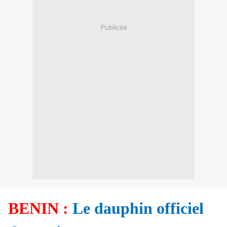
Publicité
BENIN :
Le dauphin officiel