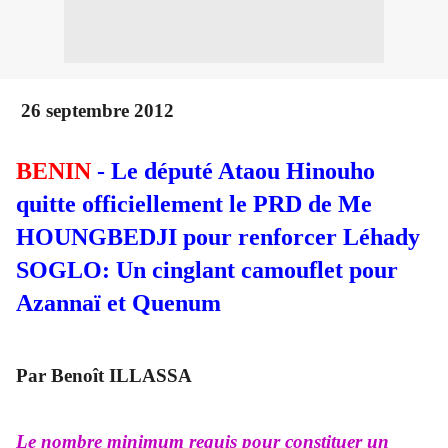
26 septembre 2012
BENIN
- Le député Ataou Hinouho
quitte officiellement le PRD de Me
HOUNGBEDJI pour renforcer Léhady
SOGLO: Un cinglant camouflet pour
Azannaï et Quenum
Par Benoît ILLASSA
Le nombre minimum requis pour constituer un