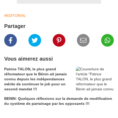
#EDITORIAL
Partager
Vous aimerez aussi
Patrice TALON, le plus grand
réformateur que le Bénin ait jamais
connu depuis les indépendances
mérite de continuer le job pour un
second mandat !!!
BENIN: Quelques réflexions sur la demande de modification
du système de parrainage par les opposants !!!