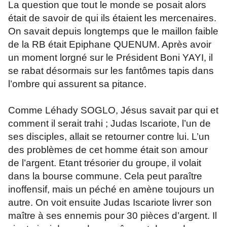
La question que tout le monde se posait alors
était de savoir de qui ils étaient les mercenaires.
On savait depuis longtemps que le maillon faible
de la RB était Epiphane QUENUM. Après avoir
un moment lorgné sur le Président Boni YAYI, il
se rabat désormais sur les fantômes tapis dans
l’ombre qui assurent sa pitance.
Comme Léhady SOGLO, Jésus savait par qui et
comment il serait trahi ; Judas Iscariote, l’un de
ses disciples, allait se retourner contre lui. L’un
des problèmes de cet homme était son amour
de l’argent. Etant trésorier du groupe, il volait
dans la bourse commune. Cela peut paraître
inoffensif, mais un péché en amène toujours un
autre. On voit ensuite Judas Iscariote livrer son
maître à ses ennemis pour 30 pièces d’argent. Il