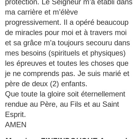
protection. Le Seigneur m’a établi dans
ma carrière et m’élève
progressivement. Il a opéré beaucoup
de miracles pour moi et à travers moi
et sa grâce m’a toujours secouru dans
mes besoins (spirituels et physiques)
les épreuves et toutes les choses que
je ne comprends pas. Je suis marié et
père de deux (2) enfants.
Que toute la gloire soit éternellement
rendue au Père, au Fils et au Saint
Esprit.
AMEN