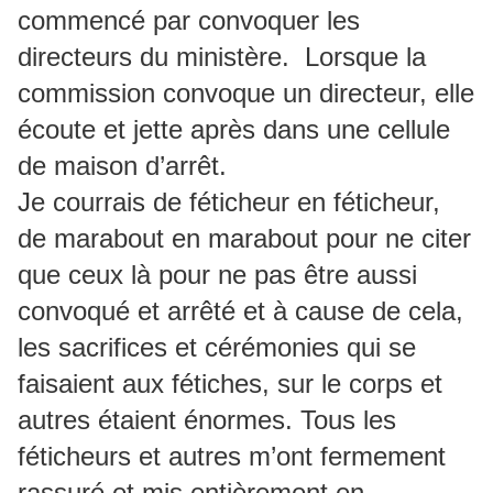
commencé par convoquer les
directeurs du ministère. Lorsque la
commission convoque un directeur, elle
écoute et jette après dans une cellule
de maison d’arrêt.
Je courrais de féticheur en féticheur,
de marabout en marabout pour ne citer
que ceux là pour ne pas être aussi
convoqué et arrêté et à cause de cela,
les sacrifices et cérémonies qui se
faisaient aux fétiches, sur le corps et
autres étaient énormes. Tous les
féticheurs et autres m’ont fermement
rassuré et mis entièrement en