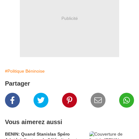
Publicité
#Politique Béninoise
Partager
Vous aimerez aussi
BENIN: Quand Stanislas Spéro