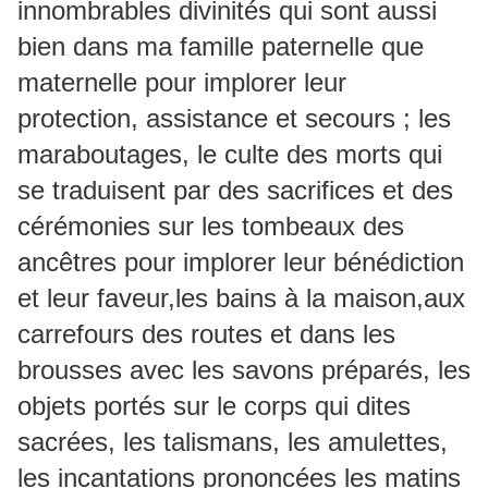
innombrables divinités qui sont aussi
bien dans ma famille paternelle que
maternelle pour implorer leur
protection, assistance et secours ; les
maraboutages, le culte des morts qui
se traduisent par des sacrifices et des
cérémonies sur les tombeaux des
ancêtres pour implorer leur bénédiction
et leur faveur,les bains à la maison,aux
carrefours des routes et dans les
brousses avec les savons préparés, les
objets portés sur le corps qui dites
sacrées, les talismans, les amulettes,
les incantations prononcées les matins