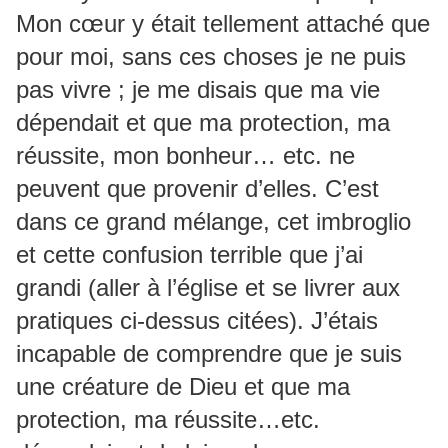
Mon cœur y était tellement attaché que
pour moi, sans ces choses je ne puis
pas vivre ; je me disais que ma vie
dépendait et que ma protection, ma
réussite, mon bonheur… etc. ne
peuvent que provenir d’elles. C’est
dans ce grand mélange, cet imbroglio
et cette confusion terrible que j’ai
grandi (aller à l’église et se livrer aux
pratiques ci-dessus citées). J’étais
incapable de comprendre que je suis
une créature de Dieu et que ma
protection, ma réussite…etc.