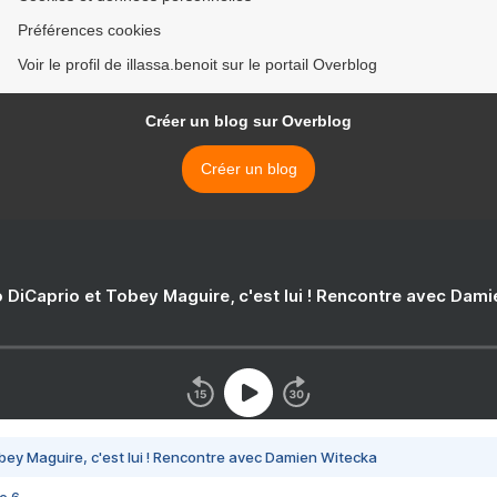
Préférences cookies
Voir le profil de illassa.benoit sur le portail Overblog
Créer un blog sur Overblog
Créer un blog
 DiCaprio et Tobey Maguire, c'est lui ! Rencontre avec Dam
bey Maguire, c'est lui ! Rencontre avec Damien Witecka