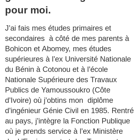
pour moi.
J’ai fais mes études primaires et
secondaires à côté de mes parents à
Bohicon et Abomey, mes études
supérieures à l’ex Université Nationale
du Bénin à Cotonou et à l’école
Nationale Supérieure des Travaux
Publics de Yamoussoukro (Côte
d’Ivoire) où j’obtins mon diplôme
d’ingénieur Génie Civil en 1985. Rentré
au pays, j’intègre la Fonction Publique
où je prends service à l’ex Ministère