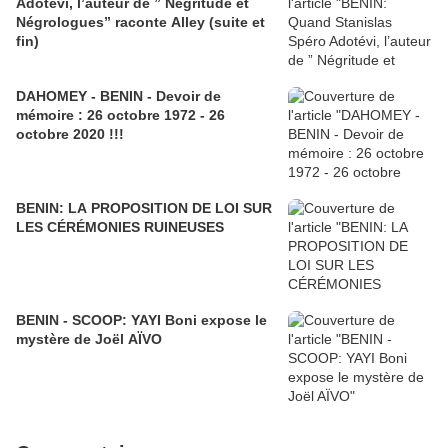
Adotévi, l’auteur de ” Négritude et
Négrologues” raconte Alley (suite et
fin)
DAHOMEY - BENIN - Devoir de
mémoire : 26 octobre 1972 - 26
octobre 2020 !!!
BENIN: LA PROPOSITION DE LOI SUR
LES CÉRÉMONIES RUINEUSES
BENIN - SCOOP: YAYI Boni expose le
mystère de Joël AÏVO