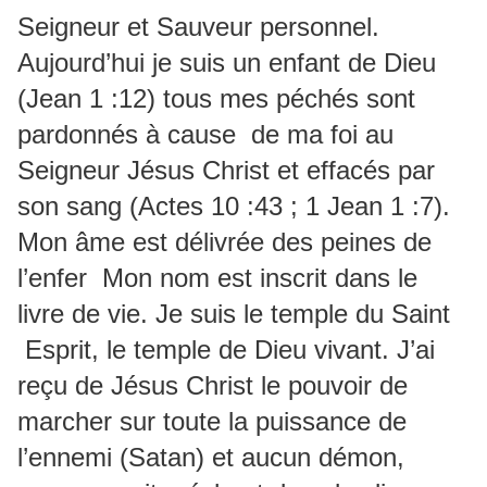
Seigneur et Sauveur personnel.
Aujourd’hui je suis un enfant de Dieu
(Jean 1 :12) tous mes péchés sont
pardonnés à cause de ma foi au
Seigneur Jésus Christ et effacés par
son sang (Actes 10 :43 ; 1 Jean 1 :7).
Mon âme est délivrée des peines de
l’enfer Mon nom est inscrit dans le
livre de vie. Je suis le temple du Saint
Esprit, le temple de Dieu vivant. J’ai
reçu de Jésus Christ le pouvoir de
marcher sur toute la puissance de
l’ennemi (Satan) et aucun démon,