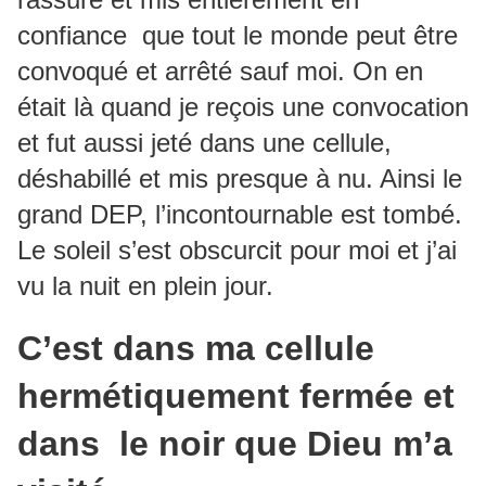
confiance que tout le monde peut être
convoqué et arrêté sauf moi. On en
était là quand je reçois une convocation
et fut aussi jeté dans une cellule,
déshabillé et mis presque à nu. Ainsi le
grand DEP, l’incontournable est tombé.
Le soleil s’est obscurcit pour moi et j’ai
vu la nuit en plein jour.
C’est dans ma cellule
hermétiquement fermée et
dans le noir que Dieu m’a