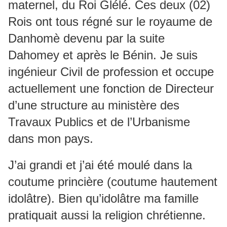
maternel, du Roi Glélé. Ces deux (02)
Rois ont tous régné sur le royaume de
Danhomè devenu par la suite
Dahomey et après le Bénin. Je suis
ingénieur Civil de profession et occupe
actuellement une fonction de Directeur
d’une structure au ministère des
Travaux Publics et de l’Urbanisme
dans mon pays.
J’ai grandi et j’ai été moulé dans la
coutume princière (coutume hautement
idolâtre). Bien qu’idolâtre ma famille
pratiquait aussi la religion chrétienne.