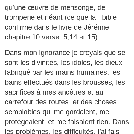
qu’une œuvre de mensonge, de
tromperie et néant (ce que la bible
confirme dans le livre de Jérémie
chapitre 10 verset 5,14 et 15).
Dans mon ignorance je croyais que se
sont les divinités, les idoles, les dieux
fabriqué par les mains humaines, les
bains effectués dans les brousses, les
sacrifices à mes ancêtres et au
carrefour des routes et des choses
semblables qui me gardaient, me
protégeaient et me faisaient rien. Dans
les problèmes, les difficultés, j’ai fais