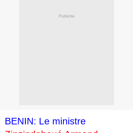
Publicité
BENIN: Le ministre