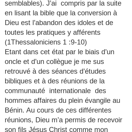
semblables). J’ai compris par la suite
en lisant la bible que la conversion à
Dieu est l’abandon des idoles et de
toutes les pratiques y afférents
(1Thessaloniciens 1 :9-10)
Etant dans cet état par le biais d’un
oncle et d’un collègue je me sus
retrouvé à des séances d’études
bibliques et à des réunions de la
communauté internationale des
hommes affaires du plein évangile au
Bénin. Au cours de ces différentes
réunions, Dieu m’a permis de recevoir
son fils Jésus Christ comme mon