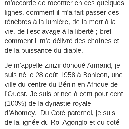
m’accorde de raconter en ces quelques
lignes, comment il m’a fait passer des
ténèbres à la lumière, de la mort à la
vie, de l’esclavage à la liberté ; bref
comment il m’a délivré des chaînes et
de la puissance du diable.
Je m’appelle Zinzindohoué Armand, je
suis né le 28 août 1958 à Bohicon, une
ville du centre du Bénin en Afrique de
l’Ouest. Je suis prince à cent pour cent
(100%) de la dynastie royale
d’Abomey. Du Coté paternel, je suis
de la lignée du Roi Agonglo et du coté