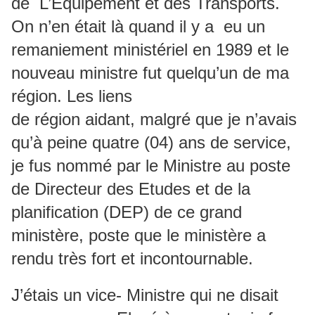
de L’Equipement et des Transports.
On n’en était là quand il y a eu un
remaniement ministériel en 1989 et le
nouveau ministre fut quelqu’un de ma
région. Les liens
de région aidant, malgré que je n’avais
qu’à peine quatre (04) ans de service,
je fus nommé par le Ministre au poste
de Directeur des Etudes et de la
planification (DEP) de ce grand
ministère, poste que le ministère a
rendu très fort et incontournable.
J’étais un vice- Ministre qui ne disait