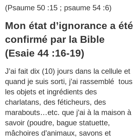
(Psaume 50 :15 ; psaume 54 :6)
Mon état d’ignorance a été
confirmé par la Bible
(Esaie 44 :16-19)
J’ai fait dix (10) jours dans la cellule et
quand je suis sorti, j’ai rassemblé tous
les objets et ingrédients des
charlatans, des féticheurs, des
marabouts…etc. que j’ai à la maison à
savoir (poudre, bague statuette,
mâchoires d’animaux, savons et