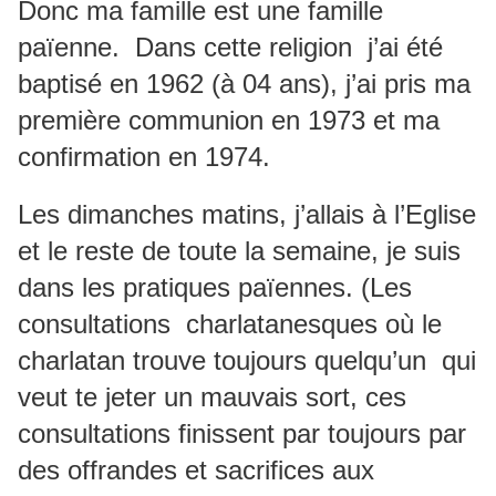
Donc ma famille est une famille
païenne. Dans cette religion j’ai été
baptisé en 1962 (à 04 ans), j’ai pris ma
première communion en 1973 et ma
confirmation en 1974.
Les dimanches matins, j’allais à l’Eglise
et le reste de toute la semaine, je suis
dans les pratiques païennes. (Les
consultations charlatanesques où le
charlatan trouve toujours quelqu’un qui
veut te jeter un mauvais sort, ces
consultations finissent par toujours par
des offrandes et sacrifices aux