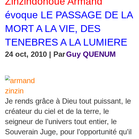
Zinzindohoué Armand
évoque LE PASSAGE DE LA
MORT A LA VIE, DES
TENEBRES A LA LUMIERE
24 oct, 2010 | Par
Guy QUENUM
Je rends grâce à Dieu tout puissant, le
créateur du ciel et de la terre, le
seigneur de l’univers tout entier, le
Souverain Juge, pour l’opportunité qu’il