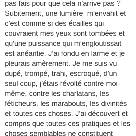
pas fais pour que cela n’arrive pas ?
Subitement, une lumière m’envahit et
c’est comme si des écailles qui
couvraient mes yeux sont tombées et
qu’une puissance qui m’engloutissait
est anéantie. J’ai fondu en larme et je
pleurais amèrement. Je me suis vu
dupé, trompé, trahi, escroqué, d’un
seul coup, j’étais révolté contre moi-
même, contre les charlatans, les
féticheurs, les marabouts, les divinités
et toutes ces choses. J’ai découvert et
compris que toutes ces pratiques et les
choses semblables ne constituent