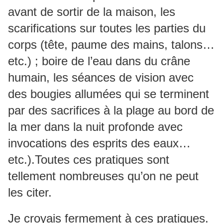
avant de sortir de la maison, les
scarifications sur toutes les parties du
corps (tête, paume des mains, talons…
etc.) ; boire de l’eau dans du crâne
humain, les séances de vision avec
des bougies allumées qui se terminent
par des sacrifices à la plage au bord de
la mer dans la nuit profonde avec
invocations des esprits des eaux…
etc.).Toutes ces pratiques sont
tellement nombreuses qu’on ne peut
les citer.
Je croyais fermement à ces pratiques.