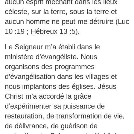
aucun esprit méchant dans les lieux
céleste, sur la terre, sous la terre et
aucun homme ne peut me détruire (Luc
10 :19 ; Hébreux 13 :5).
Le Seigneur m’a établi dans le
ministère d’évangéliste. Nous
organisons des programmes
d’évangélisation dans les villages et
nous implantons des églises. Jésus
Christ m’a accordé la grâce
d’expérimenter sa puissance de
restauration, de transformation de vie,
de délivrance, de guérison de