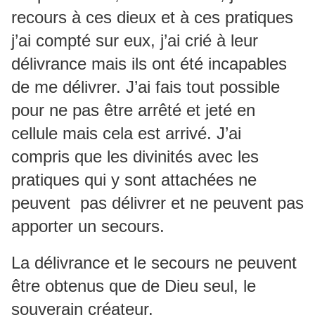
recours à ces dieux et à ces pratiques
j’ai compté sur eux, j’ai crié à leur
délivrance mais ils ont été incapables
de me délivrer. J’ai fais tout possible
pour ne pas être arrêté et jeté en
cellule mais cela est arrivé. J’ai
compris que les divinités avec les
pratiques qui y sont attachées ne
peuvent pas délivrer et ne peuvent pas
apporter un secours.
La délivrance et le secours ne peuvent
être obtenus que de Dieu seul, le
souverain créateur.