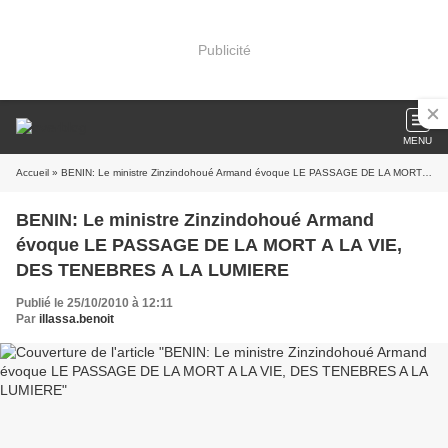
Publicité
MENU
Accueil
» BENIN: Le ministre Zinzindohoué Armand évoque LE PASSAGE DE LA MORT A LA VIE, DES TENEBRES A LA LUMIERE
BENIN: Le ministre Zinzindohoué Armand
évoque LE PASSAGE DE LA MORT A LA VIE,
DES TENEBRES A LA LUMIERE
Publié le 25/10/2010 à 12:11
Par
illassa.benoit