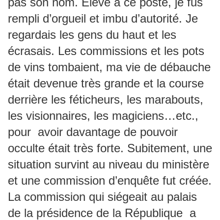
pas son nom. Elevé à ce poste, je fus
rempli d’orgueil et imbu d’autorité. Je
regardais les gens du haut et les
écrasais. Les commissions et les pots
de vins tombaient, ma vie de débauche
était devenue très grande et la course
derrière les féticheurs, les marabouts,
les visionnaires, les magiciens…etc.,
pour avoir davantage de pouvoir
occulte était très forte. Subitement, une
situation survint au niveau du ministère
et une commission d’enquête fut créée.
La commission qui siégeait au palais
de la présidence de la République a