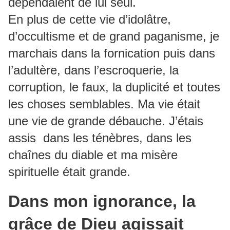
dépendaient de lui seul.
En plus de cette vie d’idolâtre,
d’occultisme et de grand paganisme, je
marchais dans la fornication puis dans
l’adultère, dans l’escroquerie, la
corruption, le faux, la duplicité et toutes
les choses semblables. Ma vie était
une vie de grande débauche. J’étais
assis dans les ténèbres, dans les
chaînes du diable et ma misère
spirituelle était grande.
Dans mon ignorance, la
grâce de Dieu agissait