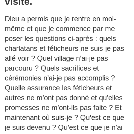
visité.
Dieu a permis que je rentre en moi-
même et que je commence par me
poser les questions ci-après : quels
charlatans et féticheurs ne suis-je pas
allé voir ? Quel village n’ai-je pas
parcouru ? Quels sacrifices et
cérémonies n’ai-je pas accomplis ?
Quelle assurance les féticheurs et
autres ne m’ont pas donné et qu’elles
promesses ne m’ont-ils pas faite ? Et
maintenant où suis-je ? Qu’est ce que
je suis devenu ? Qu’est ce que je n’ai