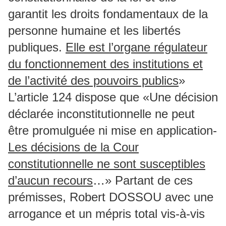
garantit les droits fondamentaux de la
personne humaine et les libertés
publiques.
Elle est l’organe régulateur
du fonctionnement des institutions et
de l’activité des pouvoirs publics
»
L’article 124 dispose que «Une décision
déclarée inconstitutionnelle ne peut
être promulguée ni mise en application-
Les décisions de la Cour
constitutionnelle ne sont susceptibles
d’aucun recours
…» Partant de ces
prémisses, Robert DOSSOU avec une
arrogance et un mépris total vis-à-vis