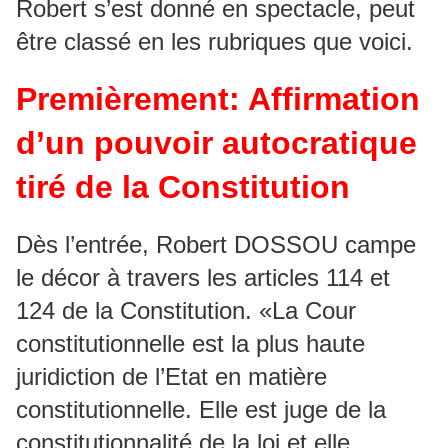
Robert s’est donné en spectacle, peut
être classé en les rubriques que voici.
Premièrement: Affirmation
d’un pouvoir autocratique
tiré de la Constitution
Dès l’entrée, Robert DOSSOU campe
le décor à travers les articles 114 et
124 de la Constitution. «La Cour
constitutionnelle est la plus haute
juridiction de l’Etat en matière
constitutionnelle. Elle est juge de la
constitutionnalité de la loi et elle