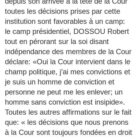
depuis son arrivée à la tête de la Cour
toutes les décisions prises par cette
institution sont favorables à un camp:
le camp présidentiel, DOSSOU Robert
tout en pérorant sur la soi disant
indépendance des membres de la Cour
déclare: «Oui la Cour intervient dans le
champ politique, j’ai mes convictions et
je suis un homme de conviction et
personne ne peut me les enlever; un
homme sans conviction est insipide».
Toutes les autres affirmations sur le fait
que: « les décisions que nous prenons
à la Cour sont toujours fondées en droit