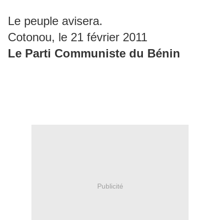
Le peuple avisera.
Cotonou, le 21 février 2011
Le Parti Communiste du Bénin
Publicité