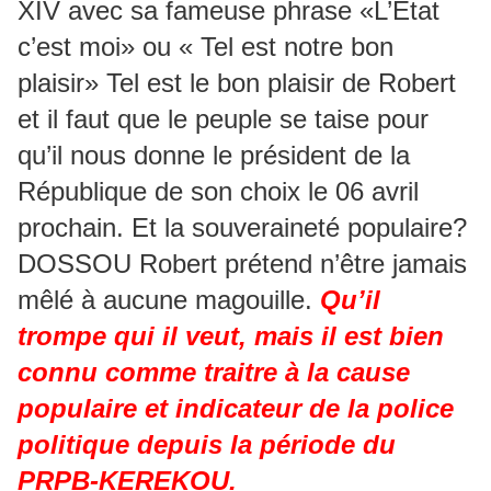
XIV avec sa fameuse phrase «L’Etat
c’est moi» ou « Tel est notre bon
plaisir» Tel est le bon plaisir de Robert
et il faut que le peuple se taise pour
qu’il nous donne le président de la
République de son choix le 06 avril
prochain. Et la souveraineté populaire?
DOSSOU Robert prétend n’être jamais
mêlé à aucune magouille.
Qu’il
trompe qui il veut, mais il est bien
connu comme traitre à la cause
populaire et indicateur de la police
politique depuis la période du
PRPB-KEREKOU.