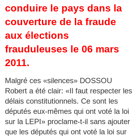
conduire le pays dans la
couverture de la fraude
aux élections
frauduleuses le 06 mars
2011.
Malgré ces «silences» DOSSOU
Robert a été clair: «Il faut respecter les
délais constitutionnels. Ce sont les
députés eux-mêmes qui ont voté la loi
sur la LEPI» proclame-t-il sans ajouter
que les députés qui ont voté la loi sur