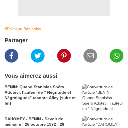
#Politique Béninoise
Partager
Vous aimerez aussi
BENIN: Quand Stanislas Spéro
Adotévi, l’auteur de ” Négritude et
Négrologues” raconte Alley (suite et
fin)
DAHOMEY - BENIN - Devoir de
mémoire : 26 octobre 1972 - 26