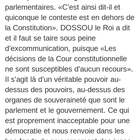
parlementaires. «C’est ainsi dit-il et
quiconque le conteste est en dehors de
la Constitution». DOSSOU le Roi a dit
et il faut se taire sous peine
d’excommunication, puisque «Les
décisions de la Cour constitutionnelle
ne sont susceptibles d’aucun recours».
Il s’agit là d’un véritable pouvoir au-
dessus des pouvoirs, au-dessus des
organes de souveraineté que sont le
parlement et le gouvernement. Ce qui
est proprement inacceptable pour une
démocratie et nous renvoie dans les