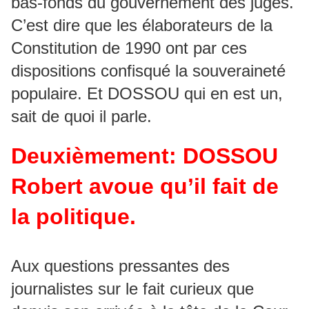
bas-fonds du gouvernement des juges.
C’est dire que les élaborateurs de la
Constitution de 1990 ont par ces
dispositions confisqué la souveraineté
populaire. Et DOSSOU qui en est un,
sait de quoi il parle.
Deuxièmement
: DOSSOU
Robert avoue qu’il fait de
la politique.
Aux questions pressantes des
journalistes sur le fait curieux que