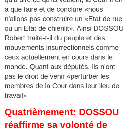
a que faire et de conclure «nous
n’allons pas construire un «Etat de rue
ou un Etat de chienlit». Ainsi DOSSOU
Robert traite-t-il du peuple et des
mouvements insurrectionnels comme
ceux actuellement en cours dans le
monde. Quant aux députés, ils n’ont
pas le droit de venir «perturber les
membres de la Cour dans leur lieu de
travail»
Quatrièmement: DOSSOU
réaffirme sa volonté de