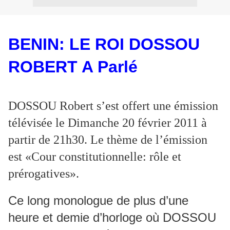
BENIN: LE ROI DOSSOU
ROBERT A Parlé
DOSSOU Robert s’est offert une émission
télévisée le Dimanche 20 février 2011 à
partir de 21h30. Le thème de l’émission
est «Cour constitutionnelle: rôle et
prérogatives».
Ce long monologue de plus d’une
heure et demie d’horloge où DOSSOU