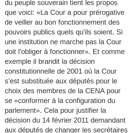
du peuple souverain tient les propos
que voici: «La Cour a pour prérogative
de veiller au bon fonctionnement des
pouvoirs publics quels qu’ils soient. Si
une institution ne marche pas la Cour
doit l’obliger à fonctionner». Et comme
exemple il brandit la décision
constitutionnelle de 2001 où la Cour
s’est substituée aux députés pour le
choix des membres de la CENA pour
se «conformer à la configuration du
parlement». Cela pour justifier la
décision du 14 février 2011 demandant
aux députés de changer les secrétaires