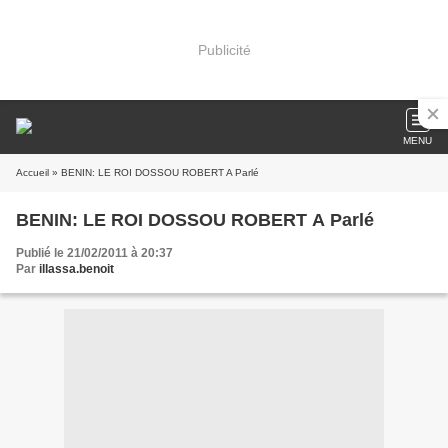
Publicité
MENU
Accueil
» BENIN: LE ROI DOSSOU ROBERT A Parlé
BENIN: LE ROI DOSSOU ROBERT A Parlé
Publié le 21/02/2011 à 20:37
Par
illassa.benoit