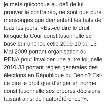
je mets quiconque au défi de lui
prouver le contraire», ne sont que purs
mensonges que démentent les faits de
tous les jours. «Est-ce dire le droit
lorsque la Cour constitutionnelle se
base sur une loi, celle 2009-10 du 13
Mai 2009 portant organisation du
RENA pour invalider une autre loi, celle
2010-33 portant règles générales des
élections en République du Bénin? Est-
ce dire le droit que d’ériger en norme
constitutionnelle ses propres décisions
faisant ainsi de l’autoréférence?».