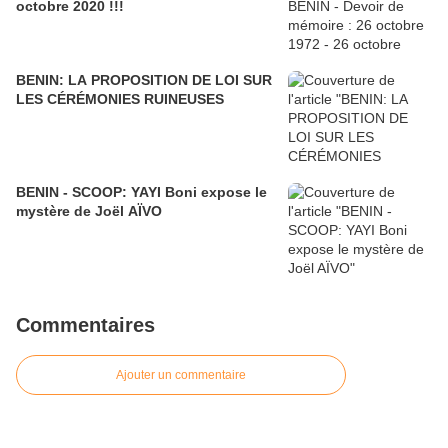
octobre 2020 !!!
BENIN: LA PROPOSITION DE LOI SUR
LES CÉRÉMONIES RUINEUSES
BENIN - SCOOP: YAYI Boni expose le
mystère de Joël AÏVO
Commentaires
Ajouter un commentaire