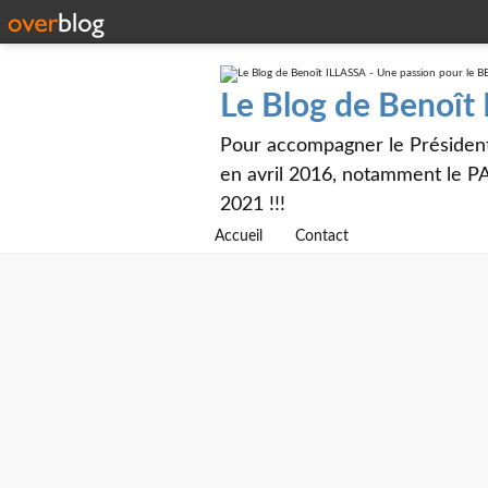
Le Blog de Benoît
Pour accompagner le Présiden
en avril 2016, notamment le PA
2021 !!!
Accueil
Contact