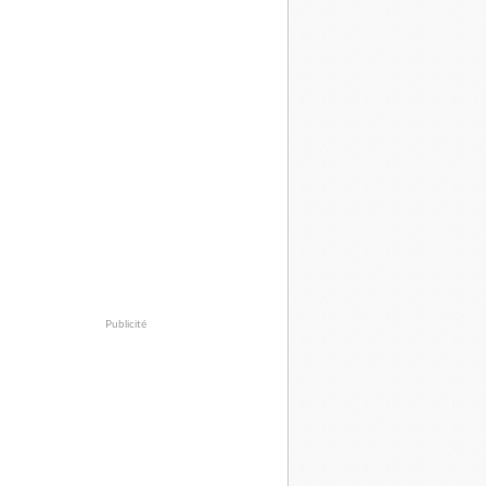
Publicité