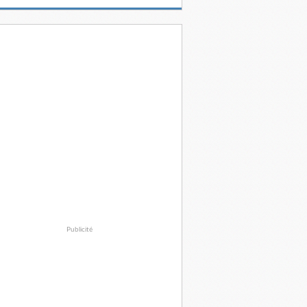
Publicité