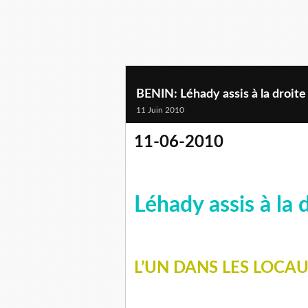
BENIN: Léhady assis à la droite
11 Juin 2010
11-06-2010
Léhady assis à la 
L’UN DANS LES LOCAU