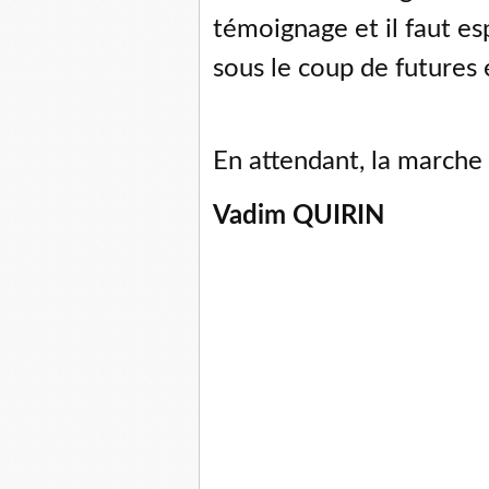
témoignage et il faut e
sous le coup de futures
En attendant, la marche
Vadim QUIRIN