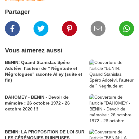
Partager
Vous aimerez aussi
BENIN: Quand Stanislas Spéro
Adotévi, l’auteur de ” Négritude et
Négrologues” raconte Alley (suite et
fin)
DAHOMEY - BENIN - Devoir de
mémoire : 26 octobre 1972 - 26
octobre 2020 !!!
BENIN: LA PROPOSITION DE LOI SUR
LES CÉRÉMONIES RUINEUSES