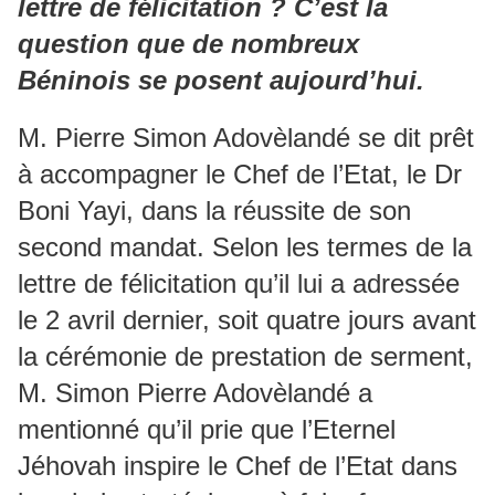
lettre de félicitation ? C’est la
question que de nombreux
Béninois se posent aujourd’hui.
M. Pierre Simon Adovèlandé se dit prêt
à accompagner le Chef de l’Etat, le Dr
Boni Yayi, dans la réussite de son
second mandat. Selon les termes de la
lettre de félicitation qu’il lui a adressée
le 2 avril dernier, soit quatre jours avant
la cérémonie de prestation de serment,
M. Simon Pierre Adovèlandé a
mentionné qu’il prie que l’Eternel
Jéhovah inspire le Chef de l’Etat dans