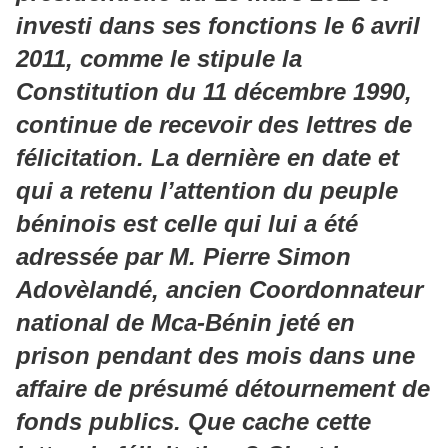
investi dans ses fonctions le 6 avril
2011, comme le stipule la
Constitution du 11 décembre 1990,
continue de recevoir des lettres de
félicitation. La dernière en date et
qui a retenu l’attention du peuple
béninois est celle qui lui a été
adressée par M. Pierre Simon
Adovèlandé, ancien Coordonnateur
national de Mca-Bénin jeté en
prison pendant des mois dans une
affaire de présumé détournement de
fonds publics. Que cache cette