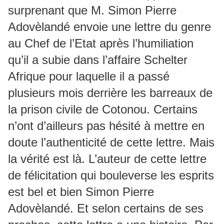
surprenant que M. Simon Pierre
Adovèlandé envoie une lettre du genre
au Chef de l’Etat après l’humiliation
qu’il a subie dans l’affaire Schelter
Afrique pour laquelle il a passé
plusieurs mois derrière les barreaux de
la prison civile de Cotonou. Certains
n’ont d’ailleurs pas hésité à mettre en
doute l’authenticité de cette lettre. Mais
la vérité est là. L’auteur de cette lettre
de félicitation qui bouleverse les esprits
est bel et bien Simon Pierre
Adovèlandé. Et selon certains de ses