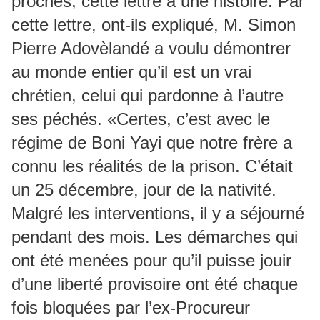
proches, cette lettre a une histoire. Par
cette lettre, ont-ils expliqué, M. Simon
Pierre Adovèlandé a voulu démontrer
au monde entier qu’il est un vrai
chrétien, celui qui pardonne à l’autre
ses péchés. «Certes, c’est avec le
régime de Boni Yayi que notre frère a
connu les réalités de la prison. C’était
un 25 décembre, jour de la nativité.
Malgré les interventions, il y a séjourné
pendant des mois. Les démarches qui
ont été menées pour qu’il puisse jouir
d’une liberté provisoire ont été chaque
fois bloquées par l’ex-Procureur