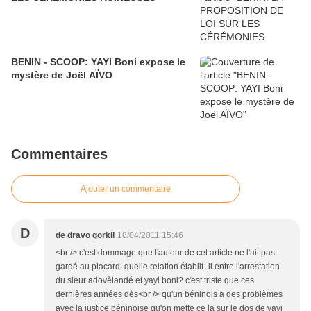
BENIN - SCOOP: YAYI Boni expose le
mystère de Joël AÏVO
Commentaires
Ajouter un commentaire
D
de dravo gorkil
18/04/2011 15:46
<br /> c'est dommage que l'auteur de cet article ne l'ait pas
gardé au placard. quelle relation établit -il entre l'arrestation
du sieur adovèlandé et yayi boni? c'est triste que ces
dernières années dès<br /> qu'un béninois a des problèmes
avec la justice béninoise qu'on mette ce la sur le dos de yayi