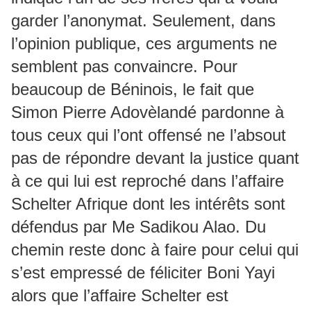
garder l’anonymat. Seulement, dans
l’opinion publique, ces arguments ne
semblent pas convaincre. Pour
beaucoup de Béninois, le fait que
Simon Pierre Adovèlandé pardonne à
tous ceux qui l’ont offensé ne l’absout
pas de répondre devant la justice quant
à ce qui lui est reproché dans l’affaire
Schelter Afrique dont les intérêts sont
défendus par Me Sadikou Alao. Du
chemin reste donc à faire pour celui qui
s’est empressé de féliciter Boni Yayi
alors que l’affaire Schelter est