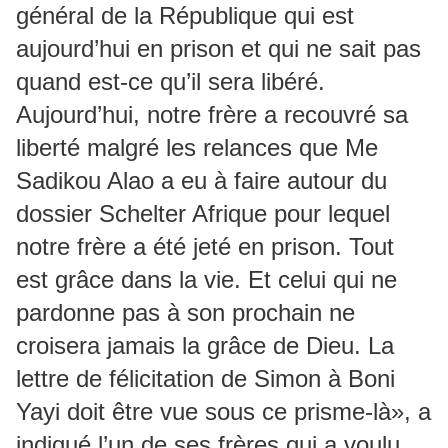
général de la République qui est
aujourd’hui en prison et qui ne sait pas
quand est-ce qu’il sera libéré.
Aujourd’hui, notre frère a recouvré sa
liberté malgré les relances que Me
Sadikou Alao a eu à faire autour du
dossier Schelter Afrique pour lequel
notre frère a été jeté en prison. Tout
est grâce dans la vie. Et celui qui ne
pardonne pas à son prochain ne
croisera jamais la grâce de Dieu. La
lettre de félicitation de Simon à Boni
Yayi doit être vue sous ce prisme-là», a
indiqué l’un de ses frères qui a voulu