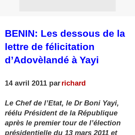
BENIN: Les dessous de la
lettre de félicitation
d’Adovèlandé à Yayi
14 avril 2011 par
richard
Le Chef de l’Etat, le Dr Boni Yayi,
réélu Président de la République
après le premier tour de l’élection
présidentielle du 13 mars 2011 et