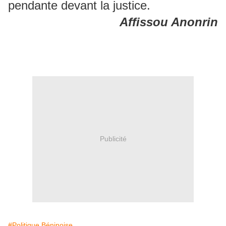
pendante devant la justice.
Affissou Anonrin
Publicité
#Politique Béninoise