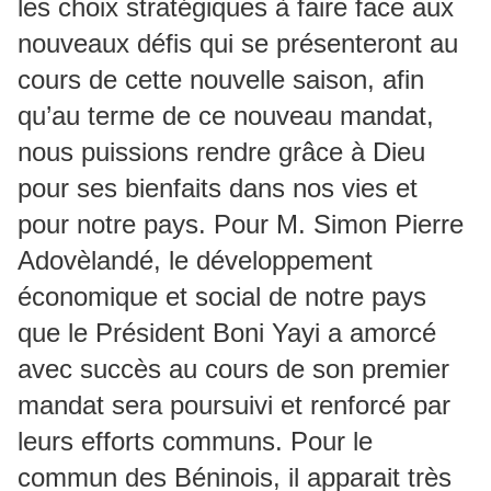
les choix stratégiques à faire face aux
nouveaux défis qui se présenteront au
cours de cette nouvelle saison, afin
qu’au terme de ce nouveau mandat,
nous puissions rendre grâce à Dieu
pour ses bienfaits dans nos vies et
pour notre pays. Pour M. Simon Pierre
Adovèlandé, le développement
économique et social de notre pays
que le Président Boni Yayi a amorcé
avec succès au cours de son premier
mandat sera poursuivi et renforcé par
leurs efforts communs. Pour le
commun des Béninois, il apparait très