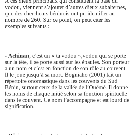
A ces dieux principaux qui constituent la base du
vodou, viennent s’ajouter d’autres dieux subalternes,
que des chercheurs béninois ont pu identifier au
nombre de 260. Sur ce point, on peut citer les
exemples suivants :
-
Achinan,
c’est un « ta vodou »,vodou qui se porte
sur la tête, il se porte aussi sur les épaules. Son porteur
a un nom et c’est en fonction de son rôle au couvent.
Il le joue jusqu’à sa mort. Bogniaho (2001) fait un
répertoire onomastique dans les couvents du Sud
Bénin, surtout ceux de la vallée de l’Ouémé. Il donne
les noms de chaque initié selon sa fonction spirituelle
dans le couvent. Ce nom l’accompagne et est lourd de
signification.