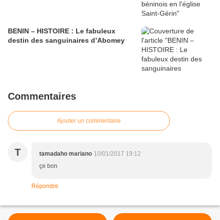
BENIN – HISTOIRE : Le fabuleux
destin des sanguinaires d’Abomey
Commentaires
Ajouter un commentaire
T
tamadaho mariano
10/01/2017 19:12
çe bon
Répondre