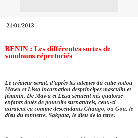
21/01/2013
BENIN : Les différentes sortes de
vaudouns répertoriés
Le créateur serait, d’après les adeptes du culte vodou
Mawu et Lissa incarnation desprincipes masculin et
féminin. De Mawu et Lissa seraient nés quatorze
enfants dotés de pouvoirs surnaturels, ceux-ci
auraient eu comme descendants Chango, ou Gou, le
dieu du tonnerre, Sakpata, le dieu de la terre.