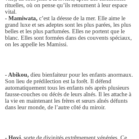
rituelles, où on pense qu’ils retournent à leur espace
vital.
- Mamiwata,
c’est la déesse de la mer. Elle aime le
grand luxe et ses adeptes sont les plus parées, les plus
belles et les plus parfumées. Elles ne portent que le
blanc. Elles sont formées dans des couvents spéciaux,
on les appelle les Mamissi.
- Abikou,
dieu bienfaiteur pour les enfants anormaux.
Son lieu de prédilection est la forêt. Il défend
automatiquement tous les enfants nés après plusieurs
fausse-couches ou décès de leurs aînés. Il les attache à
la vie en maintenant les frères et sœurs aînés défunts
dans leur monde, de l’autre côté du miroir.
- Hovi,
sorte de divinités extrêmement vénérées. Ce