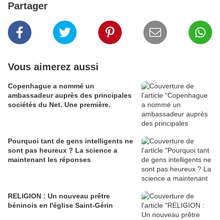
Partager
Vous aimerez aussi
Copenhague a nommé un
ambassadeur auprès des principales
sociétés du Net. Une première.
Pourquoi tant de gens intelligents ne
sont pas heureux ? La science a
maintenant les réponses
RELIGION : Un nouveau prêtre
béninois en l'église Saint-Gérin