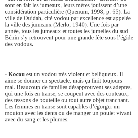
sont en fait les jumeaux, leurs mères jouissent d’une
considération particulière (Quenum, 1998, p. 65). La
ville de Ouidah, cité vodou par excellence est appelée
la ville des jumeaux (Merlo, 1940). Une fois par
année, tous les jumeaux et toutes les jumelles du sud
Bénin s’y retrouvent pour une grande fête sous l’égide
des vodous.
- Kocou
est un vodou très violent et belliqueux. Il
aime se donner en spectacle, mais ça finit toujours
mal. Beaucoup de familles désapprouvent ses adeptes,
qui une fois en transe, se coupent avec des couteaux,
des tessons de bouteille ou tout autre objet tranchant.
Les femmes en transe sont capables d’égorger un
mouton avec les dents ou de manger un poulet vivant
avec du sang et les plumes.