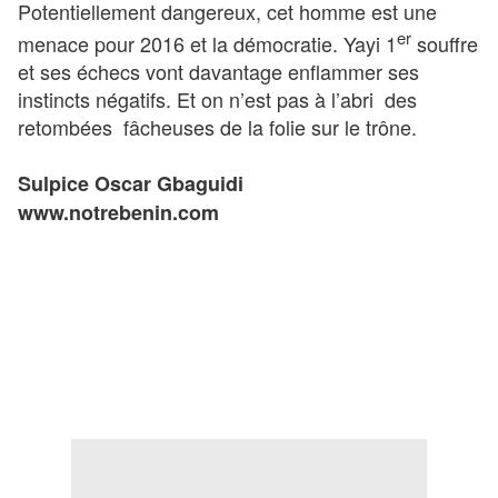
Potentiellement dangereux, cet homme est une
er
menace pour 2016 et la démocratie. Yayi 1
souffre
et ses échecs vont davantage enflammer ses
instincts négatifs. Et on n’est pas à l’abri des
retombées fâcheuses de la folie sur le trône.
Sulpice Oscar Gbaguidi
www.notrebenin.com