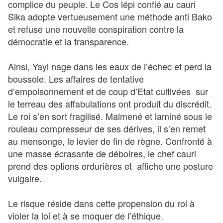
complice du peuple. Le Cos lépi confié au cauri
Sika adopte vertueusement une méthode anti Bako
et refuse une nouvelle conspiration contre la
démocratie et la transparence.
Ainsi, Yayi nage dans les eaux de l’échec et perd la
boussole. Les affaires de tentative
d’empoisonnement et de coup d’Etat cultivées sur
le terreau des affabulations ont produit du discrédit.
Le roi s’en sort fragilisé. Malmené et laminé sous le
rouleau compresseur de ses dérives, il s’en remet
au mensonge, le levier de fin de règne. Confronté à
une masse écrasante de déboires, le chef cauri
prend des options ordurières et affiche une posture
vulgaire.
Le risque réside dans cette propension du roi à
violer la loi et à se moquer de l’éthique.