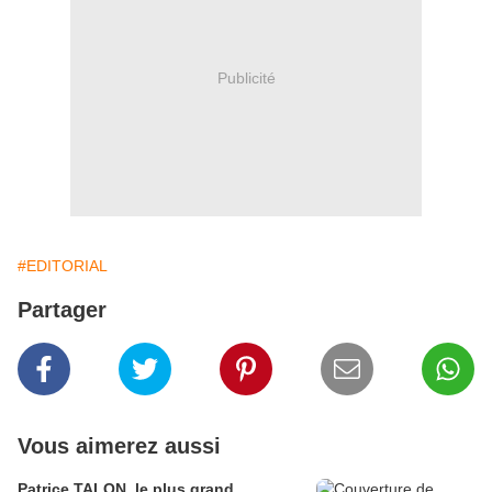
Publicité
#EDITORIAL
Partager
Vous aimerez aussi
Patrice TALON, le plus grand