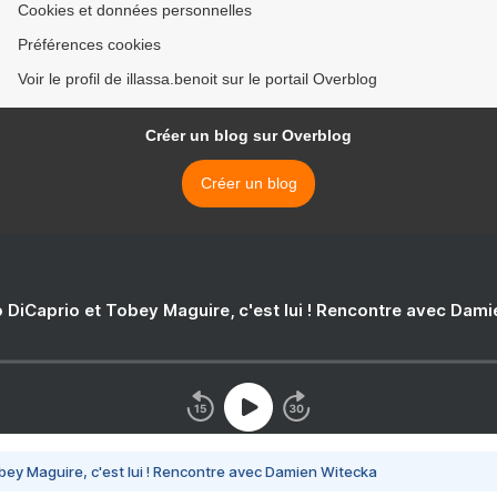
Cookies et données personnelles
Préférences cookies
Voir le profil de illassa.benoit sur le portail Overblog
Créer un blog sur Overblog
Créer un blog
 DiCaprio et Tobey Maguire, c'est lui ! Rencontre avec Dam
bey Maguire, c'est lui ! Rencontre avec Damien Witecka