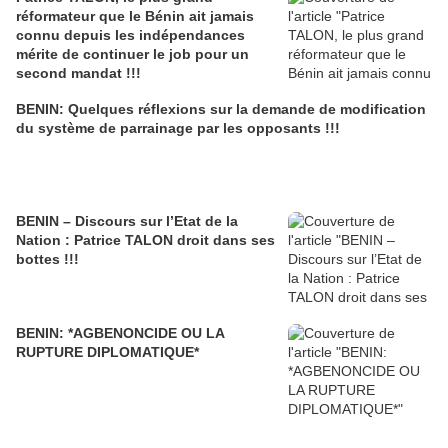
réformateur que le Bénin ait jamais
connu depuis les indépendances
mérite de continuer le job pour un
second mandat !!!
BENIN: Quelques réflexions sur la demande de modification
du système de parrainage par les opposants !!!
BENIN – Discours sur l’Etat de la
Nation : Patrice TALON droit dans ses
bottes !!!
BENIN: *AGBENONCIDE OU LA
RUPTURE DIPLOMATIQUE*