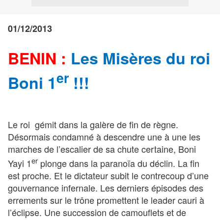
01/12/2013
BENIN :
Les Misères du roi
er
Boni 1
!!!
Le roi gémit dans la galère de fin de règne.
Désormais condamné à descendre une à une les
marches de l’escalier de sa chute certaine, Boni
er
Yayi 1
plonge dans la paranoïa du déclin. La fin
est proche. Et le dictateur subit le contrecoup d’une
gouvernance infernale. Les derniers épisodes des
errements sur le trône promettent le leader cauri à
l’éclipse. Une succession de camouflets et de