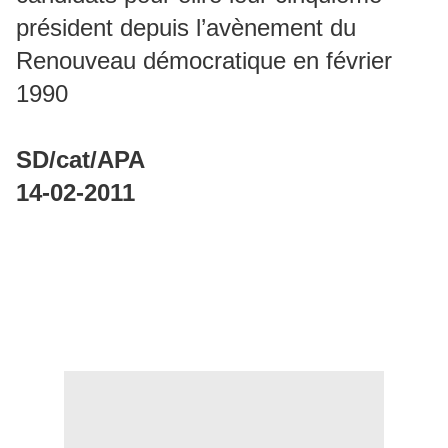
président depuis l’avènement du
Renouveau démocratique en février
1990
SD/cat/APA
14-02-2011