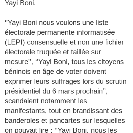
Yayi Boni.
‘’Yayi Boni nous voulons une liste
électorale permanente informatisée
(LEPI) consensuelle et non une fichier
électorale truquée et taillée sur
mesure’’, ‘’Yayi Boni, tous les citoyens
béninois en âge de voter doivent
exprimer leurs suffrages lors du scrutin
présidentiel du 6 mars prochain’’,
scandaient notamment les
manifestants, tout en brandissant des
banderoles et pancartes sur lesquelles
on pouvait lire : ‘’Yayi Boni, nous les