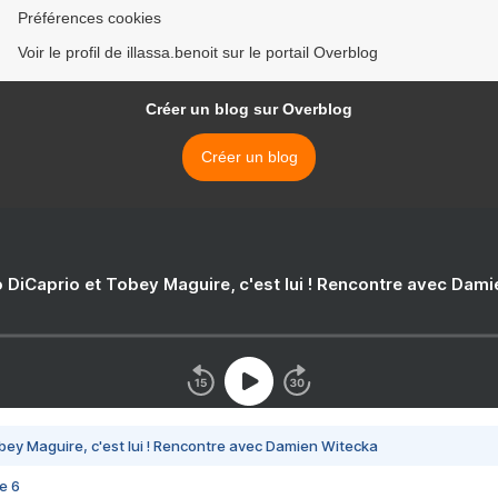
Préférences cookies
Voir le profil de illassa.benoit sur le portail Overblog
Créer un blog sur Overblog
Créer un blog
 DiCaprio et Tobey Maguire, c'est lui ! Rencontre avec Dam
bey Maguire, c'est lui ! Rencontre avec Damien Witecka
e 6