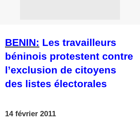
BENIN:
Les travailleurs
béninois protestent contre
l’exclusion de citoyens
des listes électorales
14 février 2011