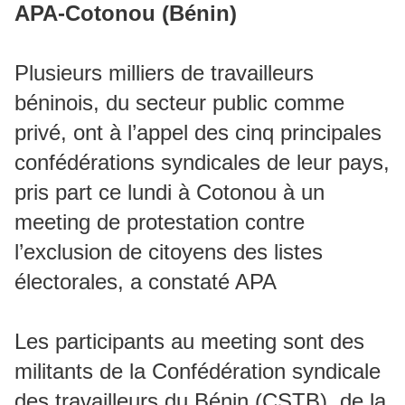
APA-Cotonou (Bénin)
Plusieurs milliers de travailleurs
béninois, du secteur public comme
privé, ont à l’appel des cinq principales
confédérations syndicales de leur pays,
pris part ce lundi à Cotonou à un
meeting de protestation contre
l’exclusion de citoyens des listes
électorales, a constaté APA
Les participants au meeting sont des
militants de la Confédération syndicale
des travailleurs du Bénin (CSTB), de la