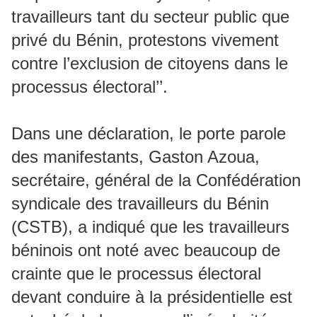
travailleurs tant du secteur public que
privé du Bénin, protestons vivement
contre l’exclusion de citoyens dans le
processus électoral’’.
Dans une déclaration, le porte parole
des manifestants, Gaston Azoua,
secrétaire, général de la Confédération
syndicale des travailleurs du Bénin
(CSTB), a indiqué que les travailleurs
béninois ont noté avec beaucoup de
crainte que le processus électoral
devant conduire à la présidentielle est