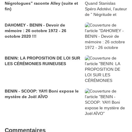
Négrologues” raconte Alley (suite et
fin)
DAHOMEY - BENIN - Devoir de
mémoire : 26 octobre 1972 - 26
octobre 2020 !!!
BENIN: LA PROPOSITION DE LOI SUR
LES CÉRÉMONIES RUINEUSES
BENIN - SCOOP: YAYI Boni expose le
mystère de Joël AÏVO
Commentaires