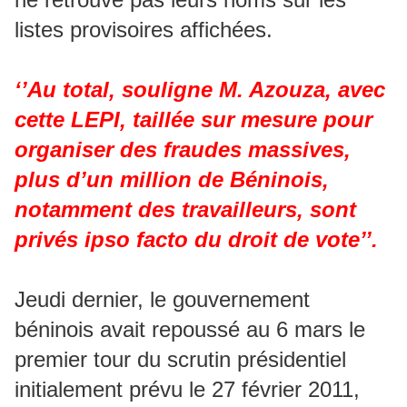
listes provisoires affichées.
‘’Au total, souligne M. Azouza, avec
cette LEPI, taillée sur mesure pour
organiser des fraudes massives,
plus d’un million de Béninois,
notamment des travailleurs, sont
privés ipso facto du droit de vote’’.
Jeudi dernier, le gouvernement
béninois avait repoussé au 6 mars le
premier tour du scrutin présidentiel
initialement prévu le 27 février 2011,