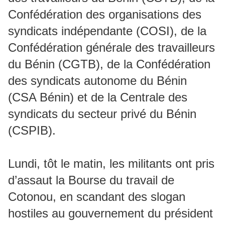
Confédération des organisations des
syndicats indépendante (COSI), de la
Confédération générale des travailleurs
du Bénin (CGTB), de la Confédération
des syndicats autonome du Bénin
(CSA Bénin) et de la Centrale des
syndicats du secteur privé du Bénin
(CSPIB).
Lundi, tôt le matin, les militants ont pris
d’assaut la Bourse du travail de
Cotonou, en scandant des slogan
hostiles au gouvernement du président