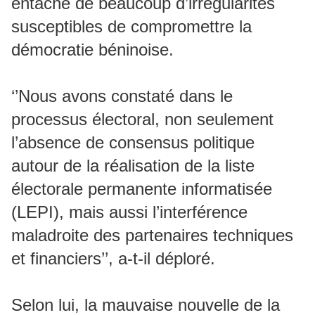
entaché de beaucoup d’irrégularités
susceptibles de compromettre la
démocratie béninoise.
‘’Nous avons constaté dans le
processus électoral, non seulement
l’absence de consensus politique
autour de la réalisation de la liste
électorale permanente informatisée
(LEPI), mais aussi l’interférence
maladroite des partenaires techniques
et financiers’’, a-t-il déploré.
Selon lui, la mauvaise nouvelle de la