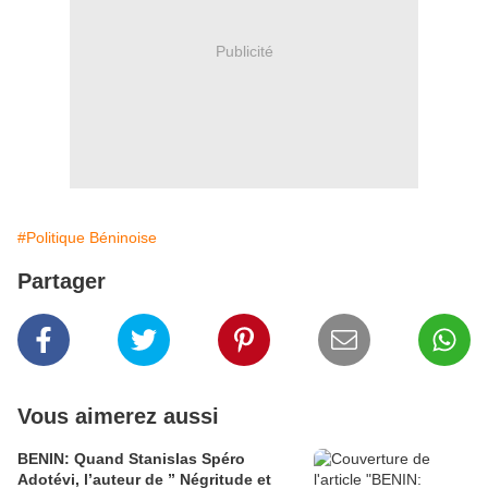
Publicité
#Politique Béninoise
Partager
Vous aimerez aussi
BENIN: Quand Stanislas Spéro
Adotévi, l’auteur de ” Négritude et