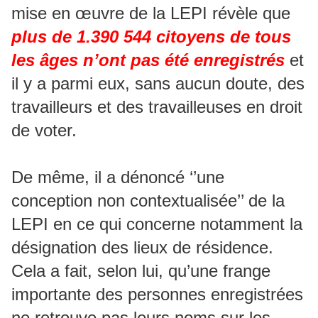
mise en œuvre de la LEPI révèle que
plus de 1.390 544 citoyens de tous
les âges n’ont pas été enregistrés
et
il y a parmi eux, sans aucun doute, des
travailleurs et des travailleuses en droit
de voter.
De même, il a dénoncé ‘’une
conception non contextualisée’’ de la
LEPI en ce qui concerne notamment la
désignation des lieux de résidence.
Cela a fait, selon lui, qu’une frange
importante des personnes enregistrées
ne retrouve pas leurs noms sur les