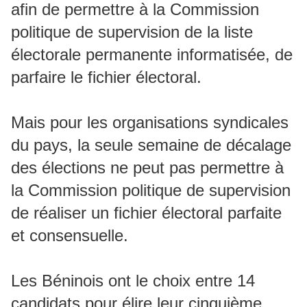
afin de permettre à la Commission
politique de supervision de la liste
électorale permanente informatisée, de
parfaire le fichier électoral.
Mais pour les organisations syndicales
du pays, la seule semaine de décalage
des élections ne peut pas permettre à
la Commission politique de supervision
de réaliser un fichier électoral parfaite
et consensuelle.
Les Béninois ont le choix entre 14
candidats pour élire leur cinquième