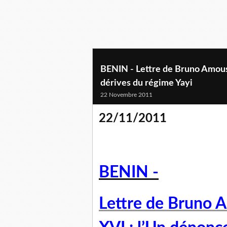
BENIN - Lettre de Bruno Amous
dérives du régime Yayi
22 Novembre 2011
22/11/2011
BENIN -
Lettre de Bruno 