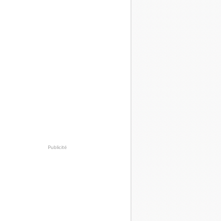
Publicité