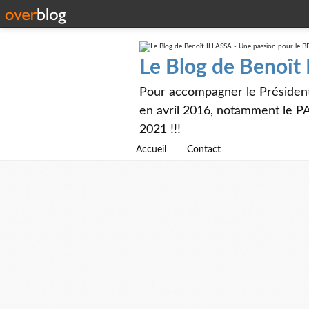
Le Blog de Benoît
Pour accompagner le Présiden
en avril 2016, notamment le PA
2021 !!!
Accueil
Contact