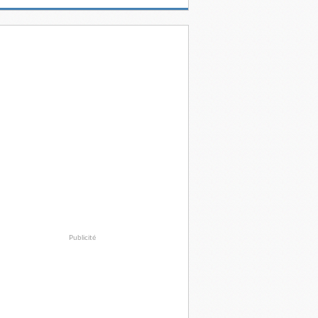
Publicité