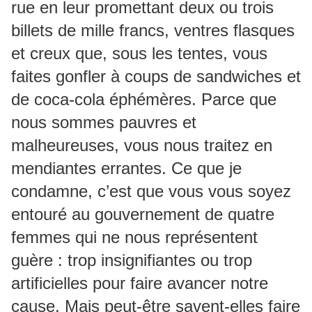
rue en leur promettant deux ou trois
billets de mille francs, ventres flasques
et creux que, sous les tentes, vous
faites gonfler à coups de sandwiches et
de coca-cola éphémères. Parce que
nous sommes pauvres et
malheureuses, vous nous traitez en
mendiantes errantes. Ce que je
condamne, c’est que vous vous soyez
entouré au gouvernement de quatre
femmes qui ne nous représentent
guère : trop insignifiantes ou trop
artificielles pour faire avancer notre
cause. Mais peut-être savent-elles faire