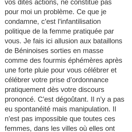
vos dites actions, ne constitue pas
pour moi un problème. Ce que je
condamne, c’est l’infantilisation
politique de la femme pratiquée par
vous. Je fais ici allusion aux bataillons
de Béninoises sorties en masse
comme des fourmis éphémères après
une forte pluie pour vous célébrer et
célébrer votre prise d’ordonnance
pratiquement dès votre discours
prononcé. C’est dégoûtant. Il n’y a pas
eu spontanéité mais manipulation. Il
n’est pas impossible que toutes ces
femmes, dans les villes où elles ont