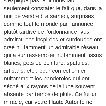
s’explique pas, et il nous faut
seulement constater le fait que, dans la
nuit de vendredi à samedi, surprises
comme tout le monde par l’annonce
plutôt tardive de l’ordonnance, vos
admiratrices inspirées et surdouées ont
créé nuitamment un admirable réseau
qui a sur rassembler nuitamment tissus
blancs, pots de peinture, spatules,
artisans, etc., pour confectionner
nuitamment les banderoles qui ont
séché aux rayons de la lune souvent
absente par temps de pluie. Ce fut un
miracle, car votre Haute Autorité ne