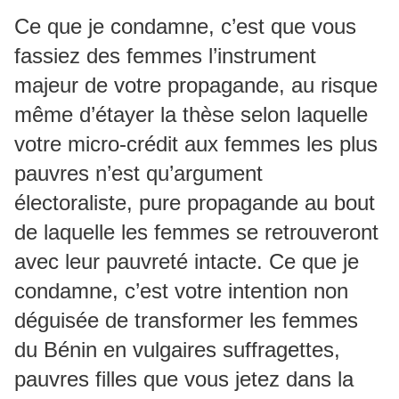
Ce que je condamne, c’est que vous
fassiez des femmes l’instrument
majeur de votre propagande, au risque
même d’étayer la thèse selon laquelle
votre micro-crédit aux femmes les plus
pauvres n’est qu’argument
électoraliste, pure propagande au bout
de laquelle les femmes se retrouveront
avec leur pauvreté intacte. Ce que je
condamne, c’est votre intention non
déguisée de transformer les femmes
du Bénin en vulgaires suffragettes,
pauvres filles que vous jetez dans la