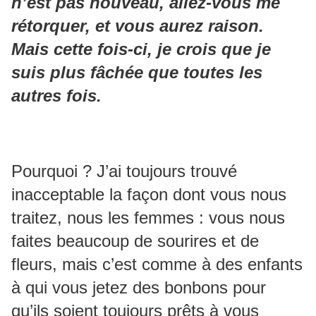
n’est pas nouveau, allez-vous me
rétorquer, et vous aurez raison.
Mais cette fois-ci, je crois que je
suis plus fâchée que toutes les
autres fois.
Pourquoi ? J’ai toujours trouvé
inacceptable la façon dont vous nous
traitez, nous les femmes : vous nous
faites beaucoup de sourires et de
fleurs, mais c’est comme à des enfants
à qui vous jetez des bonbons pour
qu’ils soient toujours prêts à vous