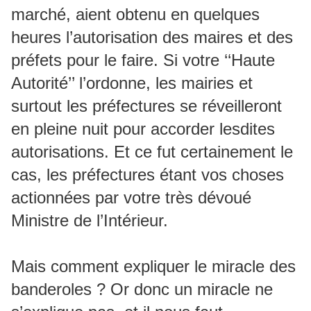
marché, aient obtenu en quelques
heures l’autorisation des maires et des
préfets pour le faire. Si votre ‘‘Haute
Autorité’’ l’ordonne, les mairies et
surtout les préfectures se réveilleront
en pleine nuit pour accorder lesdites
autorisations. Et ce fut certainement le
cas, les préfectures étant vos choses
actionnées par votre très dévoué
Ministre de l’Intérieur.
Mais comment expliquer le miracle des
banderoles ? Or donc un miracle ne