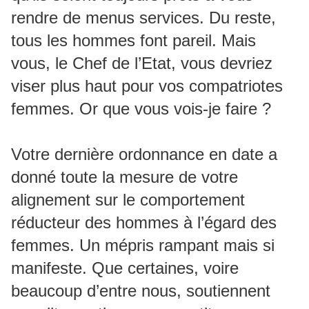
rendre de menus services. Du reste,
tous les hommes font pareil. Mais
vous, le Chef de l’Etat, vous devriez
viser plus haut pour vos compatriotes
femmes. Or que vous vois-je faire ?
Votre dernière ordonnance en date a
donné toute la mesure de votre
alignement sur le comportement
réducteur des hommes à l’égard des
femmes. Un mépris rampant mais si
manifeste. Que certaines, voire
beaucoup d’entre nous, soutiennent