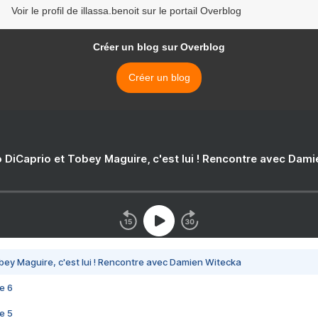
Voir le profil de illassa.benoit sur le portail Overblog
Créer un blog sur Overblog
Créer un blog
 DiCaprio et Tobey Maguire, c'est lui ! Rencontre avec Dam
bey Maguire, c'est lui ! Rencontre avec Damien Witecka
e 6
e 5