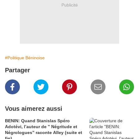
Publicité
#Politique Béninoise
Partager
Vous aimerez aussi
BENIN: Quand Stanislas Spéro
Adotévi, l’auteur de ” Négritude et
Négrologues” raconte Alley (suite et
fin)