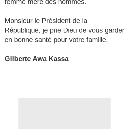
femme mère des hommes.
Monsieur le Président de la
République, je prie Dieu de vous garder
en bonne santé pour votre famille.
Gilberte Awa Kassa