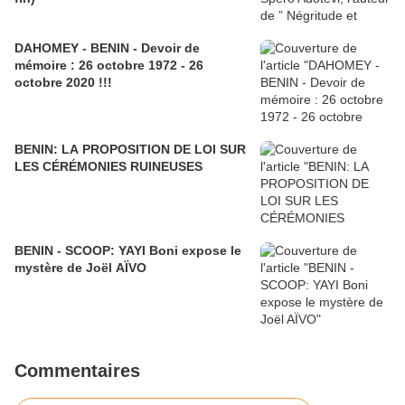
DAHOMEY - BENIN - Devoir de
mémoire : 26 octobre 1972 - 26
octobre 2020 !!!
BENIN: LA PROPOSITION DE LOI SUR
LES CÉRÉMONIES RUINEUSES
BENIN - SCOOP: YAYI Boni expose le
mystère de Joël AÏVO
Commentaires