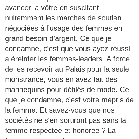
avancer la vôtre en suscitant
nuitamment les marches de soutien
négociées à l’usage des femmes en
grand besoin d’argent. Ce que je
condamne, c’est que vous ayez réussi
à éreinter les femmes-leaders. A force
de les recevoir au Palais pour la seule
monstrance, vous en avez fait des
mannequins pour défilés de mode. Ce
que je condamne, c’est votre mépris de
la femme. Et savez-vous que nos
sociétés ne s’en sortiront pas sans la
femme respectée et honorée ? La