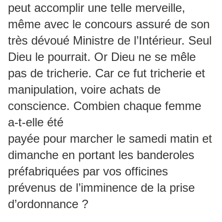
peut accomplir une telle merveille,
même avec le concours assuré de son
très dévoué Ministre de l’Intérieur. Seul
Dieu le pourrait. Or Dieu ne se mêle
pas de tricherie. Car ce fut tricherie et
manipulation, voire achats de
conscience. Combien chaque femme
a-t-elle été
payée pour marcher le samedi matin et
dimanche en portant les banderoles
préfabriquées par vos officines
prévenus de l’imminence de la prise
d’ordonnance ?