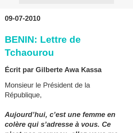
09-07-2010
BENIN: Lettre de
Tchaourou
Écrit par Gilberte Awa Kassa
Monsieur le Président de la
République,
Aujourd’hui, c’est une femme en
colère qui s’adresse à vous. Ce