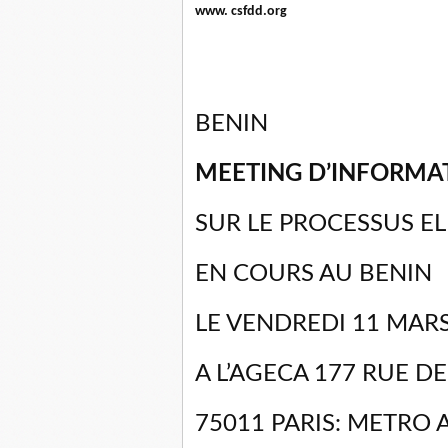
www. csfdd.org
BENIN
MEETING D’INFORMA
SUR LE PROCESSUS E
EN COURS AU BENIN
LE VENDREDI 11 MARS
A L’AGECA 177 RUE 
75011 PARIS: METRO