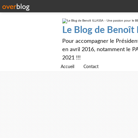
Le Blog de Benoît
Pour accompagner le Présiden
en avril 2016, notamment le PA
2021 !!!
Accueil
Contact