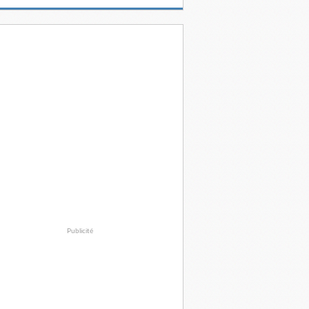
Publicité