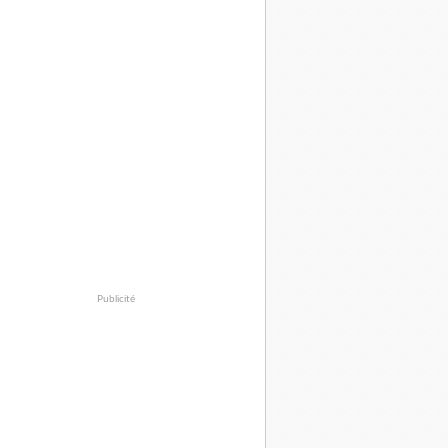
Publicité