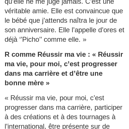
qu’elle ne me juge jamais. C’est une
véritable amie. Elle est convaincue que
le bébé que j’attends naîtra le jour de
son anniversaire. Elle l’appelle d’ores et
déjà ‘’Picho’’ comme elle. »
R comme Réussir ma vie : « Réussir
ma vie, pour moi, c’est progresser
dans ma carrière et d’être une
bonne mère »
« Réussir ma vie, pour moi, c’est
progresser dans ma carrière, participer
à des créations et à des tournages à
l’international, être présente sur de