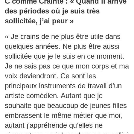
C comme Crainte : « Quand il arrive
des périodes où je suis très
sollicitée, j’ai peur »
« Je crains de ne plus être utile dans
quelques années. Ne plus être aussi
sollicitée que je le suis en ce moment.
Je ne sais pas ce que mon corps et ma
voix deviendront. Ce sont les
principaux instruments de travail d’un
artiste comédien. Autant que je
souhaite que beaucoup de jeunes filles
embrassent le même métier que moi,
autant j’appréhende qu’elles ne