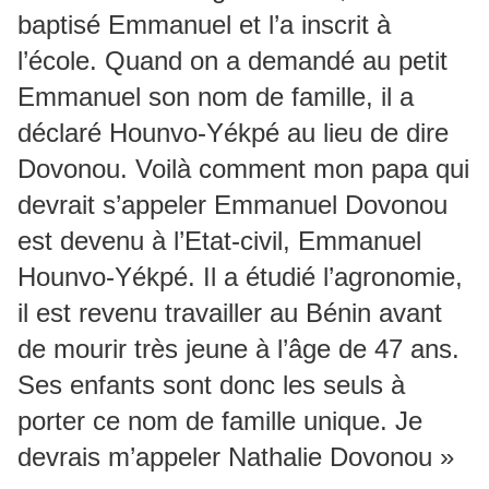
baptisé Emmanuel et l’a inscrit à
l’école. Quand on a demandé au petit
Emmanuel son nom de famille, il a
déclaré Hounvo-Yékpé au lieu de dire
Dovonou. Voilà comment mon papa qui
devrait s’appeler Emmanuel Dovonou
est devenu à l’Etat-civil, Emmanuel
Hounvo-Yékpé. Il a étudié l’agronomie,
il est revenu travailler au Bénin avant
de mourir très jeune à l’âge de 47 ans.
Ses enfants sont donc les seuls à
porter ce nom de famille unique. Je
devrais m’appeler Nathalie Dovonou »