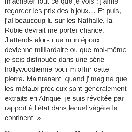
m’acheter tout ce que je vois ; j’aime
regarder les prix des bijoux… Et puis,
j’ai beaucoup lu sur les Nathalie, la
Rubie devrait me porter chance.
J’attends alors que mon époux
devienne milliardaire ou que moi-même
je sois distribuée dans une série
hollywoodienne pour m’offrir cette
pierre. Maintenant, quand j’imagine que
les métaux précieux sont généralement
extraits en Afrique, je suis révoltée par
rapport à l’état dans lequel végète le
continent. »