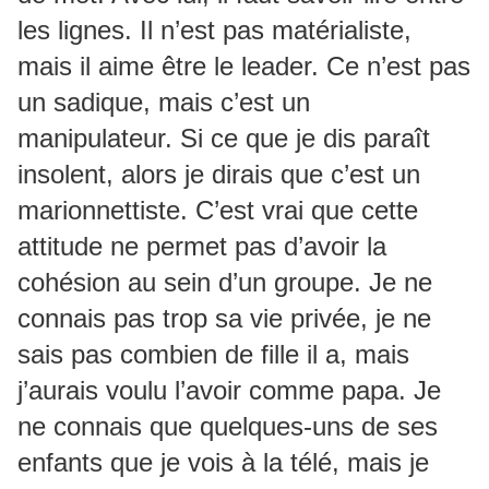
les lignes. Il n’est pas matérialiste,
mais il aime être le leader. Ce n’est pas
un sadique, mais c’est un
manipulateur. Si ce que je dis paraît
insolent, alors je dirais que c’est un
marionnettiste. C’est vrai que cette
attitude ne permet pas d’avoir la
cohésion au sein d’un groupe. Je ne
connais pas trop sa vie privée, je ne
sais pas combien de fille il a, mais
j’aurais voulu l’avoir comme papa. Je
ne connais que quelques-uns de ses
enfants que je vois à la télé, mais je