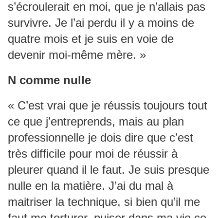
s’écroulerait en moi, que je n’allais pas
survivre. Je l’ai perdu il y a moins de
quatre mois et je suis en voie de
devenir moi-même mère. »
N comme nulle
« C’est vrai que je réussis toujours tout
ce que j’entreprends, mais au plan
professionnelle je dois dire que c’est
très difficile pour moi de réussir à
pleurer quand il le faut. Je suis presque
nulle en la matière. J’ai du mal à
maitriser la technique, si bien qu’il me
faut me torturer, puiser dans ma vie ce