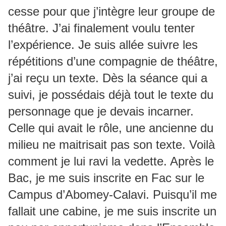
cesse pour que j’intègre leur groupe de
théâtre. J’ai finalement voulu tenter
l’expérience. Je suis allée suivre les
répétitions d’une compagnie de théâtre,
j’ai reçu un texte. Dès la séance qui a
suivi, je possédais déjà tout le texte du
personnage que je devais incarner.
Celle qui avait le rôle, une ancienne du
milieu ne maitrisait pas son texte. Voilà
comment je lui ravi la vedette. Après le
Bac, je me suis inscrite en Fac sur le
Campus d’Abomey-Calavi. Puisqu’il me
fallait une cabine, je me suis inscrite un