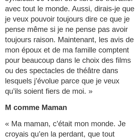
avec tout le monde. Aussi, dirais-je que
je veux pouvoir toujours dire ce que je
pense même si je ne pense pas avoir
toujours raison. Maintenant, les avis de
mon époux et de ma famille comptent
pour beaucoup dans le choix des films
ou des spectacles de théâtre dans
lesquels j’évolue parce que je veux
qu’ils soient fiers de moi. »
M comme Maman
« Ma maman, c’était mon monde. Je
croyais qu’en la perdant, que tout