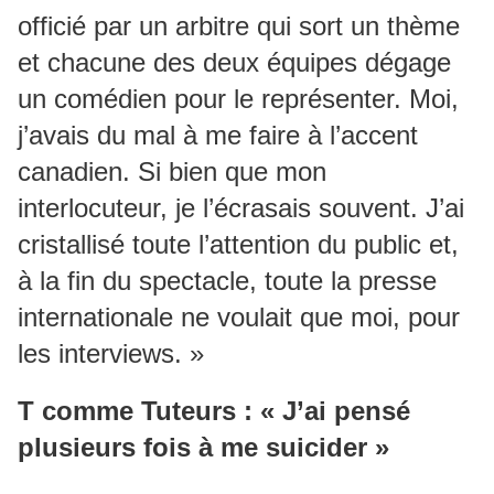
officié par un arbitre qui sort un thème
et chacune des deux équipes dégage
un comédien pour le représenter. Moi,
j’avais du mal à me faire à l’accent
canadien. Si bien que mon
interlocuteur, je l’écrasais souvent. J’ai
cristallisé toute l’attention du public et,
à la fin du spectacle, toute la presse
internationale ne voulait que moi, pour
les interviews. »
T comme Tuteurs : « J’ai pensé
plusieurs fois à me suicider »