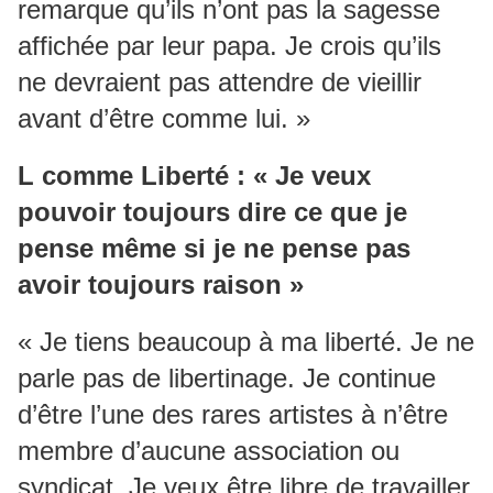
remarque qu’ils n’ont pas la sagesse
affichée par leur papa. Je crois qu’ils
ne devraient pas attendre de vieillir
avant d’être comme lui. »
L comme Liberté : « Je veux
pouvoir toujours dire ce que je
pense même si je ne pense pas
avoir toujours raison »
« Je tiens beaucoup à ma liberté. Je ne
parle pas de libertinage. Je continue
d’être l’une des rares artistes à n’être
membre d’aucune association ou
syndicat. Je veux être libre de travailler