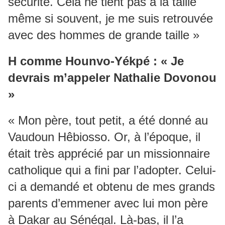
sécurité. Cela ne tient pas à la taille
même si souvent, je me suis retrouvée
avec des hommes de grande taille »
H comme Hounvo-Yékpé : « Je
devrais m’appeler Nathalie Dovonou
»
« Mon père, tout petit, a été donné au
Vaudoun Hêbiosso. Or, à l’époque, il
était très apprécié par un missionnaire
catholique qui a fini par l’adopter. Celui-
ci a demandé et obtenu de mes grands
parents d’emmener avec lui mon père
à Dakar au Sénégal. Là-bas, il l’a