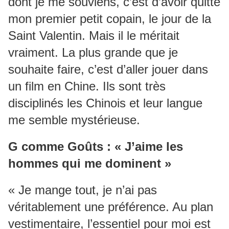
dont je me souviens, c’est d’avoir quitté
mon premier petit copain, le jour de la
Saint Valentin. Mais il le méritait
vraiment. La plus grande que je
souhaite faire, c’est d’aller jouer dans
un film en Chine. Ils sont très
disciplinés les Chinois et leur langue
me semble mystérieuse.
G comme Goûts : « J’aime les
hommes qui me dominent »
« Je mange tout, je n’ai pas
véritablement une préférence. Au plan
vestimentaire, l’essentiel pour moi est