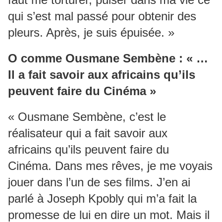
qui s’est mal passé pour obtenir des
pleurs. Après, je suis épuisée. »
O comme Ousmane Sembène : « …
Il a fait savoir aux africains qu’ils
peuvent faire du Cinéma »
« Ousmane Sembène, c’est le
réalisateur qui a fait savoir aux
africains qu’ils peuvent faire du
Cinéma. Dans mes rêves, je me voyais
jouer dans l’un de ses films. J’en ai
parlé à Joseph Kpobly qui m’a fait la
promesse de lui en dire un mot. Mais il