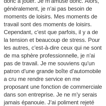
donc à jouer. Je m’amuse donc. Alors,
généralement, je n’ai pas besoin de
moments de loisirs. Mes moments de
travail sont des moments de loisirs.
Cependant, c’est que parfois, il y a de
la tension et beaucoup de stress. Pour
les autres, c’est-à-dire ceux qui ne sont
de ma sphère professionnelle, je n’ai
pas de travail. Je me souviens qu’un
patron d’une grande boîte d’automobile
a cru me rendre service en me
proposant une fonction de commerciale
dans son entreprise. Je ne m’y serais
jamais épanouie. J’ai poliment rejeté