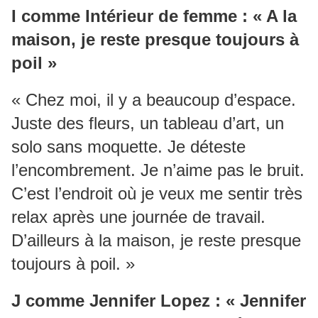
I comme Intérieur de femme : « A la
maison, je reste presque toujours à
poil »
« Chez moi, il y a beaucoup d’espace.
Juste des fleurs, un tableau d’art, un
solo sans moquette. Je déteste
l’encombrement. Je n’aime pas le bruit.
C’est l’endroit où je veux me sentir très
relax après une journée de travail.
D’ailleurs à la maison, je reste presque
toujours à poil. »
J comme Jennifer Lopez : « Jennifer