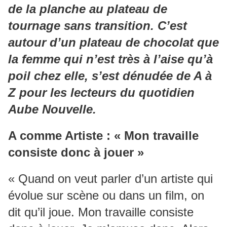
de la planche au plateau de
tournage sans transition. C’est
autour d’un plateau de chocolat que
la femme qui n’est très à l’aise qu’à
poil chez elle, s’est dénudée de A à
Z pour les lecteurs du quotidien
Aube Nouvelle.
A comme Artiste : « Mon travaille
consiste donc à jouer »
« Quand on veut parler d’un artiste qui
évolue sur scène ou dans un film, on
dit qu’il joue. Mon travaille consiste