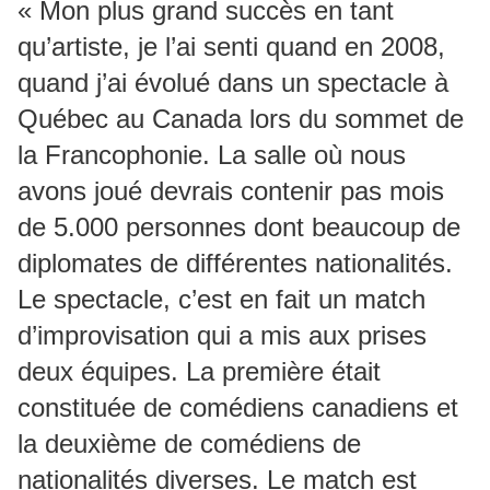
« Mon plus grand succès en tant
qu’artiste, je l’ai senti quand en 2008,
quand j’ai évolué dans un spectacle à
Québec au Canada lors du sommet de
la Francophonie. La salle où nous
avons joué devrais contenir pas mois
de 5.000 personnes dont beaucoup de
diplomates de différentes nationalités.
Le spectacle, c’est en fait un match
d’improvisation qui a mis aux prises
deux équipes. La première était
constituée de comédiens canadiens et
la deuxième de comédiens de
nationalités diverses. Le match est