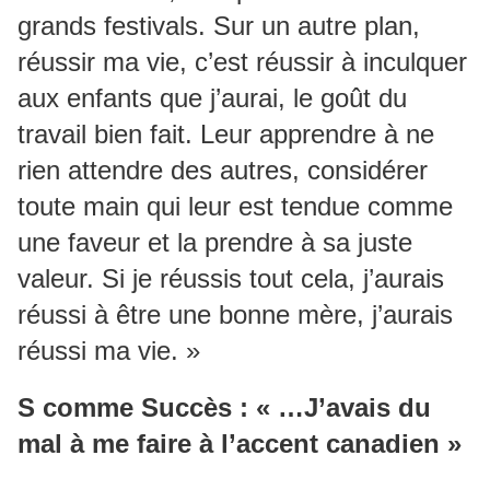
grands festivals. Sur un autre plan,
réussir ma vie, c’est réussir à inculquer
aux enfants que j’aurai, le goût du
travail bien fait. Leur apprendre à ne
rien attendre des autres, considérer
toute main qui leur est tendue comme
une faveur et la prendre à sa juste
valeur. Si je réussis tout cela, j’aurais
réussi à être une bonne mère, j’aurais
réussi ma vie. »
S comme Succès : « …J’avais du
mal à me faire à l’accent canadien »