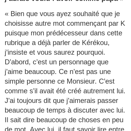
« Bien que vous ayez souhaité que je
choisisse autre mot commençant par K
puisque mon prédécesseur dans cette
rubrique a déjà parler de Kérékou,
j’insiste et vous saurez pourquoi.
D’abord, c’est un personnage que
j’aime beaucoup. Ce n’est pas une
simple personne ce Monsieur. C’est
comme s’il avait été créé autrement lui.
J’ai toujours dit que j’aimerais passer
beaucoup de temps à discuter avec lui.
Il sait dire beaucoup de choses en peu
de mot. Avec lui, il faut savoir lire entre