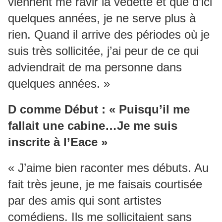
viennent me ravir la vedette et que d’ici
quelques années, je ne serve plus à
rien. Quand il arrive des périodes où je
suis très sollicitée, j’ai peur de ce qui
adviendrait de ma personne dans
quelques années. »
D comme Début : « Puisqu’il me
fallait une cabine…Je me suis
inscrite à l’Eace »
« J’aime bien raconter mes débuts. Au
fait très jeune, je me faisais courtisée
par des amis qui sont artistes
comédiens. Ils me sollicitaient sans