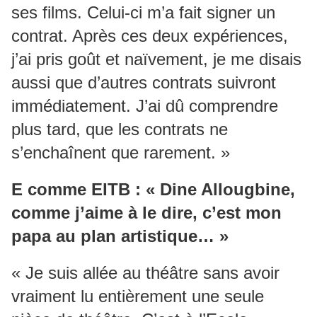
ses films. Celui-ci m’a fait signer un
contrat. Après ces deux expériences,
j’ai pris goût et naïvement, je me disais
aussi que d’autres contrats suivront
immédiatement. J’ai dû comprendre
plus tard, que les contrats ne
s’enchaînent que rarement. »
E comme EITB : « Dine Allougbine,
comme j’aime à le dire, c’est mon
papa au plan artistique… »
« Je suis allée au théâtre sans avoir
vraiment lu entièrement une seule