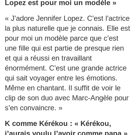
Lopez est pour moi un modèle »
« J’adore Jennifer Lopez. C’est l’actrice
la plus naturelle que je connais. Elle est
pour moi un modèle parce que c’est
une fille qui est partie de presque rien
et qui a réussi en travaillant
énormément. C’est une grande actrice
qui sait voyager entre les émotions.
Même en chantant. Il suffit de voir le
clip de son duo avec Marc-Angèle pour
s’en convaincre. »
K comme Kérékou : « Kérékou,
j’aurais voulu l’avoir comme papa »