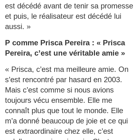
est décédé avant de tenir sa promesse
et puis, le réalisateur est décédé lui
aussi. »
P comme Prisca Pereira : « Prisca
Pereira, c’est une véritable amie »
« Prisca, c’est ma meilleure amie. On
s’est rencontré par hasard en 2003.
Mais c’est comme si nous avions
toujours vécu ensemble. Elle me
connaît plus que tout le monde. Elle
m’a donné beaucoup de joie et ce qui
est extraordinaire chez elle, c’est