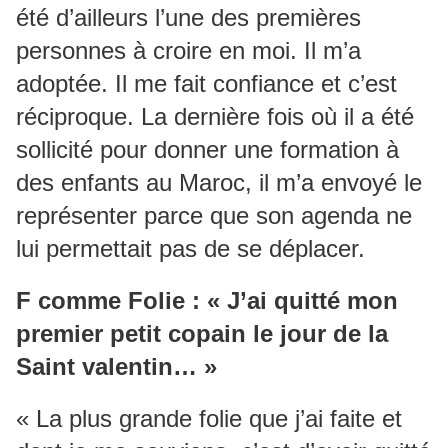
été d’ailleurs l’une des premières
personnes à croire en moi. Il m’a
adoptée. Il me fait confiance et c’est
réciproque. La dernière fois où il a été
sollicité pour donner une formation à
des enfants au Maroc, il m’a envoyé le
représenter parce que son agenda ne
lui permettait pas de se déplacer.
F comme Folie : « J’ai quitté mon
premier petit copain le jour de la
Saint valentin… »
« La plus grande folie que j’ai faite et