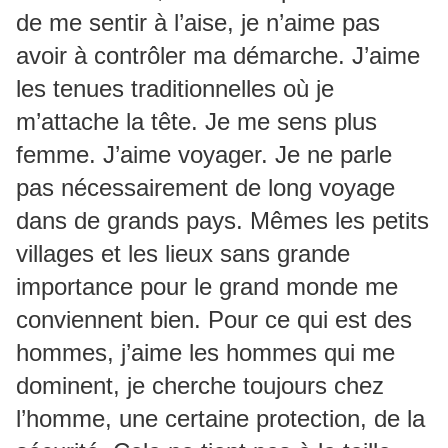
de me sentir à l’aise, je n’aime pas
avoir à contrôler ma démarche. J’aime
les tenues traditionnelles où je
m’attache la tête. Je me sens plus
femme. J’aime voyager. Je ne parle
pas nécessairement de long voyage
dans de grands pays. Mêmes les petits
villages et les lieux sans grande
importance pour le grand monde me
conviennent bien. Pour ce qui est des
hommes, j’aime les hommes qui me
dominent, je cherche toujours chez
l’homme, une certaine protection, de la