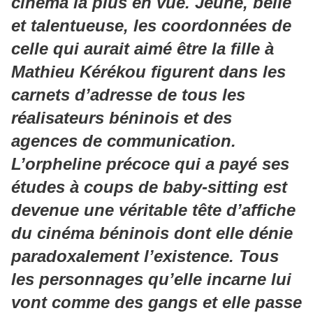
cinéma la plus en vue. Jeune, belle
et talentueuse, les coordonnées de
celle qui aurait aimé être la fille à
Mathieu Kérékou figurent dans les
carnets d’adresse de tous les
réalisateurs béninois et des
agences de communication.
L’orpheline précoce qui a payé ses
études à coups de baby-sitting est
devenue une véritable tête d’affiche
du cinéma béninois dont elle dénie
paradoxalement l’existence. Tous
les personnages qu’elle incarne lui
vont comme des gangs et elle passe