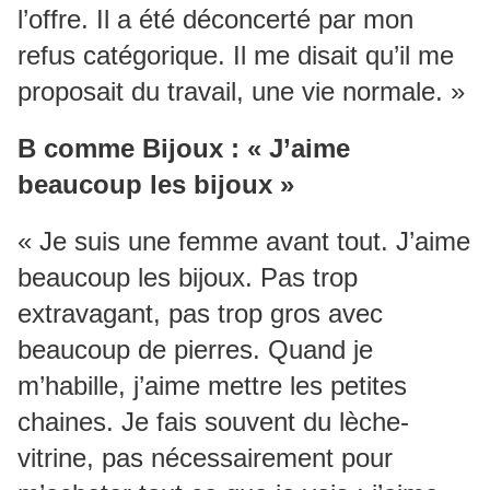
l’offre. Il a été déconcerté par mon
refus catégorique. Il me disait qu’il me
proposait du travail, une vie normale. »
B comme Bijoux : « J’aime
beaucoup les bijoux »
« Je suis une femme avant tout. J’aime
beaucoup les bijoux. Pas trop
extravagant, pas trop gros avec
beaucoup de pierres. Quand je
m’habille, j’aime mettre les petites
chaines. Je fais souvent du lèche-
vitrine, pas nécessairement pour