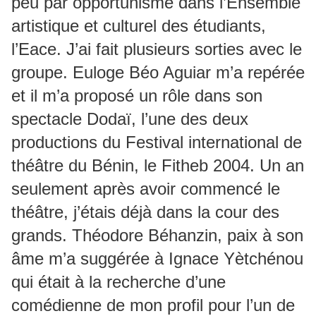
peu par opportunisme dans l’Ensemble
artistique et culturel des étudiants,
l’Eace. J’ai fait plusieurs sorties avec le
groupe. Euloge Béo Aguiar m’a repérée
et il m’a proposé un rôle dans son
spectacle Dodaï, l’une des deux
productions du Festival international de
théâtre du Bénin, le Fitheb 2004. Un an
seulement après avoir commencé le
théâtre, j’étais déjà dans la cour des
grands. Théodore Béhanzin, paix à son
âme m’a suggérée à Ignace Yètchénou
qui était à la recherche d’une
comédienne de mon profil pour l’un de