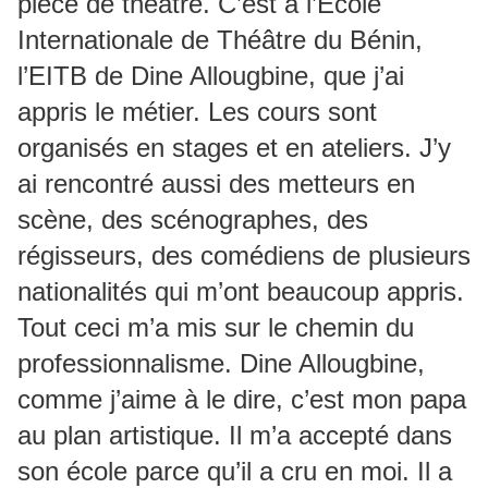
pièce de théâtre. C’est à l’Ecole
Internationale de Théâtre du Bénin,
l’EITB de Dine Allougbine, que j’ai
appris le métier. Les cours sont
organisés en stages et en ateliers. J’y
ai rencontré aussi des metteurs en
scène, des scénographes, des
régisseurs, des comédiens de plusieurs
nationalités qui m’ont beaucoup appris.
Tout ceci m’a mis sur le chemin du
professionnalisme. Dine Allougbine,
comme j’aime à le dire, c’est mon papa
au plan artistique. Il m’a accepté dans
son école parce qu’il a cru en moi. Il a