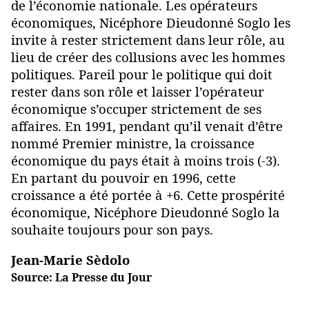
de l’économie nationale. Les opérateurs
économiques, Nicéphore Dieudonné Soglo les
invite à rester strictement dans leur rôle, au
lieu de créer des collusions avec les hommes
politiques. Pareil pour le politique qui doit
rester dans son rôle et laisser l’opérateur
économique s’occuper strictement de ses
affaires. En 1991, pendant qu’il venait d’être
nommé Premier ministre, la croissance
économique du pays était à moins trois (-3).
En partant du pouvoir en 1996, cette
croissance a été portée à +6. Cette prospérité
économique, Nicéphore Dieudonné Soglo la
souhaite toujours pour son pays.
Jean-Marie Sèdolo
Source: La Presse du Jour