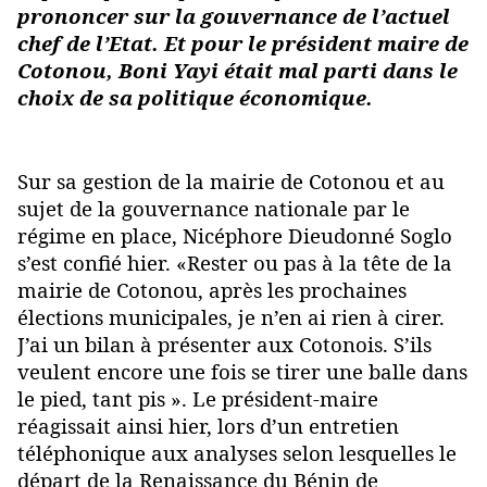
prononcer sur la gouvernance de l’actuel
chef de l’Etat. Et pour le président maire de
Cotonou, Boni Yayi était mal parti dans le
choix de sa politique économique.
Sur sa gestion de la mairie de Cotonou et au
sujet de la gouvernance nationale par le
régime en place, Nicéphore Dieudonné Soglo
s’est confié hier. «Rester ou pas à la tête de la
mairie de Cotonou, après les prochaines
élections municipales, je n’en ai rien à cirer.
J’ai un bilan à présenter aux Cotonois. S’ils
veulent encore une fois se tirer une balle dans
le pied, tant pis ». Le président-maire
réagissait ainsi hier, lors d’un entretien
téléphonique aux analyses selon lesquelles le
départ de la Renaissance du Bénin de