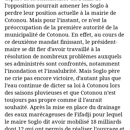
l’opposition pourrait amener les Soglo à
perdre leur position actuelle à la mairie de
Cotonou. Mais pour l’instant, ce n’est la
préoccupation de la première autorité de la
municipalité de Cotonou. En effet, au cours de
ce deuxième mandat finissant, le président-
maire se dit fier d’avoir travaillé à la
résolution de nombreux problèmes auxquels
ses administrés sont confrontés, notamment
l’inondation et l’insalubrité. Mais Soglo père
ne crie pas encore victoire, d’autant plus que
l’eau continue de dicter sa loi à Cotonou lors
des saisons pluvieuses et que Cotonou n’est
toujours pas propre comme il l’aurait
souhaité. Après la mise en place du drainage
des eaux marécageuses de Fifadji pour lequel
le maire Soglo dit avoir mobilisé 18 milliards
dont 12 qui ont permis de réaliser l’ouvrage et