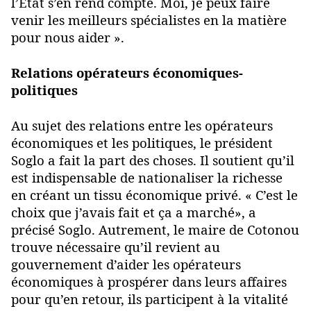
l’Etat s’en rend compte. Moi, je peux faire
venir les meilleurs spécialistes en la matière
pour nous aider ».
Relations opérateurs économiques-
politiques
Au sujet des relations entre les opérateurs
économiques et les politiques, le président
Soglo a fait la part des choses. Il soutient qu’il
est indispensable de nationaliser la richesse
en créant un tissu économique privé. « C’est le
choix que j’avais fait et ça a marché», a
précisé Soglo. Autrement, le maire de Cotonou
trouve nécessaire qu’il revient au
gouvernement d’aider les opérateurs
économiques à prospérer dans leurs affaires
pour qu’en retour, ils participent à la vitalité