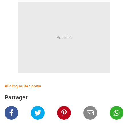
Publicité
#Politique Béninoise
Partager