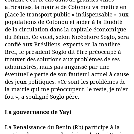
africaines, la mairie de Cotonou va mettre en
place le transport public « indispensable » aux
populations de Cotonou et aider à la fluidité
de la circulation dans la capitale économique
du Bénin. Ce volet, selon Nicéphore Soglo, sera
confié aux Brésiliens, experts en la matière.
Bref, le président Soglo dit être préoccupé à
trouver des solutions aux problèmes de ses
administrés, mais pas angoissé par une
éventuelle perte de son fauteuil actuel à cause
des jeux politiques. «Ce sont les problèmes de
la mairie qui me préoccupent, le reste, je m’en
fou », a souligné Soglo père.
La gouvernance de Yayi
La Renaissance du Bénin (Rb) participe à la