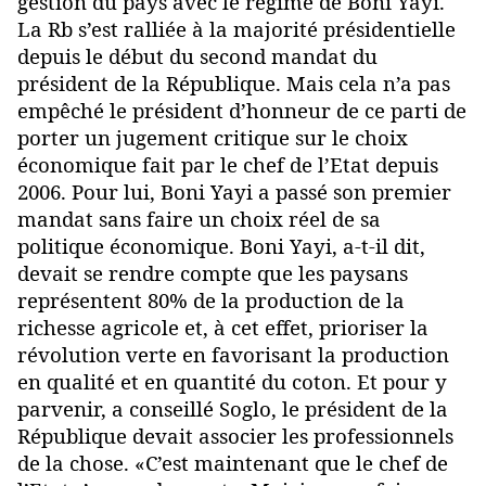
gestion du pays avec le régime de Boni Yayi.
La Rb s’est ralliée à la majorité présidentielle
depuis le début du second mandat du
président de la République. Mais cela n’a pas
empêché le président d’honneur de ce parti de
porter un jugement critique sur le choix
économique fait par le chef de l’Etat depuis
2006. Pour lui, Boni Yayi a passé son premier
mandat sans faire un choix réel de sa
politique économique. Boni Yayi, a-t-il dit,
devait se rendre compte que les paysans
représentent 80% de la production de la
richesse agricole et, à cet effet, prioriser la
révolution verte en favorisant la production
en qualité et en quantité du coton. Et pour y
parvenir, a conseillé Soglo, le président de la
République devait associer les professionnels
de la chose. «C’est maintenant que le chef de