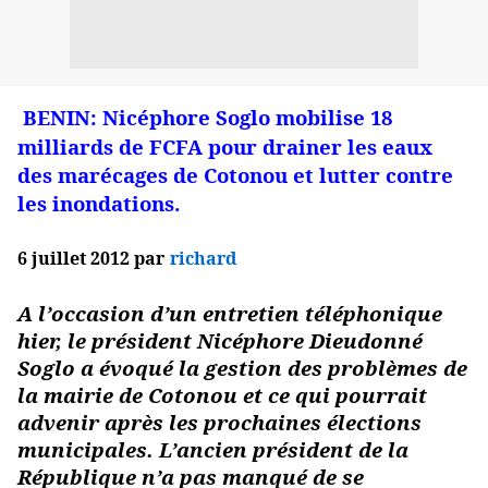
BENIN: Nicéphore Soglo mobilise 18
milliards de FCFA pour drainer les eaux
des marécages de Cotonou et lutter contre
les inondations.
6 juillet 2012 par
richard
A l’occasion d’un entretien téléphonique
hier, le président Nicéphore Dieudonné
Soglo a évoqué la gestion des problèmes de
la mairie de Cotonou et ce qui pourrait
advenir après les prochaines élections
municipales. L’ancien président de la
République n’a pas manqué de se