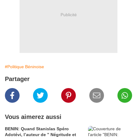
Publicité
#Politique Béninoise
Partager
Vous aimerez aussi
BENIN: Quand Stanislas Spéro
Adotévi, l’auteur de ” Négritude et