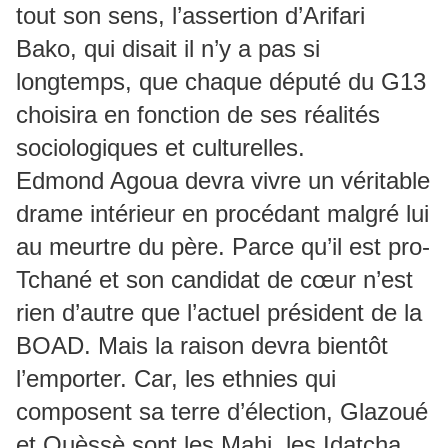
tout son sens, l’assertion d’Arifari
Bako, qui disait il n’y a pas si
longtemps, que chaque député du G13
choisira en fonction de ses réalités
sociologiques et culturelles.
Edmond Agoua devra vivre un véritable
drame intérieur en procédant malgré lui
au meurtre du père. Parce qu’il est pro-
Tchané et son candidat de cœur n’est
rien d’autre que l’actuel président de la
BOAD. Mais la raison devra bientôt
l’emporter. Car, les ethnies qui
composent sa terre d’élection, Glazoué
et Ouèssè sont les Mahi, les Idatcha,