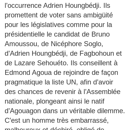
l’occurrence Adrien Houngbédji. Ils
promettent de voter sans ambigüité
pour les législatives comme pour la
présidentielle le candidat de Bruno
Amoussou, de Nicéphore Soglo,
d’Adrien Houngbédji, de Fagbohoun et
de Lazare Sehouéto. Ils conseillent à
Edmond Agoua de rejoindre de façon
pragmatique la liste UN, afin d’avoir
des chances de revenir à l’Assemblée
nationale, plongeant ainsi le natif
d’Agouagon dans un véritable dilemme.
C’est un homme très embarrassé,
malheureux et déchiré, obligé de