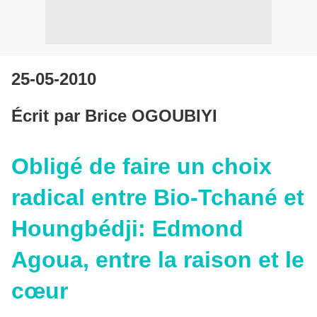
25-05-2010
Écrit par Brice OGOUBIYI
Obligé de faire un choix
radical entre Bio-Tchané et
Houngbédji: Edmond
Agoua, entre la raison et le
cœur