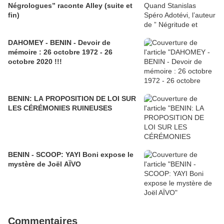
Négrologues” raconte Alley (suite et
fin)
DAHOMEY - BENIN - Devoir de
mémoire : 26 octobre 1972 - 26
octobre 2020 !!!
BENIN: LA PROPOSITION DE LOI SUR
LES CÉRÉMONIES RUINEUSES
BENIN - SCOOP: YAYI Boni expose le
mystère de Joël AÏVO
Commentaires