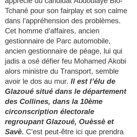
apprécié du candidat Abdoulaye Bio-
Tchané pour son fairplay et son calme
dans l’appréhension des problèmes.
Cet homme d’affaires, ancien
gestionnaire de Parc automobile,
ancien gestionnaire de péage, lui qui
jadis a osé défier feu Mohamed Akobi
alors ministre du Transport, semble
avoir le dos au mur.
Il est l’élu de
Glazoué situé dans le département
des Collines, dans la 10ème
circonscription électorale
regroupant Glazoué, Ouèssè et
Savè.
C’est peut-être ici que prendra