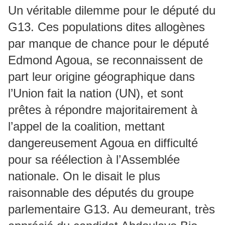
Un véritable dilemme pour le député du
G13. Ces populations dites allogènes
par manque de chance pour le député
Edmond Agoua, se reconnaissent de
part leur origine géographique dans
l’Union fait la nation (UN), et sont
prêtes à répondre majoritairement à
l’appel de la coalition, mettant
dangereusement Agoua en difficulté
pour sa réélection à l’Assemblée
nationale. On le disait le plus
raisonnable des députés du groupe
parlementaire G13. Au demeurant, très