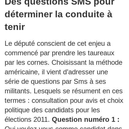
Des questions SMS pour
déterminer la conduite à
tenir
Le député conscient de cet enjeu a
commencé par prendre les taureaux
par les cornes. Choisissant la méthode
américaine, il vient d’adresser une
série de questions par Sms à ses
militants. Lesquels se résument en ces
termes : consultation pour avis et choix
politique des candidats pour les
élections 2011.
Question numéro 1 :
Qui voulez vous comme candidat dans