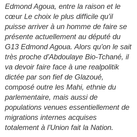
Edmond Agoua, entre la raison et le
cœur Le choix le plus difficile qu’il
puisse arriver à un homme de faire se
présente actuellement au député du
G13 Edmond Agoua. Alors qu’on le sait
très proche d’Abdoulaye Bio-Tchané, il
va devoir faire face à une realpolitik
dictée par son fief de Glazoué,
composé outre les Mahi, ethnie du
parlementaire, mais aussi de
populations venues essentiellement de
migrations internes acquises
totalement à l’Union fait la Nation.