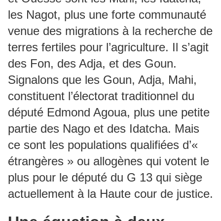
les Nagot, plus une forte communauté
venue des migrations à la recherche de
terres fertiles pour l’agriculture. Il s’agit
des Fon, des Adja, et des Goun.
Signalons que les Goun, Adja, Mahi,
constituent l’électorat traditionnel du
député Edmond Agoua, plus une petite
partie des Nago et des Idatcha. Mais
ce sont les populations qualifiées d’«
étrangères » ou allogènes qui votent le
plus pour le député du G 13 qui siège
actuellement à la Haute cour de justice.