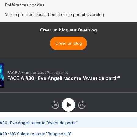
Préférences cookies
Voir le profil de illassa.benoit sur le portail Overblog
Créer un blog sur Overblog
Créer un blog
FACE A - un podcast Purecharts
FACE A #30 : Eve Angeli raconte "Avant de partir"
#30 : Eve Angeli raconte "Avant de partir"
#29 : MC Solaar raconte "Bouge de là"