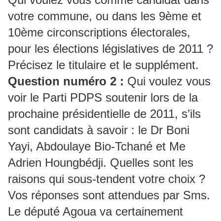
votre commune, ou dans les 9ème et
10ème circonscriptions électorales,
pour les élections législatives de 2011 ?
Précisez le titulaire et le supplément.
Question numéro 2 :
Qui voulez vous
voir le Parti PDPS soutenir lors de la
prochaine présidentielle de 2011, s’ils
sont candidats à savoir : le Dr Boni
Yayi, Abdoulaye Bio-Tchané et Me
Adrien Houngbédji. Quelles sont les
raisons qui sous-tendent votre choix ?
Vos réponses sont attendues par Sms.
Le député Agoua va certainement