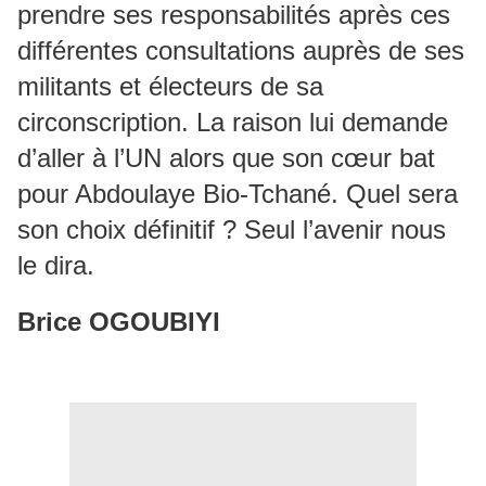
prendre ses responsabilités après ces
différentes consultations auprès de ses
militants et électeurs de sa
circonscription. La raison lui demande
d’aller à l’UN alors que son cœur bat
pour Abdoulaye Bio-Tchané. Quel sera
son choix définitif ? Seul l’avenir nous
le dira.
Brice OGOUBIYI