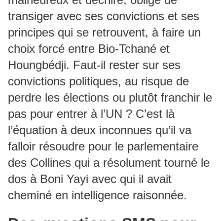
transiger avec ses convictions et ses
principes qui se retrouvent, à faire un
choix forcé entre Bio-Tchané et
Houngbédji. Faut-il rester sur ses
convictions politiques, au risque de
perdre les élections ou plutôt franchir le
pas pour entrer à l’UN ? C’est là
l’équation à deux inconnues qu’il va
falloir résoudre pour le parlementaire
des Collines qui a résolument tourné le
dos à Boni Yayi avec qui il avait
cheminé en intelligence raisonnée.