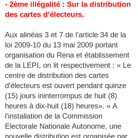
- 2ème illégalité : Sur la distribution
des cartes d’électeurs.
Aux alinéas 3 et 7 de l’article 34 de la
loi 2009-10 du 13 mai 2009 portant
organisation du Rena et établissement
de la LEPI, on lit respectivement : « Le
centre de distribution des cartes
d’électeurs est ouvert pendant quinze
(15) jours ininterrompus de huit (8)
heures à dix-huit (18) heures». « A
l’installation de la Commission
Electorale Nationale Autonome, une
nouvelle distribution est organisée par