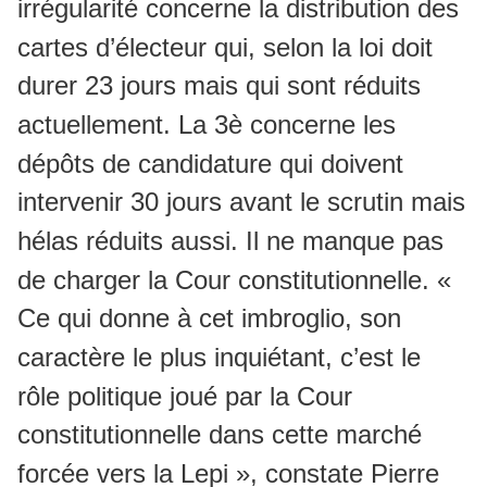
irrégularité concerne la distribution des
cartes d’électeur qui, selon la loi doit
durer 23 jours mais qui sont réduits
actuellement. La 3è concerne les
dépôts de candidature qui doivent
intervenir 30 jours avant le scrutin mais
hélas réduits aussi. Il ne manque pas
de charger la Cour constitutionnelle. «
Ce qui donne à cet imbroglio, son
caractère le plus inquiétant, c’est le
rôle politique joué par la Cour
constitutionnelle dans cette marché
forcée vers la Lepi », constate Pierre