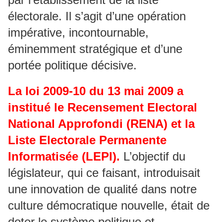
électorale. Il s’agit d’une opération
impérative, incontournable,
éminemment stratégique et d’une
portée politique décisive.
La loi 2009-10 du 13 mai 2009 a
institué le Recensement Electoral
National Approfondi (RENA) et la
Liste Electorale Permanente
Informatisée (LEPI).
L’objectif du
législateur, qui ce faisant, introduisait
une innovation de qualité dans notre
culture démocratique nouvelle, était de
doter le système politique et