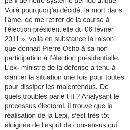
péril de notre système démocratique.
Voilà pourquoi j’ai décidé, la mort dans
l’âme, de me retirer de la course à
l’élection présidentielle du 06 février
2011 », voilà en substance la raison
que donnait Pierre Osho à sa non
participation à l’élection présidentielle.
L’ex- ministre de la défense a tenu à
clarifier la situation une fois pour toutes
pour dissiper les malentendus. De
quels troubles parle-t-il ? Analysant le
processus électoral, il trouve que la
réalisation de la Lepi, s’est très tôt
éloignée de l’esprit de consensus qui