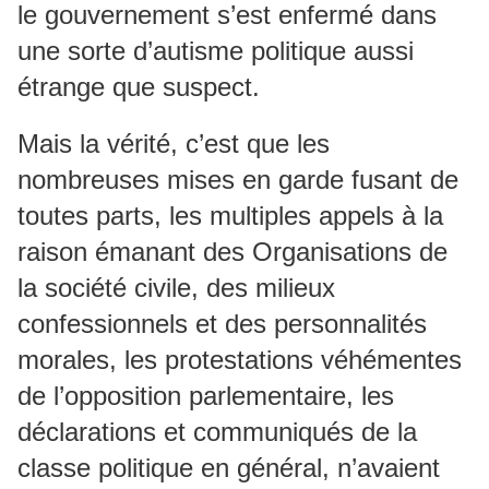
le gouvernement s’est enfermé dans
une sorte d’autisme politique aussi
étrange que suspect.
Mais la vérité, c’est que les
nombreuses mises en garde fusant de
toutes parts, les multiples appels à la
raison émanant des Organisations de
la société civile, des milieux
confessionnels et des personnalités
morales, les protestations véhémentes
de l’opposition parlementaire, les
déclarations et communiqués de la
classe politique en général, n’avaient