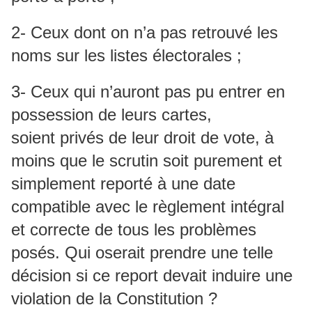
2- Ceux dont on n’a pas retrouvé les
noms sur les listes électorales ;
3- Ceux qui n’auront pas pu entrer en
possession de leurs cartes,
soient privés de leur droit de vote, à
moins que le scrutin soit purement et
simplement reporté à une date
compatible avec le règlement intégral
et correcte de tous les problèmes
posés. Qui oserait prendre une telle
décision si ce report devait induire une
violation de la Constitution ?