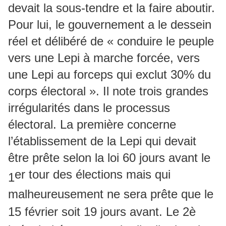
devait la sous-tendre et la faire aboutir.
Pour lui, le gouvernement a le dessein
réel et délibéré de « conduire le peuple
vers une Lepi à marche forcée, vers
une Lepi au forceps qui exclut 30% du
corps électoral ». Il note trois grandes
irrégularités dans le processus
électoral. La première concerne
l’établissement de la Lepi qui devait
être prête selon la loi 60 jours avant le
er tour des élections mais qui
1
malheureusement ne sera prête que le
15 février soit 19 jours avant. Le 2è