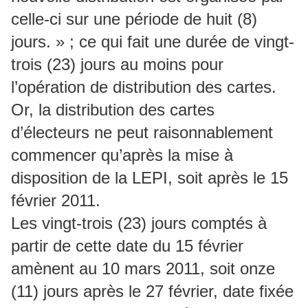
celle-ci sur une période de huit (8)
jours. » ; ce qui fait une durée de vingt-
trois (23) jours au moins pour
l’opération de distribution des cartes.
Or, la distribution des cartes
d’électeurs ne peut raisonnablement
commencer qu’après la mise à
disposition de la LEPI, soit après le 15
février 2011.
Les vingt-trois (23) jours comptés à
partir de cette date du 15 février
amènent au 10 mars 2011, soit onze
(11) jours après le 27 février, date fixée