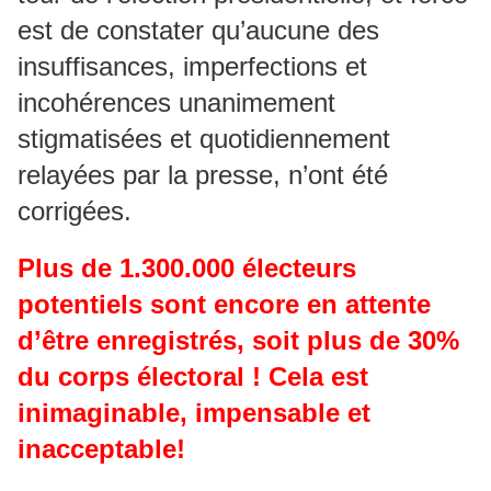
est de constater qu’aucune des
insuffisances, imperfections et
incohérences unanimement
stigmatisées et quotidiennement
relayées par la presse, n’ont été
corrigées.
Plus de 1.300.000 électeurs
potentiels sont encore en attente
d’être enregistrés, soit plus de 30%
du corps électoral ! Cela est
inimaginable, impensable et
inacceptable!