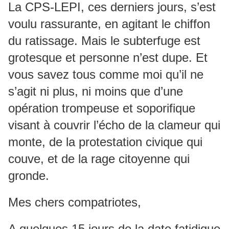
La CPS-LEPI, ces derniers jours, s’est
voulu rassurante, en agitant le chiffon
du ratissage. Mais le subterfuge est
grotesque et personne n’est dupe. Et
vous savez tous comme moi qu’il ne
s’agit ni plus, ni moins que d’une
opération trompeuse et soporifique
visant à couvrir l’écho de la clameur qui
monte, de la protestation civique qui
couve, et de la rage citoyenne qui
gronde.
Mes chers compatriotes,
A quelques 15 jours de la date fatidique