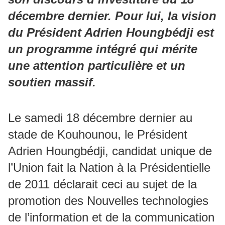
décembre dernier. Pour lui, la vision
du Président Adrien Houngbédji est
un programme intégré qui mérite
une attention particulière et un
soutien massif.
Le samedi 18 décembre dernier au
stade de Kouhounou, le Président
Adrien Houngbédji, candidat unique de
l’Union fait la Nation à la Présidentielle
de 2011 déclarait ceci au sujet de la
promotion des Nouvelles technologies
de l’information et de la communication