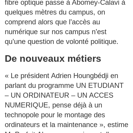
fibre optique passe à Abomey-Calavi à
quelques mètres du campus, on
comprend alors que l’accès au
numérique sur nos campus n’est
qu’une question de volonté politique.
De nouveaux métiers
« Le président Adrien Houngbédji en
parlant du programme UN ETUDIANT
– UN ORDINATEUR – UN ACCES
NUMERIQUE, pense déjà à un
technopole pour le montage des
ordinateurs et la maintenance », estime