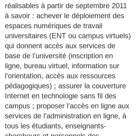
réalisables à partir de septembre 2011
à savoir : achever le déploiement des
espaces numériques de travail
universitaires (ENT ou campus virtuels)
qui donnent accès aux services de
base de l’université (inscription en
ligne, bureau virtuel, information sur
l’orientation, accès aux ressources
pédagogiques) ; assurer la couverture
Internet en technologie sans fil des
campus ; proposer l’accès en ligne aux
services de l’administration en ligne, à
tous les étudiants, enseignants-
chercheurs et personnels des