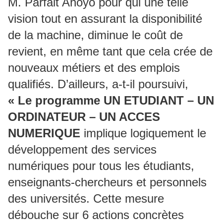
M. Parfait Ahoyo pour qui une telle
vision tout en assurant la disponibilité
de la machine, diminue le coût de
revient, en même tant que cela crée de
nouveaux métiers et des emplois
qualifiés. D’ailleurs, a-t-il poursuivi,
« Le programme UN ETUDIANT – UN
ORDINATEUR – UN ACCES
NUMERIQUE
implique logiquement le
développement des services
numériques pour tous les étudiants,
enseignants-chercheurs et personnels
des universités. Cette mesure
débouche sur 6 actions concrètes