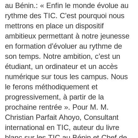
au Bénin.: « Enfin le monde évolue au
rythme des TIC. C’est pourquoi nous
mettrons en place un dispositif
ambitieux permettant à notre jeunesse
en formation d’évoluer au rythme de
son temps. Notre ambition, c’est un
étudiant, un ordinateur et un accès
numérique sur tous les campus. Nous
le ferons méthodiquement et
progressivement, à partir de la
prochaine rentrée ». Pour M. M.
Christian Parfait Ahoyo, Consultant
international en TIC, auteur du livre
blanc sur les TIC au Bénin et Chef de