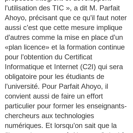
l’utilisation des TIC », a dit M. Parfait
Ahoyo, précisant que ce qu’il faut noter
aussi c’est que cette mesure implique
d’autres comme la mise en place d’un
«plan licence» et la formation continue
pour l’obtention du Certificat
Informatique et Internet (C2I) qui sera
obligatoire pour les étudiants de
l’université. Pour Parfait Ahoyo, il
convient aussi de faire un effort
particulier pour former les enseignants-
chercheurs aux technologies
numériques. Et lorsqu’on sait que la