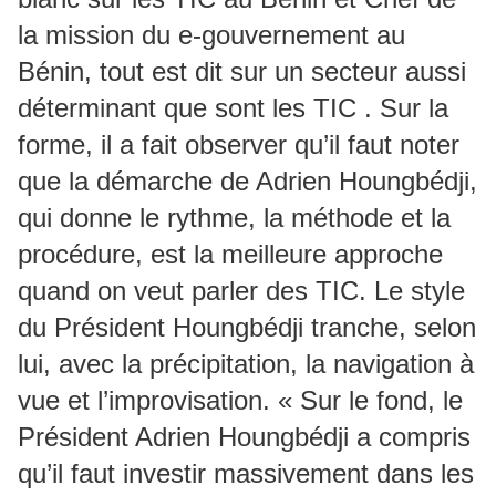
la mission du e-gouvernement au
Bénin, tout est dit sur un secteur aussi
déterminant que sont les TIC . Sur la
forme, il a fait observer qu’il faut noter
que la démarche de Adrien Houngbédji,
qui donne le rythme, la méthode et la
procédure, est la meilleure approche
quand on veut parler des TIC. Le style
du Président Houngbédji tranche, selon
lui, avec la précipitation, la navigation à
vue et l’improvisation. « Sur le fond, le
Président Adrien Houngbédji a compris
qu’il faut investir massivement dans les