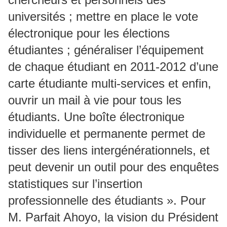
universités ; mettre en place le vote
électronique pour les élections
étudiantes ; généraliser l’équipement
de chaque étudiant en 2011-2012 d’une
carte étudiante multi-services et enfin,
ouvrir un mail à vie pour tous les
étudiants. Une boîte électronique
individuelle et permanente permet de
tisser des liens intergénérationnels, et
peut devenir un outil pour des enquêtes
statistiques sur l’insertion
professionnelle des étudiants ». Pour
M. Parfait Ahoyo, la vision du Président