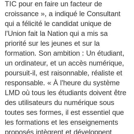
TIC pour en faire un facteur de
croissance », a indiqué le Consultant
qui a félicité le candidat unique de
l’Union fait la Nation qui a mis sa
priorité sur les jeunes et sur la
formation. Son ambition : Un étudiant,
un ordinateur, et un accès numérique,
poursuit-il, est raisonnable, réaliste et
responsable. « À l’heure du système
LMD où tous les étudiants doivent être
des utilisateurs du numérique sous
toutes ses formes, il est essentiel que
les formations et les enseignements
proposés intègrent et développent