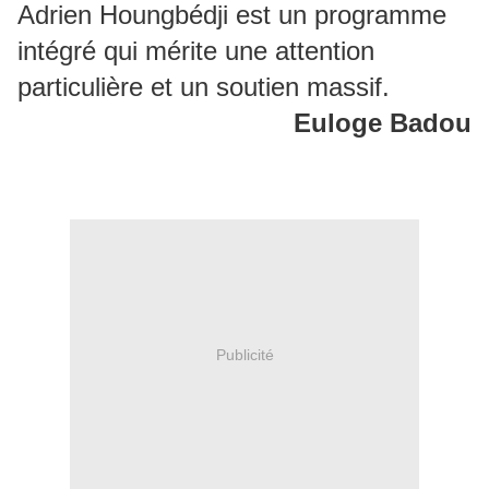
Adrien Houngbédji est un programme
intégré qui mérite une attention
particulière et un soutien massif.
Euloge Badou
Publicité