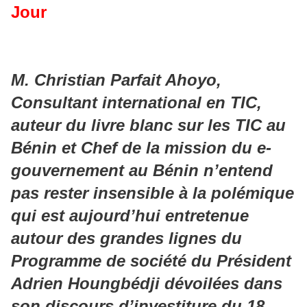
Jour
M. Christian Parfait Ahoyo,
Consultant international en TIC,
auteur du livre blanc sur les TIC au
Bénin et Chef de la mission du e-
gouvernement au Bénin n’entend
pas rester insensible à la polémique
qui est aujourd’hui entretenue
autour des grandes lignes du
Programme de société du Président
Adrien Houngbédji dévoilées dans
son discours d’investiture du 18