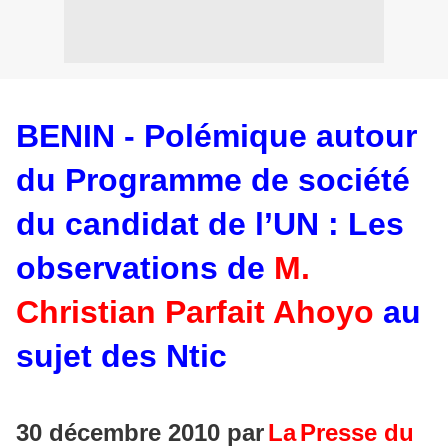
BENIN - Polémique autour
du Programme de société
du candidat de l’UN : Les
observations de
M.
Christian Parfait Ahoyo
au
sujet des Ntic
30 décembre 2010 par
La
Presse du