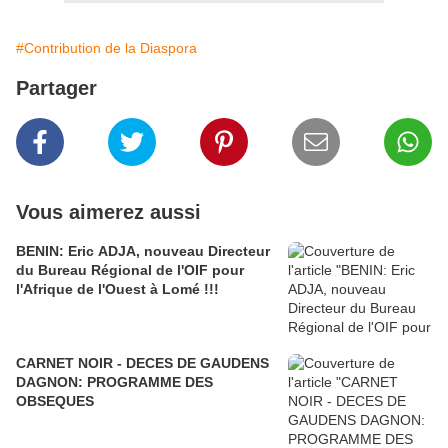
#Contribution de la Diaspora
Partager
Vous aimerez aussi
BENIN: Eric ADJA, nouveau Directeur
du Bureau Régional de l'OIF pour
l'Afrique de l'Ouest à Lomé !!!
CARNET NOIR - DECES DE GAUDENS
DAGNON: PROGRAMME DES
OBSEQUES