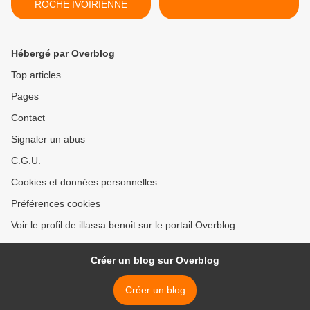
ROCHE IVOIRIENNE
Hébergé par Overblog
Top articles
Pages
Contact
Signaler un abus
C.G.U.
Cookies et données personnelles
Préférences cookies
Voir le profil de illassa.benoit sur le portail Overblog
Créer un blog sur Overblog
Créer un blog