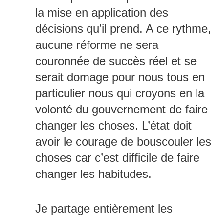
la mise en application des
décisions qu’il prend. A ce rythme,
aucune réforme ne sera
couronnée de succès réel et se
serait domage pour nous tous en
particulier nous qui croyons en la
volonté du gouvernement de faire
changer les choses. L’état doit
avoir le courage de bouscouler les
choses car c’est difficile de faire
changer les habitudes.
Je partage entièrement les