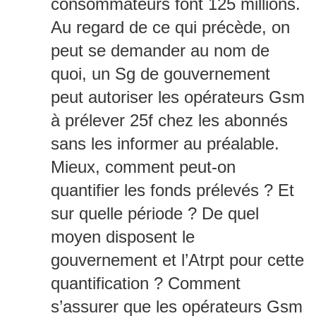
consommateurs font 125 millions.
Au regard de ce qui précède, on
peut se demander au nom de
quoi, un Sg de gouvernement
peut autoriser les opérateurs Gsm
à prélever 25f chez les abonnés
sans les informer au préalable.
Mieux, comment peut-on
quantifier les fonds prélevés ? Et
sur quelle période ? De quel
moyen disposent le
gouvernement et l’Atrpt pour cette
quantification ? Comment
s’assurer que les opérateurs Gsm