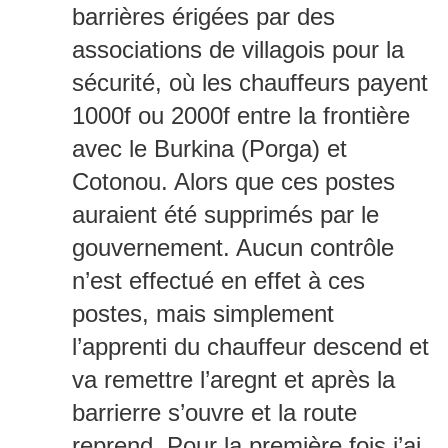
barrières érigées par des
associations de villagois pour la
sécurité, où les chauffeurs payent
1000f ou 2000f entre la frontière
avec le Burkina (Porga) et
Cotonou. Alors que ces postes
auraient été supprimés par le
gouvernement. Aucun contrôle
n’est effectué en effet à ces
postes, mais simplement
l’apprenti du chauffeur descend et
va remettre l’aregnt et après la
barrierre s’ouvre et la route
reprend. Pour la première fois j’ai