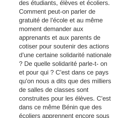
des étudiants, élèves et écoliers.
Comment peut-on parler de
gratuité de l’école et au même
moment demander aux
apprenants et aux parents de
cotiser pour soutenir des actions
d’une certaine solidarité nationale
? De quelle solidarité parle-t- on
et pour qui ? C’est dans ce pays
qu’on nous a dits que des milliers
de salles de classes sont
construites pour les élèves. C’est
dans ce même Bénin que des
écoliers apprennent encore sous