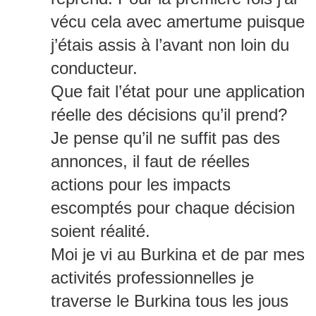
vécu cela avec amertume puisque
j’étais assis à l’avant non loin du
conducteur.
Que fait l’état pour une application
réelle des décisions qu’il prend?
Je pense qu’il ne suffit pas des
annonces, il faut de réelles
actions pour les impacts
escomptés pour chaque décision
soient réalité.
Moi je vi au Burkina et de par mes
activités professionnelles je
traverse le Burkina tous les jous