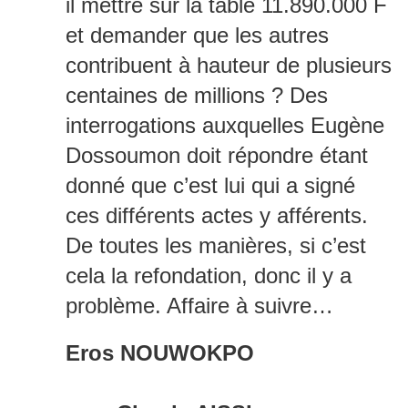
il mettre sur la table 11.890.000 F
et demander que les autres
contribuent à hauteur de plusieurs
centaines de millions ? Des
interrogations auxquelles Eugène
Dossoumon doit répondre étant
donné que c’est lui qui a signé
ces différents actes y afférents.
De toutes les manières, si c’est
cela la refondation, donc il y a
problème. Affaire à suivre…
Eros NOUWOKPO