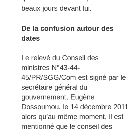
beaux jours devant lui.
De la confusion autour des
dates
Le relevé du Conseil des
ministres N°43-44-
45/PR/SGG/Com est signé par le
secrétaire général du
gouvernement, Eugène
Dossoumou, le 14 décembre 2011
alors qu’au même moment, il est
mentionné que le conseil des