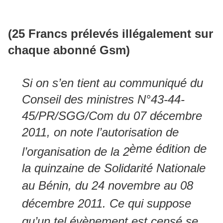
(25 Francs prélevés illégalement sur
chaque abonné Gsm)
Si on s’en tient au communiqué du
Conseil des ministres N°43-44-
45/PR/SGG/Com du 07 décembre
2011, on note l’autorisation de
ème édition de
l’organisation de la 2
la quinzaine de Solidarité Nationale
au Bénin, du 24 novembre au 08
décembre 2011. Ce qui suppose
qu’un tel évènement est censé se