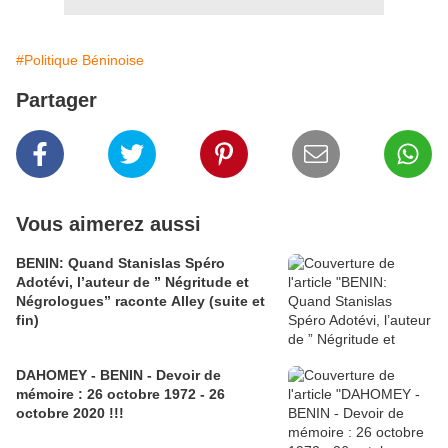
#Politique Béninoise
Partager
Vous aimerez aussi
BENIN: Quand Stanislas Spéro
Adotévi, l’auteur de ” Négritude et
Négrologues” raconte Alley (suite et
fin)
DAHOMEY - BENIN - Devoir de
mémoire : 26 octobre 1972 - 26
octobre 2020 !!!