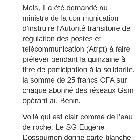
Mais, il a été demandé au
ministre de la communication
d’instruire l’Autorité transitoire de
régulation des postes et
télécommunication (Atrpt) à faire
prélever pendant la quinzaine à
titre de participation à la solidarité,
la somme de 25 francs CFA sur
chaque abonné des réseaux Gsm
opérant au Bénin.
Voilà qui est clair comme de l’eau
de roche. Le SG Eugène
Dossoumon donne carte blanche