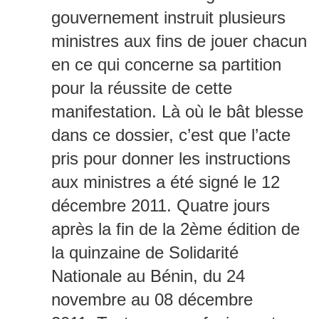
gouvernement instruit plusieurs
ministres aux fins de jouer chacun
en ce qui concerne sa partition
pour la réussite de cette
manifestation. Là où le bât blesse
dans ce dossier, c’est que l’acte
pris pour donner les instructions
aux ministres a été signé le 12
décembre 2011. Quatre jours
après la fin de la 2ème édition de
la quinzaine de Solidarité
Nationale au Bénin, du 24
novembre au 08 décembre