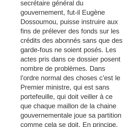
secrétaire général du
gouvernement, fut-il Eugène
Dossoumou, puisse instruire aux
fins de prélever des fonds sur les
crédits des abonnés sans que des
garde-fous ne soient posés. Les
actes pris dans ce dossier posent
nombre de problèmes. Dans
l’ordre normal des choses c’est le
Premier ministre, qui est sans
portefeuille, qui doit veiller à ce
que chaque maillon de la chaine
gouvernementale joue sa partition
comme cela se doit. En principe,