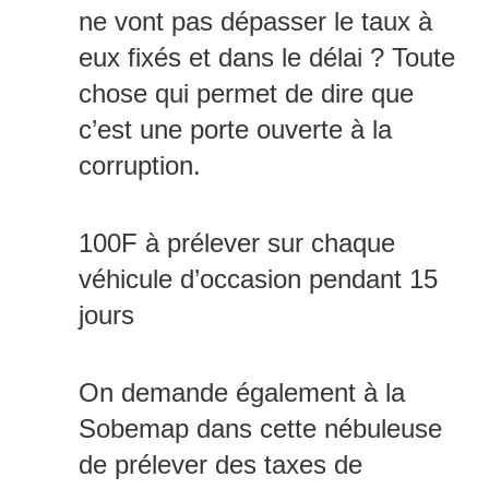
ne vont pas dépasser le taux à
eux fixés et dans le délai ? Toute
chose qui permet de dire que
c’est une porte ouverte à la
corruption.
100F à prélever sur chaque
véhicule d’occasion pendant 15
jours
On demande également à la
Sobemap dans cette nébuleuse
de prélever des taxes de