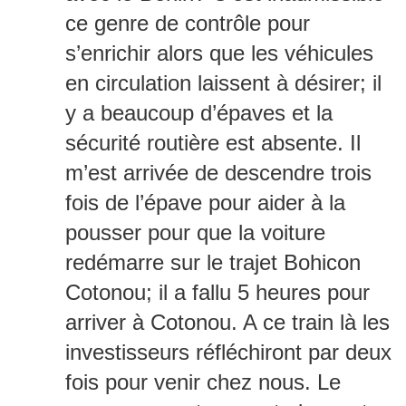
ce genre de contrôle pour
s’enrichir alors que les véhicules
en circulation laissent à désirer; il
y a beaucoup d’épaves et la
sécurité routière est absente. Il
m’est arrivée de descendre trois
fois de l’épave pour aider à la
pousser pour que la voiture
redémarre sur le trajet Bohicon
Cotonou; il a fallu 5 heures pour
arriver à Cotonou. A ce train là les
investisseurs réfléchiront par deux
fois pour venir chez nous. Le