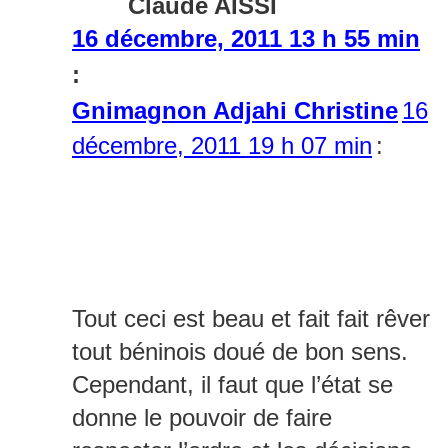
Claude AISSI
16 décembre, 2011 13 h 55 min
:
Gnimagnon Adjahi Christine
16
décembre, 2011 19 h 07 min
:
Tout ceci est beau et fait fait rêver
tout béninois doué de bon sens.
Cependant, il faut que l’état se
donne le pouvoir de faire