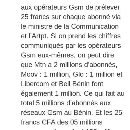
aux opérateurs Gsm de prélever
25 francs sur chaque abonné via
le ministre de la Communication
et l’Artpt. Si on prend les chiffres
communiqués par les opérateurs
Gsm eux-mêmes, on peut dire
que Mtn a 2 millions d’abonnés,
Moov : 1 million, Glo : 1 million et
Libercom et Bell Bénin font
également 1 million. Ce qui fait au
total 5 millions d’abonnés aux
réseaux Gsm au Bénin. Et les 25
francs CFA des 05 millions