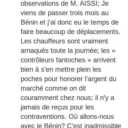
observations de M. AISSI; Je
viens de passer trois mois au
Bénin et j’ai donc eu le temps de
faire beaucoup de déplacements.
Les chauffeurs sont vraiment
arnaqués toute la journée; les «
contrôleurs fantoches » arrivent
bien à s’en mettre plein les
poches pour honorer l’argent du
marché comme on dit
couramment chez nous; il n’y a
jamais de reçus pour les
contraventions. Où allons-nous
avec le Bénin? C’est inadmissible