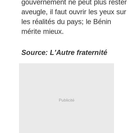
gouvernement ne peut plus rester
aveugle, il faut ouvrir les yeux sur
les réalités du pays; le Bénin
mérite mieux.
Source: L'Autre fraternité
Publicité