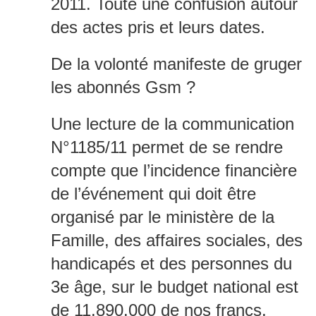
2011. Toute une confusion autour
des actes pris et leurs dates.
De la volonté manifeste de gruger
les abonnés Gsm ?
Une lecture de la communication
N°1185/11 permet de se rendre
compte que l’incidence financière
de l’événement qui doit être
organisé par le ministère de la
Famille, des affaires sociales, des
handicapés et des personnes du
3e âge, sur le budget national est
de 11.890.000 de nos francs.