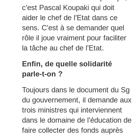
c’est Pascal Koupaki qui doit
aider le chef de l’Etat dans ce
sens. C’est à se demander quel
rôle il joue vraiment pour faciliter
la tâche au chef de l’Etat.
Enfin, de quelle solidarité
parle-t-on ?
Toujours dans le document du Sg
du gouvernement, il demande aux
trois ministres qui interviennent
dans le domaine de l’éducation de
faire collecter des fonds auprès