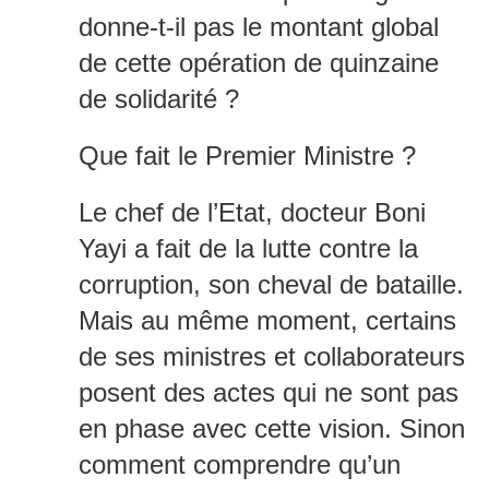
donne-t-il pas le montant global
de cette opération de quinzaine
de solidarité ?
Que fait le Premier Ministre ?
Le chef de l’Etat, docteur Boni
Yayi a fait de la lutte contre la
corruption, son cheval de bataille.
Mais au même moment, certains
de ses ministres et collaborateurs
posent des actes qui ne sont pas
en phase avec cette vision. Sinon
comment comprendre qu’un