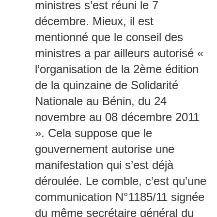
ministres s’est réuni le 7
décembre. Mieux, il est
mentionné que le conseil des
ministres a par ailleurs autorisé «
l’organisation de la 2ème édition
de la quinzaine de Solidarité
Nationale au Bénin, du 24
novembre au 08 décembre 2011
». Cela suppose que le
gouvernement autorise une
manifestation qui s’est déjà
déroulée. Le comble, c’est qu’une
communication N°1185/11 signée
du même secrétaire général du