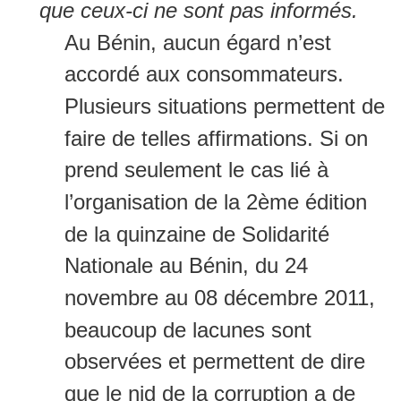
que ceux-ci ne sont pas informés.
Au Bénin, aucun égard n’est
accordé aux consommateurs.
Plusieurs situations permettent de
faire de telles affirmations. Si on
prend seulement le cas lié à
l’organisation de la 2ème édition
de la quinzaine de Solidarité
Nationale au Bénin, du 24
novembre au 08 décembre 2011,
beaucoup de lacunes sont
observées et permettent de dire
que le nid de la corruption a de