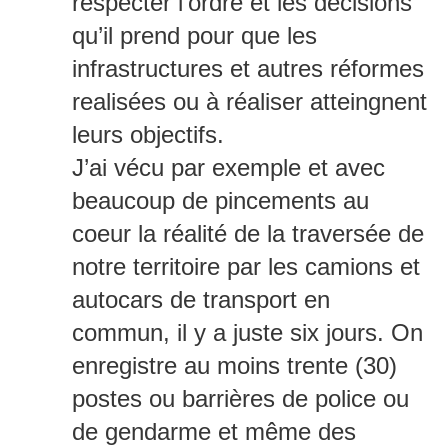
respecter l’ordre et les décisions
qu’il prend pour que les
infrastructures et autres réformes
realisées ou à réaliser atteingnent
leurs objectifs.
J’ai vécu par exemple et avec
beaucoup de pincements au
coeur la réalité de la traversée de
notre territoire par les camions et
autocars de transport en
commun, il y a juste six jours. On
enregistre au moins trente (30)
postes ou barrières de police ou
de gendarme et même des