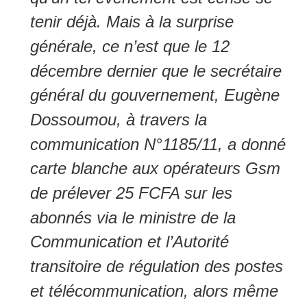
tenir déjà. Mais à la surprise
générale, ce n’est que le 12
décembre dernier que le secrétaire
général du gouvernement, Eugène
Dossoumou, à travers la
communication N°1185/11, a donné
carte blanche aux opérateurs Gsm
de prélever 25 FCFA sur les
abonnés via le ministre de la
Communication et l’Autorité
transitoire de régulation des postes
et télécommunication, alors même