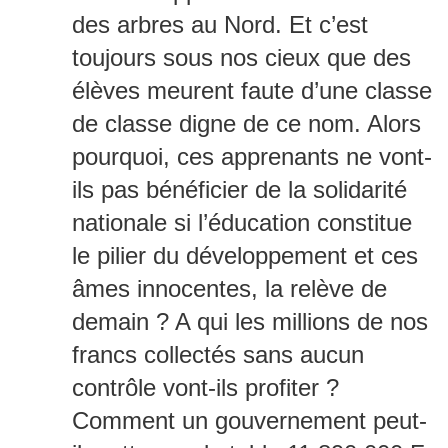
des arbres au Nord. Et c’est
toujours sous nos cieux que des
élèves meurent faute d’une classe
de classe digne de ce nom. Alors
pourquoi, ces apprenants ne vont-
ils pas bénéficier de la solidarité
nationale si l’éducation constitue
le pilier du développement et ces
âmes innocentes, la relève de
demain ? A qui les millions de nos
francs collectés sans aucun
contrôle vont-ils profiter ?
Comment un gouvernement peut-