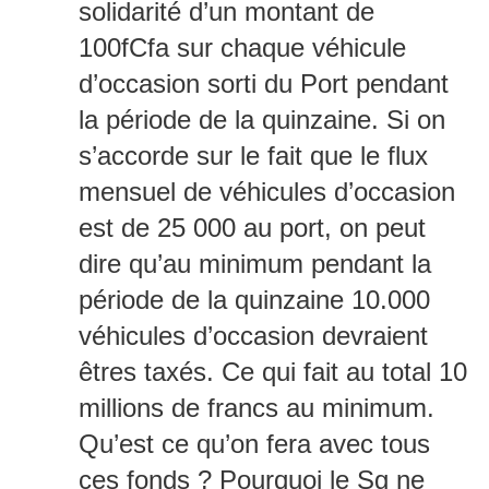
solidarité d’un montant de
100fCfa sur chaque véhicule
d’occasion sorti du Port pendant
la période de la quinzaine. Si on
s’accorde sur le fait que le flux
mensuel de véhicules d’occasion
est de 25 000 au port, on peut
dire qu’au minimum pendant la
période de la quinzaine 10.000
véhicules d’occasion devraient
êtres taxés. Ce qui fait au total 10
millions de francs au minimum.
Qu’est ce qu’on fera avec tous
ces fonds ? Pourquoi le Sg ne