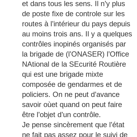
et dans tous les sens. Il n’y plus
de poste fixe de controle sur les
routes à l’intérieur du pays depuis
au moins trois ans. Il y a quelques
contrôles inopinés organisés par
la brigade de (l’ONASER) l’Office
NAtional de la SEcurité Routière
qui est une brigade mixte
composée de gendarmes et de
policiers. On ne peut d’avance
savoir oùet quand on peut faire
être l’objet d’un contrôle.
Je pense sincèrement que l’état
ne fait pas assez pour le suivi de