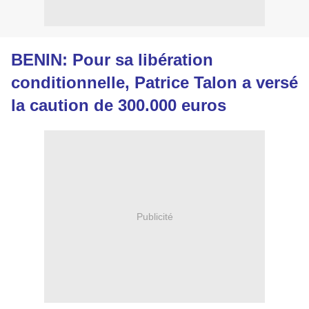
BENIN: Pour sa libération
conditionnelle, Patrice Talon a versé
la caution de 300.000 euros
Publicité