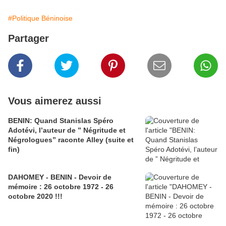
#Politique Béninoise
Partager
Vous aimerez aussi
BENIN: Quand Stanislas Spéro
Adotévi, l’auteur de ” Négritude et
Négrologues” raconte Alley (suite et
fin)
DAHOMEY - BENIN - Devoir de
mémoire : 26 octobre 1972 - 26
octobre 2020 !!!