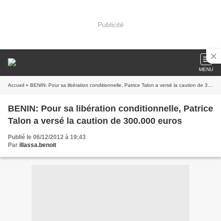
Publicité
MENU
Accueil
» BENIN: Pour sa libération conditionnelle, Patrice Talon a versé la caution de 300.000 euros
BENIN: Pour sa libération conditionnelle, Patrice
Talon a versé la caution de 300.000 euros
Publié le 06/12/2012 à 19:43
Par
illassa.benoit