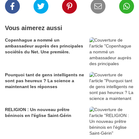
Vous aimerez aussi
Copenhague a nommé un
ambassadeur auprès des principales
sociétés du Net. Une première.
Pourquoi tant de gens intelligents ne
sont pas heureux ? La science a
maintenant les réponses
RELIGION : Un nouveau prêtre
béninois en l'église Saint-Gérin