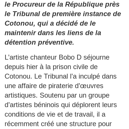
le Procureur de la République près
le Tribunal de première instance de
Cotonou, qui a décidé de le
maintenir dans les liens de la
détention préventive.
L’artiste chanteur Bobo D séjourne
depuis hier à la prison civile de
Cotonou. Le Tribunal l’a inculpé dans
une affaire de piraterie d’œuvres
artistiques. Soutenu par un groupe
d’artistes béninois qui déplorent leurs
conditions de vie et de travail, il a
récemment créé une structure pour