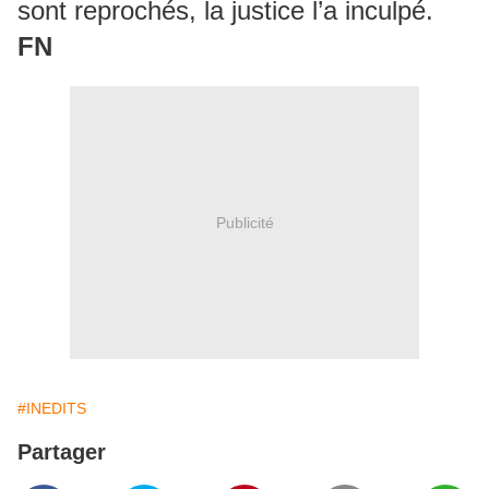
sont reprochés, la justice l’a inculpé.
FN
Publicité
#INEDITS
Partager