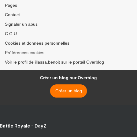
Pages
Contact
Signaler un abus
C.G.U.
Cookies et données personnelles
Préférences cookies
Voir le profil de illassa.benoit sur le portail Overblog
Créer un blog sur Overblog
Créer un blog
 Battle Royale - DayZ