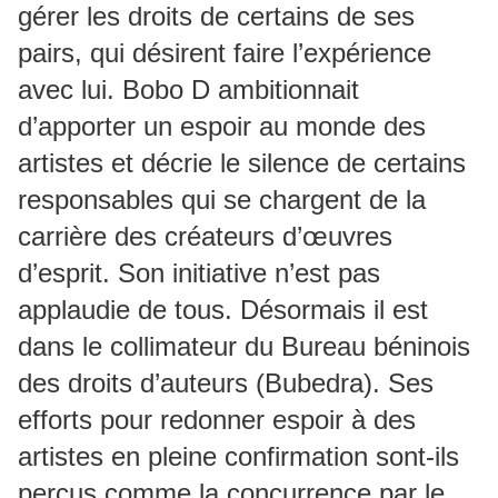
gérer les droits de certains de ses
pairs, qui désirent faire l’expérience
avec lui. Bobo D ambitionnait
d’apporter un espoir au monde des
artistes et décrie le silence de certains
responsables qui se chargent de la
carrière des créateurs d’œuvres
d’esprit. Son initiative n’est pas
applaudie de tous. Désormais il est
dans le collimateur du Bureau béninois
des droits d’auteurs (Bubedra). Ses
efforts pour redonner espoir à des
artistes en pleine confirmation sont-ils
perçus comme la concurrence par le