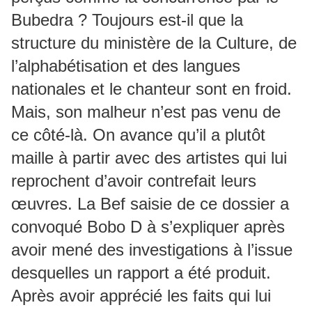
Bubedra ? Toujours est-il que la
structure du ministère de la Culture, de
l’alphabétisation et des langues
nationales et le chanteur sont en froid.
Mais, son malheur n’est pas venu de
ce côté-là. On avance qu’il a plutôt
maille à partir avec des artistes qui lui
reprochent d’avoir contrefait leurs
œuvres. La Bef saisie de ce dossier a
convoqué Bobo D à s’expliquer après
avoir mené des investigations à l’issue
desquelles un rapport a été produit.
Après avoir apprécié les faits qui lui