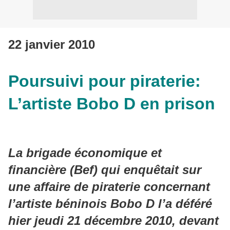
22 janvier 2010
Poursuivi pour piraterie:
L’artiste Bobo D en prison
La brigade économique et
financière (Bef) qui enquêtait sur
une affaire de piraterie concernant
l’artiste béninois Bobo D l’a déféré
hier jeudi 21 décembre 2010, devant