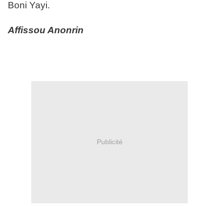
Boni Yayi.
Affissou Anonrin
Publicité