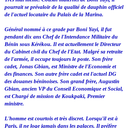
pourrait se prévaloir de la qualité de dauphin officiel
de l'actuel locataire du Palais de la Marina.
Général nommé à ce grade par Boni Yayi, il fut
pendant dix ans Chef de l'Intendance Militaire du
Bénin sous Kérékou. Il est actuellement le Directeur
du Cabinet civil du Chef de l'Etat. Malgré sa retraite
de l'armée, il occupe toujours le poste. Son frère
cadet, Jonas Gbian, est Ministre de l'Economie et
des finances. Son autre frère cadet est l'actuel DG
des douanes béninoises. Son grand frère, Augustin
Gbian, ancien VP du Conseil Economique et Social,
est Chargé de mission de Koukpaki, Premier
ministre.
L'homme est courtois et très discret. Lorsqu'il est à
Paris, il ne loge jamais dans les palaces. Il préfère