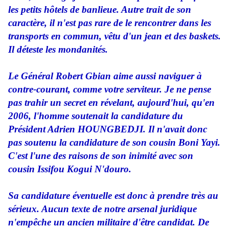
les petits hôtels de banlieue. Autre trait de son
caractère, il n'est pas rare de le rencontrer dans les
transports en commun, vêtu d'un jean et des baskets.
Il déteste les mondanités.
Le Général Robert Gbian aime aussi naviguer à
contre-courant, comme votre serviteur. Je ne pense
pas trahir un secret en révelant, aujourd'hui, qu'en
2006, l'homme soutenait la candidature du
Président Adrien HOUNGBEDJI. Il n'avait donc
pas soutenu la candidature de son cousin Boni Yayi.
C'est l'une des raisons de son inimité avec son
cousin Issifou Kogui N'douro.
Sa candidature éventuelle est donc à prendre très au
sérieux. Aucun texte de notre arsenal juridique
n'empêche un ancien militaire d'être candidat. De