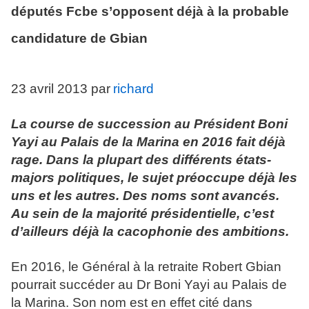
députés Fcbe s’opposent déjà à la probable
candidature de Gbian
23 avril 2013 par
richard
La course de succession au Président Boni
Yayi au Palais de la Marina en 2016 fait déjà
rage. Dans la plupart des différents états-
majors politiques, le sujet préoccupe déjà les
uns et les autres. Des noms sont avancés.
Au sein de la majorité présidentielle, c’est
d’ailleurs déjà la cacophonie des ambitions.
En 2016, le Général à la retraite Robert Gbian
pourrait succéder au Dr Boni Yayi au Palais de
la Marina. Son nom est en effet cité dans