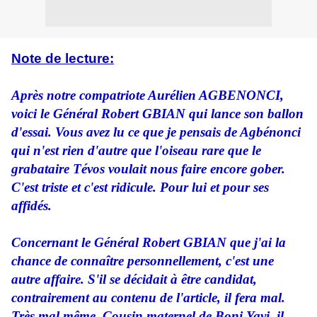
Note de lecture:
Après notre compatriote Aurélien AGBENONCI,
voici le Général Robert GBIAN qui lance son ballon
d'essai. Vous avez lu ce que je pensais de Agbénonci
qui n'est rien d'autre que l'oiseau rare que le
grabataire Tévos voulait nous faire encore gober.
C'est triste et c'est ridicule. Pour lui et pour ses
affidés.
Concernant le Général Robert GBIAN que j'ai la
chance de connaître personnellement, c'est une
autre affaire. S'il se décidait à être candidat,
contrairement au contenu de l'article, il fera mal.
Très mal même. Cousin maternel de Boni Yayi, il