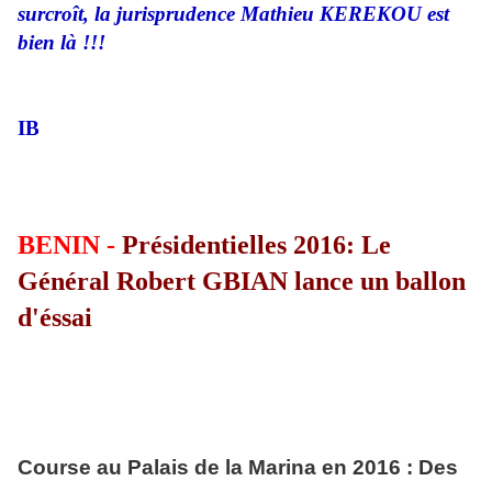
surcroît, la jurisprudence Mathieu KEREKOU est
bien là !!!
IB
BENIN -
Présidentielles 2016: Le
Général Robert GBIAN lance un ballon
d'éssai
Course au Palais de la Marina en 2016 : Des