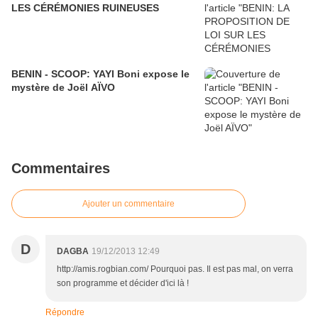
LES CÉRÉMONIES RUINEUSES
BENIN - SCOOP: YAYI Boni expose le
mystère de Joël AÏVO
Commentaires
Ajouter un commentaire
D
DAGBA
19/12/2013 12:49
http://amis.rogbian.com/ Pourquoi pas. Il est pas mal, on verra
son programme et décider d'ici là !
Répondre