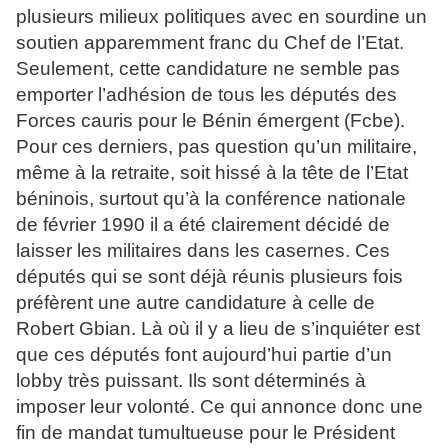
plusieurs milieux politiques avec en sourdine un
soutien apparemment franc du Chef de l’Etat.
Seulement, cette candidature ne semble pas
emporter l’adhésion de tous les députés des
Forces cauris pour le Bénin émergent (Fcbe).
Pour ces derniers, pas question qu’un militaire,
même à la retraite, soit hissé à la tête de l’Etat
béninois, surtout qu’à la conférence nationale
de février 1990 il a été clairement décidé de
laisser les militaires dans les casernes. Ces
députés qui se sont déjà réunis plusieurs fois
préfèrent une autre candidature à celle de
Robert Gbian. Là où il y a lieu de s’inquiéter est
que ces députés font aujourd’hui partie d’un
lobby très puissant. Ils sont déterminés à
imposer leur volonté. Ce qui annonce donc une
fin de mandat tumultueuse pour le Président