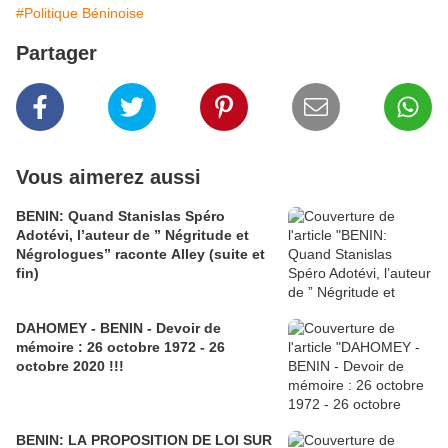
#Politique Béninoise
Partager
Vous aimerez aussi
BENIN: Quand Stanislas Spéro
Adotévi, l’auteur de ” Négritude et
Négrologues” raconte Alley (suite et
fin)
DAHOMEY - BENIN - Devoir de
mémoire : 26 octobre 1972 - 26
octobre 2020 !!!
BENIN: LA PROPOSITION DE LOI SUR