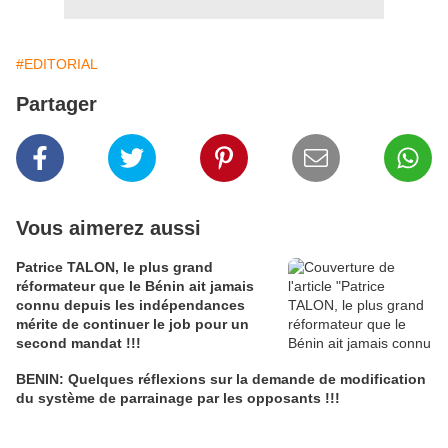
#EDITORIAL
Partager
Vous aimerez aussi
Patrice TALON, le plus grand
réformateur que le Bénin ait jamais
connu depuis les indépendances
mérite de continuer le job pour un
second mandat !!!
BENIN: Quelques réflexions sur la demande de modification
du système de parrainage par les opposants !!!