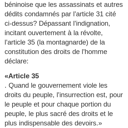
béninoise que les assassinats et autres
dédits condamnés par l’article 31 cité
ci-dessus? Dépassant l’indignation,
incitant ouvertement à la révolte,
l’article 35 (la montagnarde) de la
constitution des droits de l’homme
déclare:
«Article 35
. Quand le gouvernement viole les
droits du peuple, l'insurrection est, pour
le peuple et pour chaque portion du
peuple, le plus sacré des droits et le
plus indispensable des devoirs.»