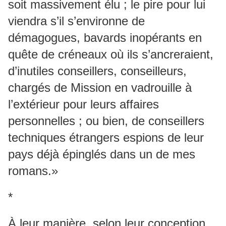
soit massivement élu ; le pire pour lui
viendra s’il s’environne de
démagogues, bavards inopérants en
quête de créneaux où ils s’ancreraient,
d’inutiles conseillers, conseilleurs,
chargés de Mission en vadrouille à
l’extérieur pour leurs affaires
personnelles ; ou bien, de conseillers
techniques étrangers espions de leur
pays déjà épinglés dans un de mes
romans.»
*
À leur manière, selon leur conception