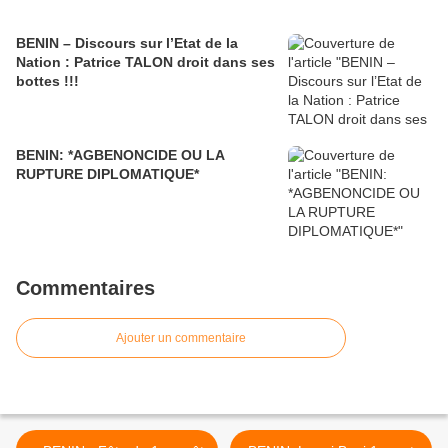
BENIN – Discours sur l’Etat de la
Nation : Patrice TALON droit dans ses
bottes !!!
BENIN: *AGBENONCIDE OU LA
RUPTURE DIPLOMATIQUE*
Commentaires
Ajouter un commentaire