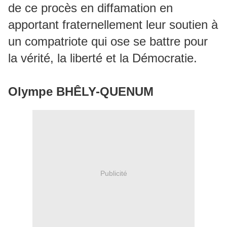
de ce procès en diffamation en
apportant fraternellement leur soutien à
un compatriote qui ose se battre pour
la vérité, la liberté et la Démocratie.
Olympe BHÊLY-QUENUM
Publicité