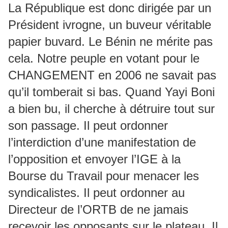
La République est donc dirigée par un
Président ivrogne, un buveur véritable
papier buvard. Le Bénin ne mérite pas
cela. Notre peuple en votant pour le
CHANGEMENT en 2006 ne savait pas
qu’il tomberait si bas. Quand Yayi Boni
a bien bu, il cherche à détruire tout sur
son passage. Il peut ordonner
l’interdiction d’une manifestation de
l’opposition et envoyer l’IGE à la
Bourse du Travail pour menacer les
syndicalistes. Il peut ordonner au
Directeur de l’ORTB de ne jamais
recevoir les opposants sur le plateau. Il