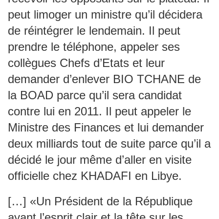
peut limoger un ministre qu’il décidera
de réintégrer le lendemain. Il peut
prendre le téléphone, appeler ses
collègues Chefs d’Etats et leur
demander d’enlever BIO TCHANE de
la BOAD parce qu’il sera candidat
contre lui en 2011. Il peut appeler le
Ministre des Finances et lui demander
deux milliards tout de suite parce qu’il a
décidé le jour même d’aller en visite
officielle chez KHADAFI en Libye.
[…] «Un Président de la République
ayant l’esprit clair et la tête sur les