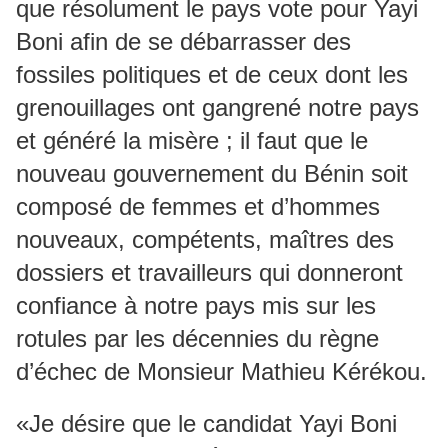
que résolument le pays vote pour Yayi
Boni afin de se débarrasser des
fossiles politiques et de ceux dont les
grenouillages ont gangrené notre pays
et généré la misère ; il faut que le
nouveau gouvernement du Bénin soit
composé de femmes et d’hommes
nouveaux, compétents, maîtres des
dossiers et travailleurs qui donneront
confiance à notre pays mis sur les
rotules par les décennies du règne
d’échec de Monsieur Mathieu Kérékou.
«Je désire que le candidat Yayi Boni