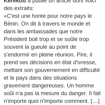
Kérékou
a publié un article dont voici
des extraits:
«C’est une honte pour notre pays le
Bénin. On dit à travers le monde et
dans les ambassades que notre
Président boit trop et se soûle trop
souvent la gueule au point de
s’endormir en pleine réunion. Pire, il
prend ses décisions en état d’ivresse,
mettant son gouvernement en difficulté
et le pays dans des situations
gravement dangereuses. Un homme
soûl n’a pas la mesure du danger. Il fait
n’importe quoi n’importe comment. […]