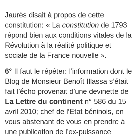
Jaurès disait à propos de cette
constitution: « La
constitution
de 1793
répond bien aux conditions vitales de la
Révolution à la réalité politique et
sociale de la France nouvelle ».
6°
Il faut le répéter: l’information dont le
Blog de Monsieur Benoît Illassa s’était
fait l’écho provenait d’une devinette de
La Lettre du continent
n° 586 du 15
avril 2010; chef de l’Etat béninois, en
vous abstenant de vous en prendre à
une publication de l’ex-puissance