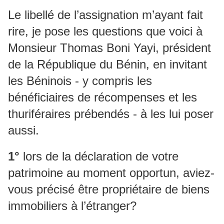
Le libellé de l’assignation m’ayant fait
rire, je pose les questions que voici à
Monsieur Thomas Boni Yayi, président
de la République du Bénin, en invitant
les Béninois - y compris les
bénéficiaires de récompenses et les
thuriféraires prébendés - à les lui poser
aussi.
1°
lors de la déclaration de votre
patrimoine au moment opportun, aviez-
vous précisé être propriétaire de biens
immobiliers à l’étranger?