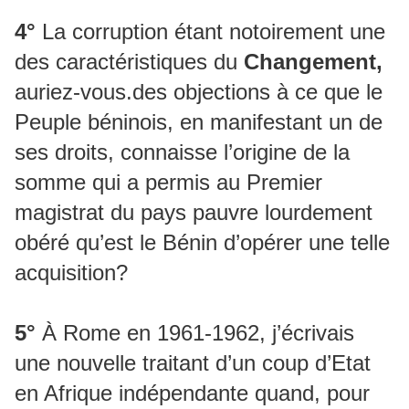
4°
La corruption étant notoirement une
des caractéristiques du
Changement,
auriez-vous.des objections à ce que le
Peuple béninois, en manifestant un de
ses droits, connaisse l’origine de la
somme qui a permis au Premier
magistrat du pays pauvre lourdement
obéré qu’est le Bénin d’opérer une telle
acquisition?
5°
À Rome en 1961-1962, j’écrivais
une nouvelle traitant d’un coup d’Etat
en Afrique indépendante quand, pour