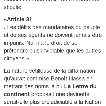
stipule:
«Article 31
. Les délits des mandataires du peuple
et de ses agents ne doivent jamais être
impunis. Nul n'a le droit de se
prétendre plus inviolable que les autres
citoyens.»
La nature vétilleuse de la diffamation
qu’aurait commise Benoît Illassa en
mettant des noms là où
La Lettre du
continent
proposait une devinette
serait-elle plus préjudiciable à la Nation