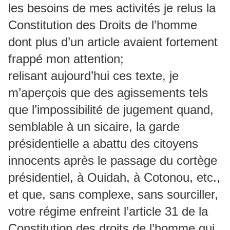
les besoins de mes activités je relus la
Constitution des Droits de l’homme
dont plus d’un article avaient fortement
frappé mon attention;
relisant aujourd’hui ces texte, je
m’aperçois que des agissements tels
que l’impossibilité de jugement quand,
semblable à un sicaire, la garde
présidentielle a abattu des citoyens
innocents après le passage du cortège
présidentiel, à Ouidah, à Cotonou, etc.,
et que, sans complexe, sans sourciller,
votre régime enfreint l’article 31 de la
Constitution des droits de l’homme qui