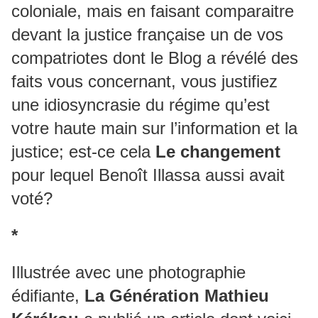
coloniale, mais en faisant comparaitre
devant la justice française un de vos
compatriotes dont le Blog a révélé des
faits vous concernant, vous justifiez
une idiosyncrasie du régime qu’est
votre haute main sur l’information et la
justice; est-ce cela
Le changement
pour lequel Benoît Illassa aussi avait
voté?
*
Illustrée avec une photographie
édifiante,
La Génération Mathieu