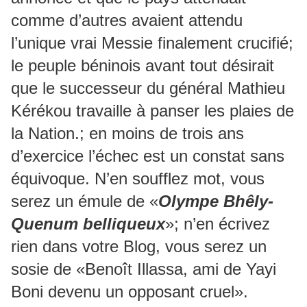
comme d’autres avaient attendu
l’unique vrai Messie finalement crucifié;
le peuple béninois avant tout désirait
que le successeur du général Mathieu
Kérékou travaille à panser les plaies de
la Nation.; en moins de trois ans
d’exercice l’échec est un constat sans
équivoque. N’en soufflez mot, vous
serez un émule de «
Olympe Bhêly-
Quenum belliqueux
»; n’en écrivez
rien dans votre Blog, vous serez un
sosie de «Benoît Illassa, ami de Yayi
Boni devenu un opposant cruel».