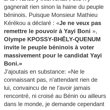
gagnerait rien sinon la haine du peuple
béninois. Puisque Monsieur Mathieu
Kérékou a déclaré : «
Je ne veux pas
remettre le pouvoir à Yayi Boni
»,
Olympe KPOSSY-BHÊLY-QUENUM
invite le peuple béninois à voter
massivement pour le candidat Yayi
Boni.»
J’ajoutais en substance: «Ne le
connaissant pas, n’attendant rien de
lui, convaincu de ne l’avoir jamais
rencontré, ni croisé au Bénin ou ailleurs
dans le monde, je demande cependant