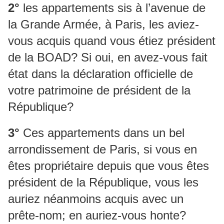
2°
les appartements sis à l’avenue de
la Grande Armée, à Paris, les aviez-
vous acquis quand vous étiez président
de la BOAD? Si oui, en avez-vous fait
état dans la déclaration officielle de
votre patrimoine de président de la
République?
3°
Ces appartements dans un bel
arrondissement de Paris, si vous en
êtes propriétaire depuis que vous êtes
président de la République, vous les
auriez néanmoins acquis avec un
prête-nom; en auriez-vous honte?