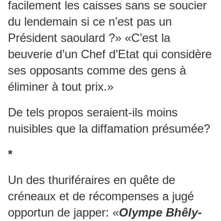
facilement les caisses sans se soucier
du lendemain si ce n’est pas un
Président saoulard ?» «C’est la
beuverie d’un Chef d’Etat qui considère
ses opposants comme des gens à
éliminer à tout prix.»
De tels propos seraient-ils moins
nuisibles que la diffamation présumée?
*
Un des thuriféraires en quête de
créneaux et de récompenses a jugé
opportun de japper: «
Olympe Bhêly-