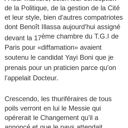
de la Politique, de la gestion de la Cité
et leur style, bien d’autres compatriotes
dont Benoît Illassa aujourd’hui assigné
ème chambre du T.G.I de
devant la 17
Paris pour «diffamation» avaient
soutenu le candidat Yayi Boni que je
prenais pour un praticien parce qu’on
l’appelait Docteur.
Crescendo, les thuriféraires de tous
poils verront en lui le Messie qui
opérerait le Changement qu’il a
annoncé et que le pays attendait