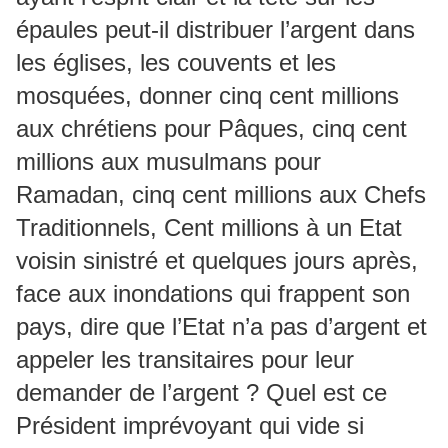
épaules peut-il distribuer l’argent dans
les églises, les couvents et les
mosquées, donner cinq cent millions
aux chrétiens pour Pâques, cinq cent
millions aux musulmans pour
Ramadan, cinq cent millions aux Chefs
Traditionnels, Cent millions à un Etat
voisin sinistré et quelques jours après,
face aux inondations qui frappent son
pays, dire que l’Etat n’a pas d’argent et
appeler les transitaires pour leur
demander de l’argent ? Quel est ce
Président imprévoyant qui vide si