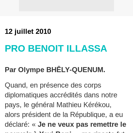
12 juillet 2010
PRO BENOIT ILLASSA
Par Olympe BHÊLY-QUENUM.
Quand, en présence des corps
diplomatiques accrédités dans notre
pays, le général Mathieu Kérékou,
alors président de la République, a eu
déclaré: «
Je ne veux pas remettre le