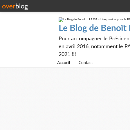
Le Blog de Benoît
Pour accompagner le Présiden
en avril 2016, notamment le PA
2021 !!!
Accueil
Contact