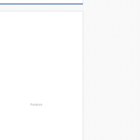
Publicité