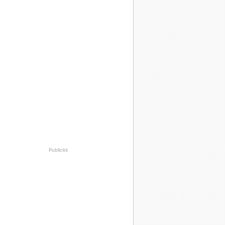
Publicité