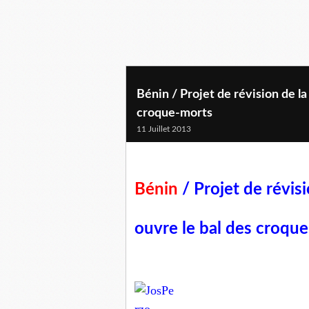
Bénin / Projet de révision de la
croque-morts
11 Juillet 2013
Bénin
/ Projet de révisi
ouvre le bal des croqu