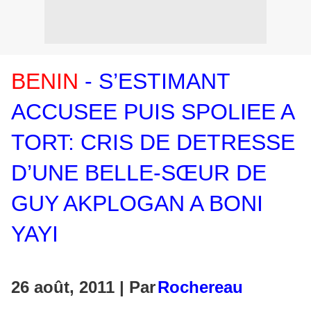
BENIN
- S’ESTIMANT
ACCUSEE PUIS SPOLIEE A
TORT: CRIS DE DETRESSE
D’UNE BELLE-SŒUR DE
GUY AKPLOGAN A BONI
YAYI
26 août, 2011 | Par
Rochereau