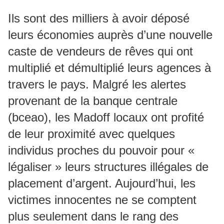
Ils sont des milliers à avoir déposé
leurs économies auprès d’une nouvelle
caste de vendeurs de rêves qui ont
multiplié et démultiplié leurs agences à
travers le pays. Malgré les alertes
provenant de la banque centrale
(bceao), les Madoff locaux ont profité
de leur proximité avec quelques
individus proches du pouvoir pour «
légaliser » leurs structures illégales de
placement d’argent. Aujourd’hui, les
victimes innocentes ne se comptent
plus seulement dans le rang des