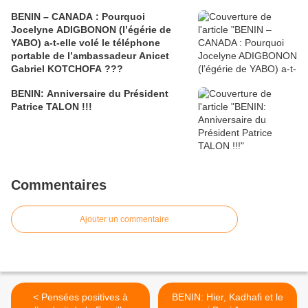
BENIN – CANADA : Pourquoi
Jocelyne ADIGBONON (l’égérie de
YABO) a-t-elle volé le téléphone
portable de l’ambassadeur Anicet
Gabriel KOTCHOFA ???
BENIN: Anniversaire du Président
Patrice TALON !!!
Commentaires
Ajouter un commentaire
< Pensées positives à
BENIN: Hier, Kadhafi et le