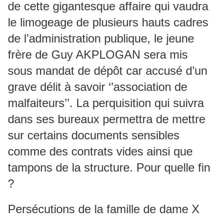
de cette gigantesque affaire qui vaudra
le limogeage de plusieurs hauts cadres
de l’administration publique, le jeune
frère de Guy AKPLOGAN sera mis
sous mandat de dépôt car accusé d’un
grave délit à savoir ‘’association de
malfaiteurs’’. La perquisition qui suivra
dans ses bureaux permettra de mettre
sur certains documents sensibles
comme des contrats vides ainsi que
tampons de la structure. Pour quelle fin
?
Persécutions de la famille de dame X