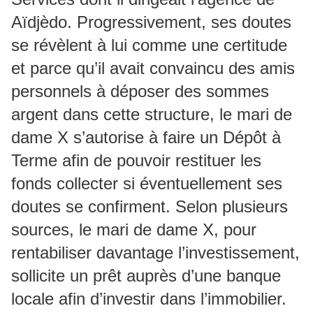
Aïdjèdo. Progressivement, ses doutes
se révèlent à lui comme une certitude
et parce qu’il avait convaincu des amis
personnels à déposer des sommes
argent dans cette structure, le mari de
dame X s’autorise à faire un Dépôt à
Terme afin de pouvoir restituer les
fonds collecter si éventuellement ses
doutes se confirment. Selon plusieurs
sources, le mari de dame X, pour
rentabiliser davantage l’investissement,
sollicite un prêt auprès d’une banque
locale afin d’investir dans l’immobilier.