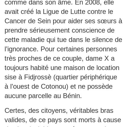
comme dans son âme. En 2008, elle
avait créé la Ligue de Lutte contre le
Cancer de Sein pour aider ses sœurs à
prendre sérieusement conscience de
cette maladie qui tue dans le silence de
l’ignorance. Pour certaines personnes
très proches de ce couple, dame X a
toujours habité une maison de location
sise à Fidjrossè (quartier périphérique
à l’ouest de Cotonou) et ne possède
aucune parcelle au Bénin.
Certes, des citoyens, véritables bras
valides, de ce pays sont morts à cause