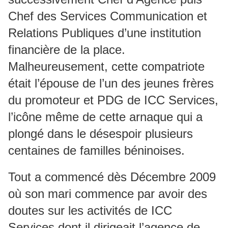
Chef des Services Communication et
Relations Publiques d’une institution
financière de la place.
Malheureusement, cette compatriote
était l’épouse de l’un des jeunes frères
du promoteur et PDG de ICC Services,
l’icône même de cette arnaque qui a
plongé dans le désespoir plusieurs
centaines de familles béninoises.
Tout a commencé dès Décembre 2009
où son mari commence par avoir des
doutes sur les activités de ICC
Services dont il dirigeait l’agence de