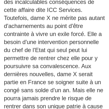
des incalculables conséquences de
cette affaire dite ICC Services.
Toutefois, dame X ne mérite pas autant
d’acharnements au point d’être
contrainte à vivre un exile forcé. Elle a
besoin d’une intervention personnelle
du chef de l’Etat qui seul peut lui
permettre de rentrer chez elle pour y
poursuivre sa convalescence. Aux
dernières nouvelles, dame X serait
partie en France se soigner suite à un
congé sans solde d’un an. Mais elle ne
pourra jamais prendre le risque de
rentrer dans son unique patrie à cause