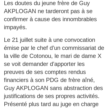
Les doutes du jeune frère de Guy
AKPLOGAN ne tarderont pas à se
confirmer à cause des innombrables
impayés.
Le 21 juillet suite à une convocation
émise par le chef d’un commissariat de
la ville de Cotonou, le mari de dame X
se voit demander d’apporter les
preuves de ses comptes rendus
financiers à son PDG de frère aîné,
Guy AKPLOGAN sans abstraction des
justifications de ses propres activités.
Présenté plus tard au juge en charge