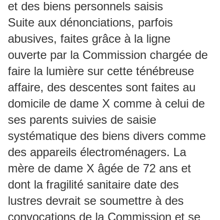
et des biens personnels saisis
Suite aux dénonciations, parfois
abusives, faites grâce à la ligne
ouverte par la Commission chargée de
faire la lumière sur cette ténébreuse
affaire, des descentes sont faites au
domicile de dame X comme à celui de
ses parents suivies de saisie
systématique des biens divers comme
des appareils électroménagers. La
mère de dame X âgée de 72 ans et
dont la fragilité sanitaire date des
lustres devrait se soumettre à des
convocations de la Commission et se