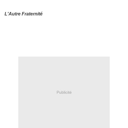
L'Autre Fraternité
Publicité