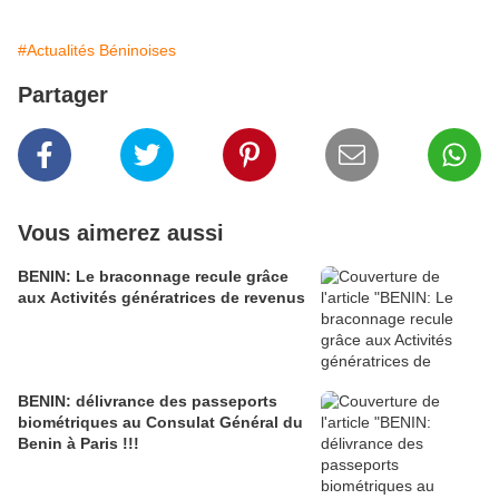
#Actualités Béninoises
Partager
Vous aimerez aussi
BENIN: Le braconnage recule grâce
aux Activités génératrices de revenus
BENIN: délivrance des passeports
biométriques au Consulat Général du
Benin à Paris !!!