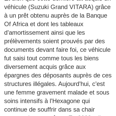
véhicule (Suzuki Grand VITARA) grâce
à un prêt obtenu auprès de la Banque
Of Africa et dont les tableaux
d’amortissement ainsi que les
prélèvements soient prouvés par des
documents devant faire foi, ce véhicule
fut saisi tout comme tous les biens
diversement acquis grâce aux
épargnes des déposants auprès de ces
structures illégales. Aujourd’hui, c’est
une femme gravement malade et sous
soins intensifs à l’Hexagone qui
continue de souffrir dans sa chair