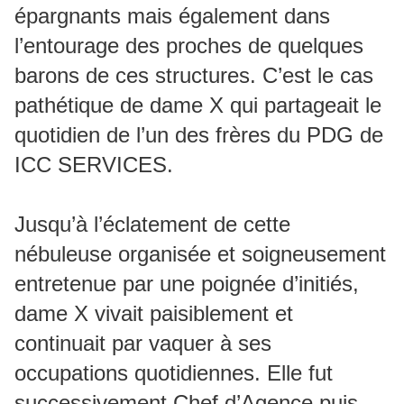
épargnants mais également dans
l’entourage des proches de quelques
barons de ces structures. C’est le cas
pathétique de dame X qui partageait le
quotidien de l’un des frères du PDG de
ICC SERVICES.
Jusqu’à l’éclatement de cette
nébuleuse organisée et soigneusement
entretenue par une poignée d’initiés,
dame X vivait paisiblement et
continuait par vaquer à ses
occupations quotidiennes. Elle fut
successivement Chef d’Agence puis