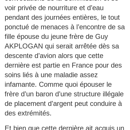
voir privée de nourriture et d’eau
pendant des journées entières, le tout
ponctué de menaces à l’encontre de sa
fille épouse du jeune frère de Guy
AKPLOGAN qui serait arrêtée dès sa
descente d’avion alors que cette
dernière est partie en France pour des
soins liés à une maladie assez
infamante. Comme quoi épouser le
frère d’un baron d’une structure illégale
de placement d’argent peut conduire à
des extrémités.
Et bien que cette dernière ait acquis un