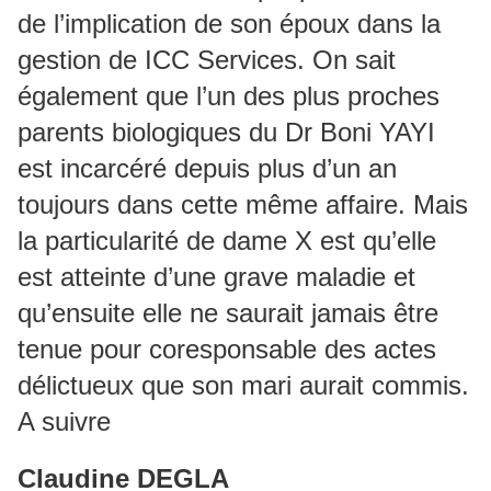
de l’implication de son époux dans la
gestion de ICC Services. On sait
également que l’un des plus proches
parents biologiques du Dr Boni YAYI
est incarcéré depuis plus d’un an
toujours dans cette même affaire. Mais
la particularité de dame X est qu’elle
est atteinte d’une grave maladie et
qu’ensuite elle ne saurait jamais être
tenue pour coresponsable des actes
délictueux que son mari aurait commis.
A suivre
Claudine DEGLA