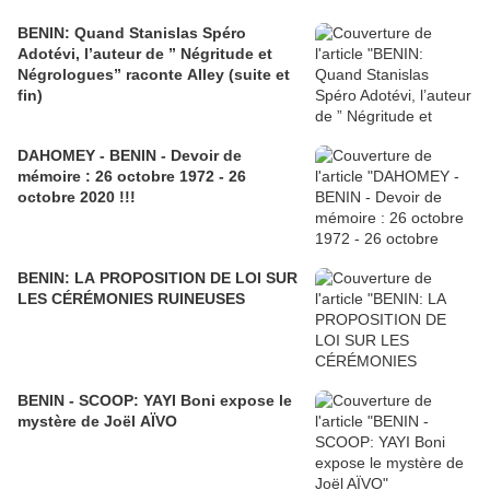
BENIN: Quand Stanislas Spéro
Adotévi, l’auteur de ” Négritude et
Négrologues” raconte Alley (suite et
fin)
DAHOMEY - BENIN - Devoir de
mémoire : 26 octobre 1972 - 26
octobre 2020 !!!
BENIN: LA PROPOSITION DE LOI SUR
LES CÉRÉMONIES RUINEUSES
BENIN - SCOOP: YAYI Boni expose le
mystère de Joël AÏVO