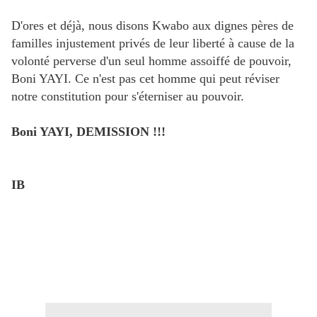
D'ores et déjà, nous disons Kwabo aux dignes pères de
familles injustement privés de leur liberté à cause de la
volonté perverse d'un seul homme assoiffé de pouvoir,
Boni YAYI. Ce n'est pas cet homme qui peut réviser
notre constitution pour s'éterniser au pouvoir.
Boni YAYI, DEMISSION !!!
IB