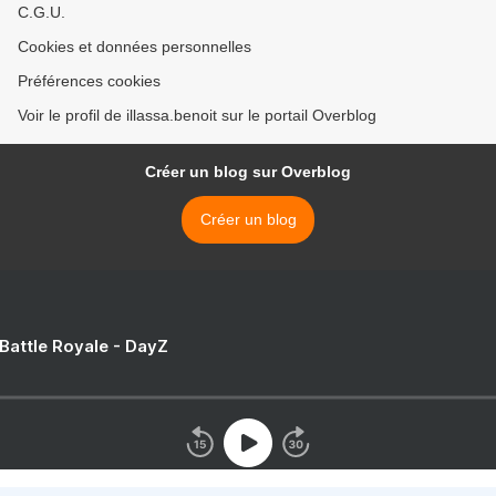
C.G.U.
Cookies et données personnelles
Préférences cookies
Voir le profil de illassa.benoit sur le portail Overblog
Créer un blog sur Overblog
Créer un blog
 Battle Royale - DayZ