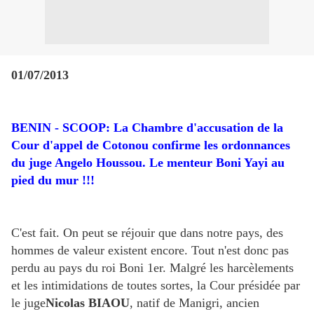
01/07/2013
BENIN - SCOOP: La Chambre d'accusation de la
Cour d'appel de Cotonou confirme les ordonnances
du juge Angelo Houssou. Le menteur Boni Yayi au
pied du mur !!!
C'est fait. On peut se réjouir que dans notre pays, des
hommes de valeur existent encore. Tout n'est donc pas
perdu au pays du roi Boni 1er. Malgré les harcèlements
et les intimidations de toutes sortes, la Cour présidée par
le juge
Nicolas BIAOU
, natif de Manigri, ancien