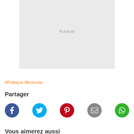
Publicité
#Politique Béninoise
Partager
Vous aimerez aussi