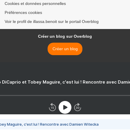
Cookies et données personnelles
Préférences cookies
Voir le profil de illassa.benoit sur le portail Overblog
Créer un blog sur Overblog
Créer un blog
 DiCaprio et Tobey Maguire, c'est lui ! Rencontre avec Dam
bey Maguire, c'est lui ! Rencontre avec Damien Witecka