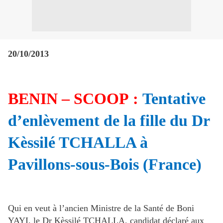
20/10/2013
BENIN – SCOOP :
Tentative
d’enlèvement de la fille du Dr
Kèssilé TCHALLA à
Pavillons-sous-Bois (France)
Qui en veut à l’ancien Ministre de la Santé de Boni
YAYI, le Dr Kèssilé TCHALLA, candidat déclaré aux