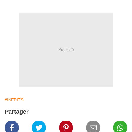
Publicité
#INEDITS
Partager