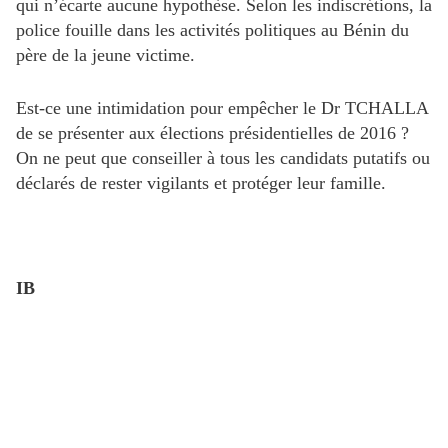
qui n’écarte aucune hypothèse. Selon les indiscrétions, la
police fouille dans les activités politiques au Bénin du
père de la jeune victime.
Est-ce une intimidation pour empêcher le Dr TCHALLA
de se présenter aux élections présidentielles de 2016 ?
On ne peut que conseiller à tous les candidats putatifs ou
déclarés de rester vigilants et protéger leur famille.
IB