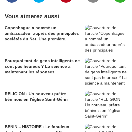
Vous aimerez aussi
Copenhague a nommé un
ambassadeur auprès des principales
sociétés du Net. Une première.
Pourquoi tant de gens intelligents ne
sont pas heureux ? La science a
maintenant les réponses
RELIGION : Un nouveau prêtre
béninois en l'église Saint-Gérin
BENIN – HISTOIRE : Le fabuleux