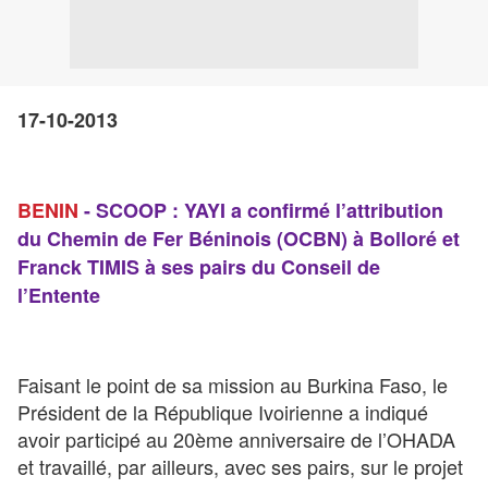
17-10-2013
BENIN
- SCOOP : YAYI a confirmé l’attribution
du Chemin de Fer Béninois (OCBN) à Bolloré et
Franck TIMIS à ses pairs du Conseil de
l’Entente
Faisant le point de sa mission au Burkina Faso, le
Président de la République Ivoirienne a indiqué
avoir participé au 20ème anniversaire de l’OHADA
et travaillé, par ailleurs, avec ses pairs, sur le projet