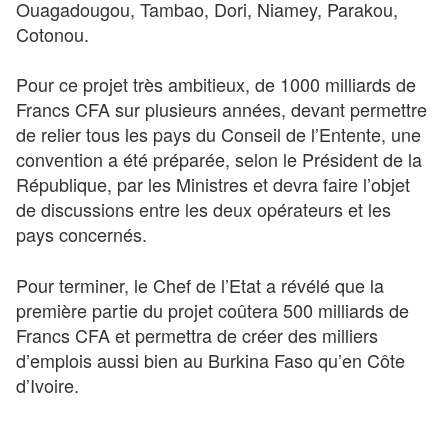
Ouagadougou, Tambao, Dori, Niamey, Parakou,
Cotonou.
Pour ce projet très ambitieux, de 1000 milliards de
Francs CFA sur plusieurs années, devant permettre
de relier tous les pays du Conseil de l’Entente, une
convention a été préparée, selon le Président de la
République, par les Ministres et devra faire l’objet
de discussions entre les deux opérateurs et les
pays concernés.
Pour terminer, le Chef de l’Etat a révélé que la
première partie du projet coûtera 500 milliards de
Francs CFA et permettra de créer des milliers
d’emplois aussi bien au Burkina Faso qu’en Côte
d’Ivoire.