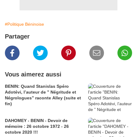
#Politique Béninoise
Partager
Vous aimerez aussi
BENIN: Quand Stanislas Spéro
Adotévi, l’auteur de ” Négritude et
Négrologues” raconte Alley (suite et
fin)
DAHOMEY - BENIN - Devoir de
mémoire : 26 octobre 1972 - 26
octobre 2020 !!!