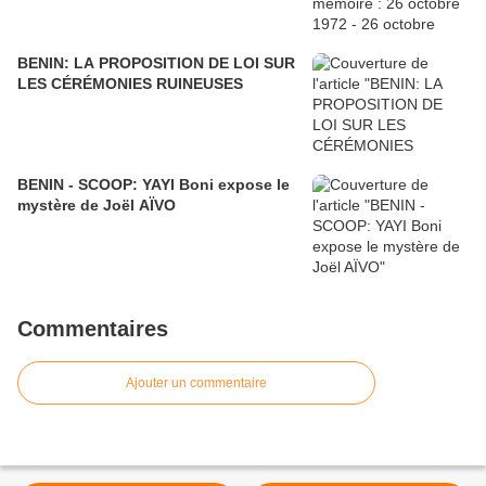
BENIN: LA PROPOSITION DE LOI SUR
LES CÉRÉMONIES RUINEUSES
BENIN - SCOOP: YAYI Boni expose le
mystère de Joël AÏVO
Commentaires
Ajouter un commentaire