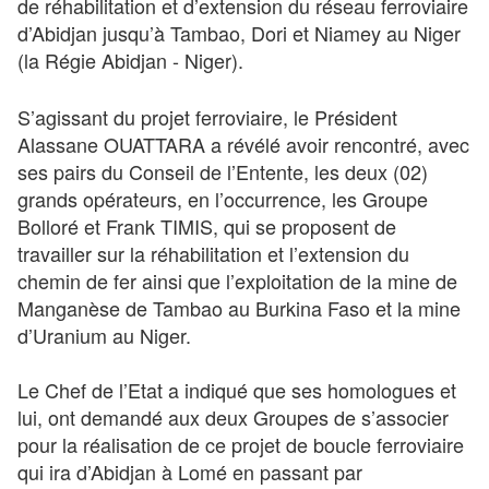
de réhabilitation et d’extension du réseau ferroviaire
d’Abidjan jusqu’à Tambao, Dori et Niamey au Niger
(la Régie Abidjan - Niger).
S’agissant du projet ferroviaire, le Président
Alassane OUATTARA a révélé avoir rencontré, avec
ses pairs du Conseil de l’Entente, les deux (02)
grands opérateurs, en l’occurrence, les Groupe
Bolloré et Frank TIMIS, qui se proposent de
travailler sur la réhabilitation et l’extension du
chemin de fer ainsi que l’exploitation de la mine de
Manganèse de Tambao au Burkina Faso et la mine
d’Uranium au Niger.
Le Chef de l’Etat a indiqué que ses homologues et
lui, ont demandé aux deux Groupes de s’associer
pour la réalisation de ce projet de boucle ferroviaire
qui ira d’Abidjan à Lomé en passant par